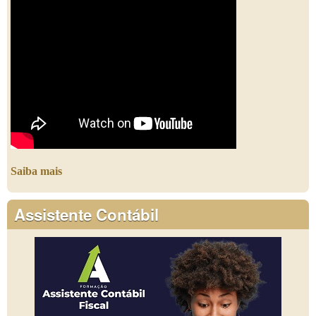
Saiba mais
Assistente Contábil