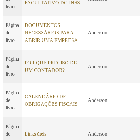
FACULTATIVO DO INSS
livro
Página
DOCUMENTOS
de
NECESSÁRIOS PARA
Anderson
livro
ABRIR UMA EMPRESA
Página
POR QUE PRECISO DE
de
Anderson
UM CONTADOR?
livro
Página
CALENDÁRIO DE
de
Anderson
OBRIGAÇÕES FISCAIS
livro
Página
de
Links úteis
Anderson