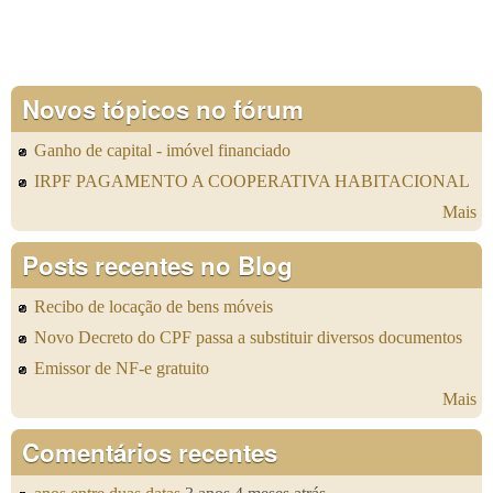
Novos tópicos no fórum
Ganho de capital - imóvel financiado
IRPF PAGAMENTO A COOPERATIVA HABITACIONAL
Mais
Posts recentes no Blog
Recibo de locação de bens móveis
Novo Decreto do CPF passa a substituir diversos documentos
Emissor de NF-e gratuito
Mais
Comentários recentes