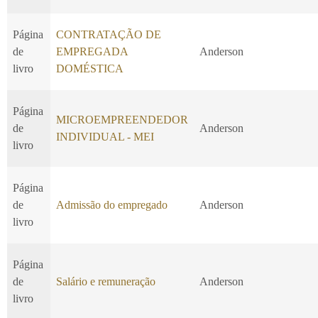
Página
CONTRATAÇÃO DE
de
EMPREGADA
Anderson
livro
DOMÉSTICA
Página
MICROEMPREENDEDOR
de
Anderson
INDIVIDUAL - MEI
livro
Página
de
Admissão do empregado
Anderson
livro
Página
de
Salário e remuneração
Anderson
livro