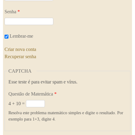
Senha
*
Lembrar-me
Criar nova conta
Recuperar senha
CAPTCHA
Esse teste é para evitar spam e vírus.
Questão de Matemática
*
4 + 10 =
Resolva este problema matemático simples e digite o resultado. Por
exemplo para 1+3, digite 4.