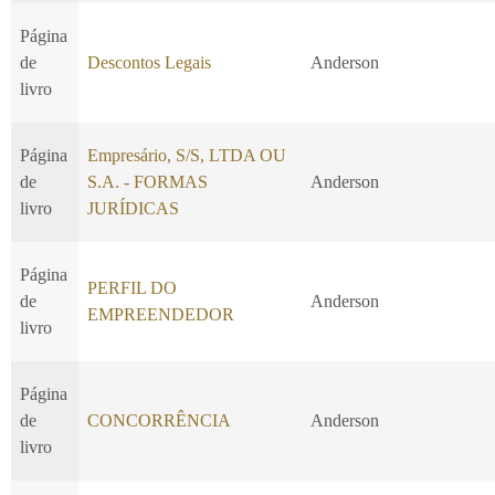
Página
de
Descontos Legais
Anderson
livro
Página
Empresário, S/S, LTDA OU
de
S.A. - FORMAS
Anderson
livro
JURÍDICAS
Página
PERFIL DO
de
Anderson
EMPREENDEDOR
livro
Página
de
CONCORRÊNCIA
Anderson
livro