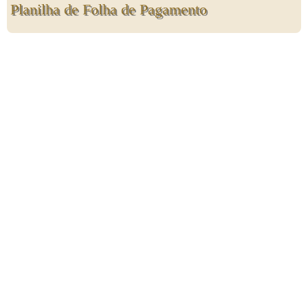
Planilha de Folha de Pagamento