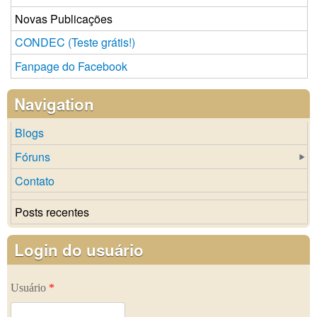
Novas Publicações
CONDEC (Teste grátis!)
Fanpage do Facebook
Navigation
Blogs
Fóruns
Contato
Posts recentes
Login do usuário
Usuário
*