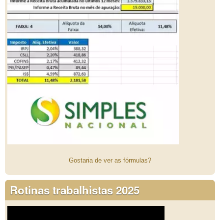
Gostaria de ver as fórmulas?
Rotinas trabalhistas 2025