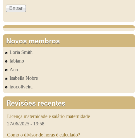
Novos membros
Loria Smith
fabiano
Ana
Isabella Nobre
igor.oliveira
Revisões recentes
Licença maternidade e salário-maternidade
27/06/2025 - 19:58
Como o divisor de horas é calculado?