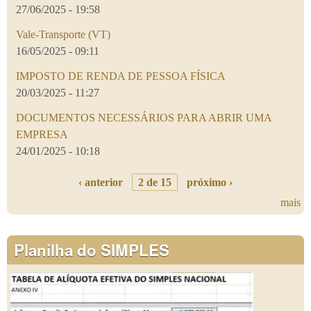
27/06/2025 - 19:58
Vale-Transporte (VT)
16/05/2025 - 09:11
IMPOSTO DE RENDA DE PESSOA FÍSICA
20/03/2025 - 11:27
DOCUMENTOS NECESSÁRIOS PARA ABRIR UMA
EMPRESA
24/01/2025 - 10:18
‹ anterior
2 de 15
próximo ›
mais
Planilha do SIMPLES