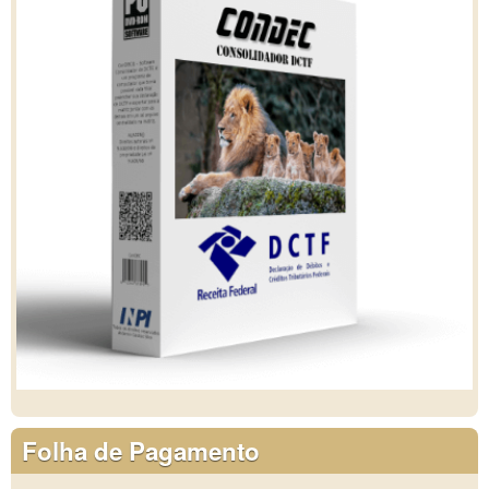
Folha de Pagamento