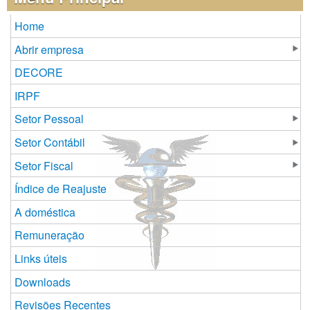
Home
Abrir empresa
DECORE
IRPF
Setor Pessoal
Setor Contábil
Setor Fiscal
Índice de Reajuste
A doméstica
Remuneração
Links úteis
Downloads
Revisões Recentes