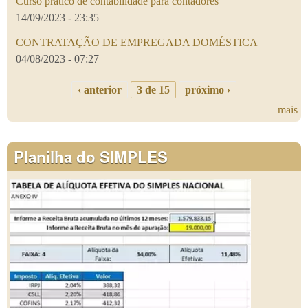
Curso prático de contabilidade para contadores
14/09/2023 - 23:35
CONTRATAÇÃO DE EMPREGADA DOMÉSTICA
04/08/2023 - 07:27
‹ anterior
3 de 15
próximo ›
mais
Planilha do SIMPLES