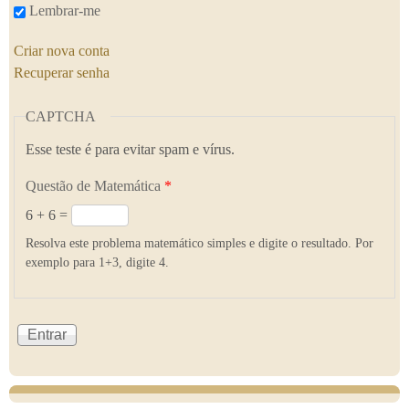
Lembrar-me
Criar nova conta
Recuperar senha
CAPTCHA
Esse teste é para evitar spam e vírus.
Questão de Matemática
*
6 + 6 =
Resolva este problema matemático simples e digite o resultado. Por
exemplo para 1+3, digite 4.