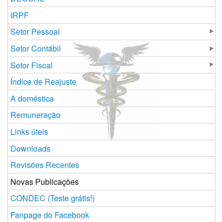
IRPF
Setor Pessoal
Setor Contábil
Setor Fiscal
Índice de Reajuste
A doméstica
Remuneração
Links úteis
Downloads
Revisões Recentes
Novas Publicações
CONDEC (Teste grátis!)
Fanpage do Facebook