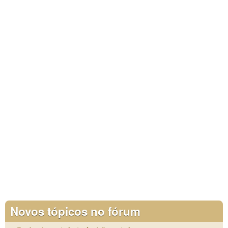
Novos tópicos no fórum