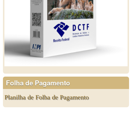
Folha de Pagamento
Planilha de Folha de Pagamento