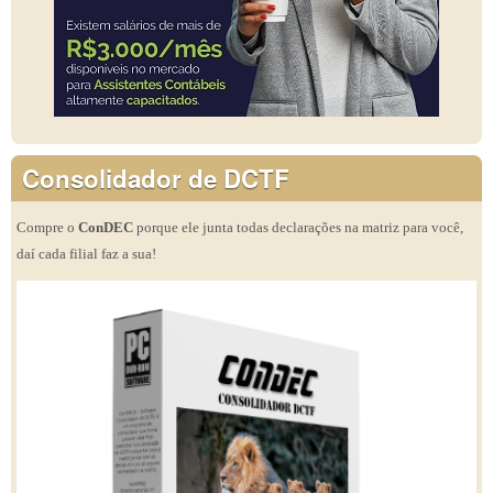
Consolidador de DCTF
Compre o
ConDEC
porque ele junta todas declarações na matriz para você,
daí cada filial faz a sua!