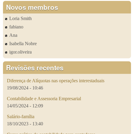
Novos membros
Loria Smith
fabiano
Ana
Isabella Nobre
igor.oliveira
Revisões recentes
Diferença de Alíquotas nas operações interestaduais
19/08/2024 - 10:46
Contabilidade e Assessoria Empresarial
14/05/2024 - 12:09
Salário-família
18/10/2023 - 13:40