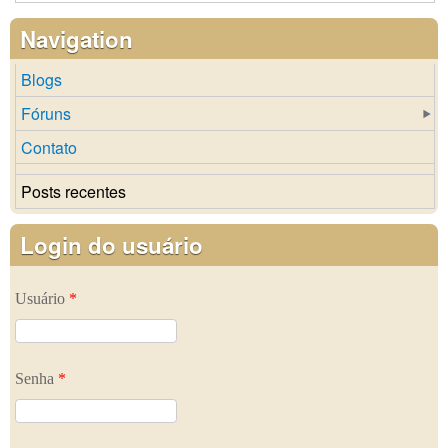
Navigation
Blogs
Fóruns
Contato
Posts recentes
Login do usuário
Usuário
*
Senha
*