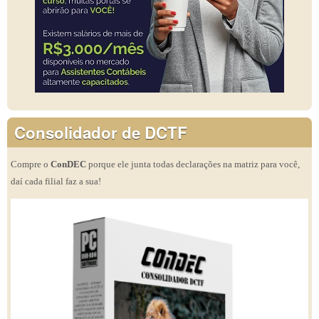
Consolidador de DCTF
Compre o
ConDEC
porque ele junta todas declarações na matriz para você,
daí cada filial faz a sua!