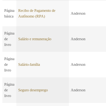
Página
Recibo de Pagamento de
Anderson
básica
Autônomo (RPA)
Página
de
Salário e remuneração
Anderson
livro
Página
de
Salário-família
Anderson
livro
Página
de
Seguro desemprego
Anderson
livro