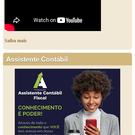
Saiba mais
Assistente Contábil