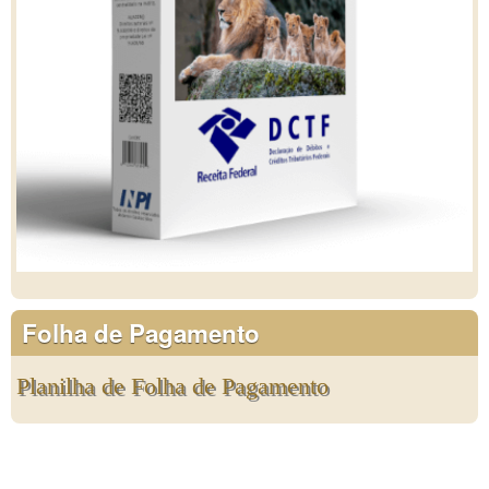
Folha de Pagamento
Planilha de Folha de Pagamento