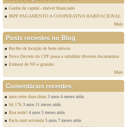
Ganho de capital - imóvel financiado
IRPF PAGAMENTO A COOPERATIVA HABITACIONAL
Mais
Posts recentes no Blog
Recibo de locação de bens móveis
Novo Decreto do CPF passa a substituir diversos documentos
Emissor de NF-e gratuito
Mais
Comentários recentes
anos entre duas datas
3 anos 4 meses atrás
Só 17k
3 anos 11 meses atrás
Boa noite!
4 anos 5 meses atrás
Pacta sunt servanda
5 anos 7 meses atrás