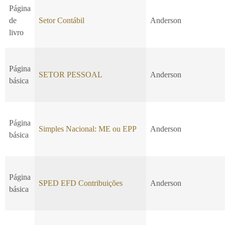
Página
de
Setor Contábil
Anderson
livro
Página
SETOR PESSOAL
Anderson
básica
Página
Simples Nacional: ME ou EPP
Anderson
básica
Página
SPED EFD Contribuições
Anderson
básica