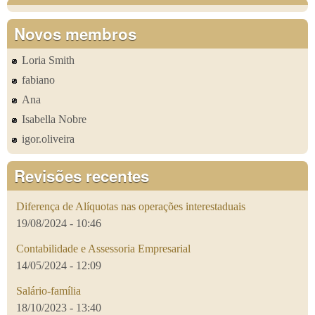
Novos membros
Loria Smith
fabiano
Ana
Isabella Nobre
igor.oliveira
Revisões recentes
Diferença de Alíquotas nas operações interestaduais
19/08/2024 - 10:46
Contabilidade e Assessoria Empresarial
14/05/2024 - 12:09
Salário-família
18/10/2023 - 13:40