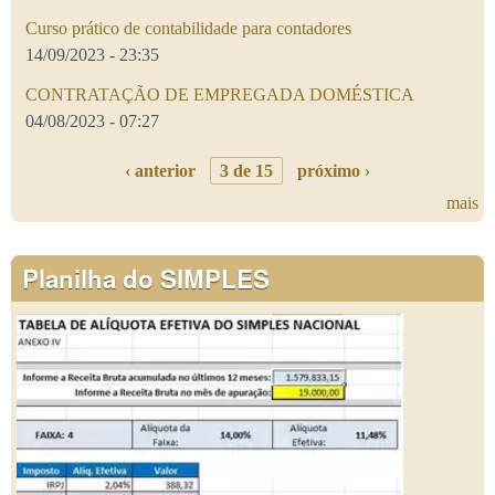
Curso prático de contabilidade para contadores
14/09/2023 - 23:35
CONTRATAÇÃO DE EMPREGADA DOMÉSTICA
04/08/2023 - 07:27
‹ anterior
3 de 15
próximo ›
mais
Planilha do SIMPLES