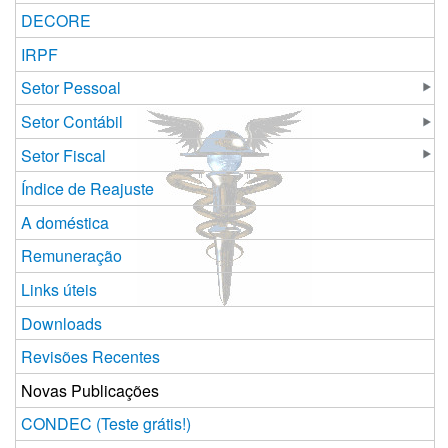
DECORE
IRPF
Setor Pessoal
Setor Contábil
Setor Fiscal
Índice de Reajuste
A doméstica
Remuneração
Links úteis
Downloads
Revisões Recentes
Novas Publicações
CONDEC (Teste grátis!)