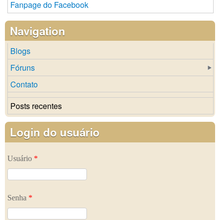
Fanpage do Facebook
Navigation
Blogs
Fóruns
Contato
Posts recentes
Login do usuário
Usuário
*
Senha
*