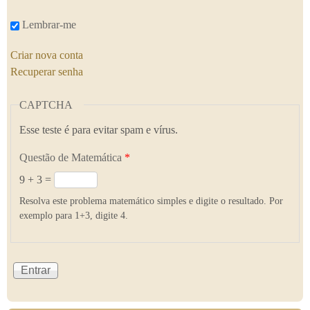
Lembrar-me
Criar nova conta
Recuperar senha
CAPTCHA
Esse teste é para evitar spam e vírus.
Questão de Matemática
*
9 + 3 =
Resolva este problema matemático simples e digite o resultado. Por
exemplo para 1+3, digite 4.