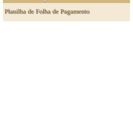
Planilha de Folha de Pagamento