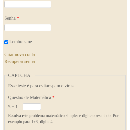
Senha
*
Lembrar-me
Criar nova conta
Recuperar senha
CAPTCHA
Esse teste é para evitar spam e vírus.
Questão de Matemática
*
5 + 1 =
Resolva este problema matemático simples e digite o resultado. Por
exemplo para 1+3, digite 4.