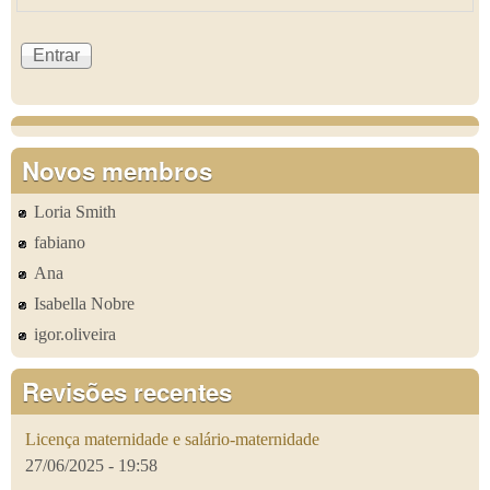
Novos membros
Loria Smith
fabiano
Ana
Isabella Nobre
igor.oliveira
Revisões recentes
Licença maternidade e salário-maternidade
27/06/2025 - 19:58