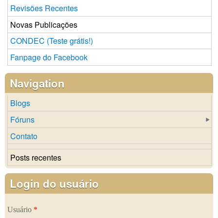
Revisões Recentes
Novas Publicações
CONDEC (Teste grátis!)
Fanpage do Facebook
Navigation
Blogs
Fóruns
Contato
Posts recentes
Login do usuário
Usuário
*