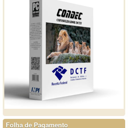
Folha de Pagamento