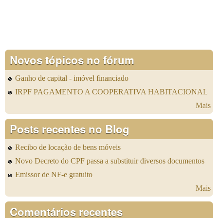
Novos tópicos no fórum
Ganho de capital - imóvel financiado
IRPF PAGAMENTO A COOPERATIVA HABITACIONAL
Mais
Posts recentes no Blog
Recibo de locação de bens móveis
Novo Decreto do CPF passa a substituir diversos documentos
Emissor de NF-e gratuito
Mais
Comentários recentes