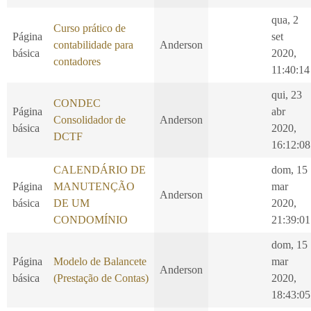
qua, 2
Curso prático de
Página
set
contabilidade para
Anderson
básica
2020,
contadores
11:40:14
qui, 23
CONDEC
Página
abr
Consolidador de
Anderson
básica
2020,
DCTF
16:12:08
CALENDÁRIO DE
dom, 15
Página
MANUTENÇÃO
mar
Anderson
básica
DE UM
2020,
CONDOMÍNIO
21:39:01
dom, 15
Página
Modelo de Balancete
mar
Anderson
básica
(Prestação de Contas)
2020,
18:43:05