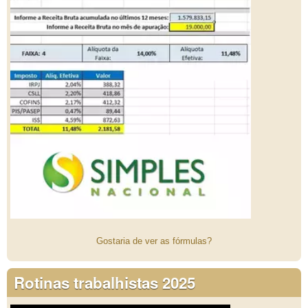
Gostaria de ver as fórmulas?
Rotinas trabalhistas 2025