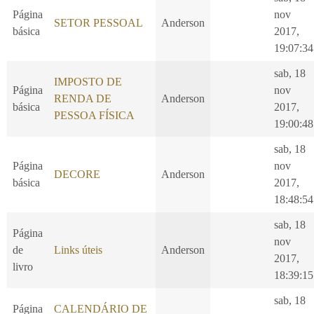
Página
nov
SETOR PESSOAL
Anderson
básica
2017,
19:07:34
sab, 18
IMPOSTO DE
Página
nov
RENDA DE
Anderson
básica
2017,
PESSOA FÍSICA
19:00:48
sab, 18
Página
nov
DECORE
Anderson
básica
2017,
18:48:54
sab, 18
Página
nov
de
Links úteis
Anderson
2017,
livro
18:39:15
sab, 18
Página
CALENDÁRIO DE