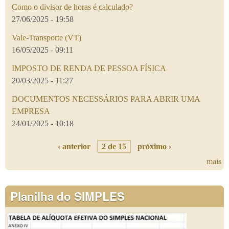
Como o divisor de horas é calculado?
27/06/2025 - 19:58
Vale-Transporte (VT)
16/05/2025 - 09:11
IMPOSTO DE RENDA DE PESSOA FÍSICA
20/03/2025 - 11:27
DOCUMENTOS NECESSÁRIOS PARA ABRIR UMA
EMPRESA
24/01/2025 - 10:18
‹ anterior
2 de 15
próximo ›
mais
Planilha do SIMPLES