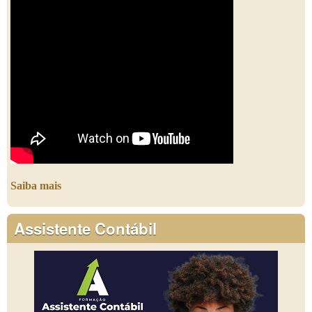
Saiba mais
Assistente Contábil