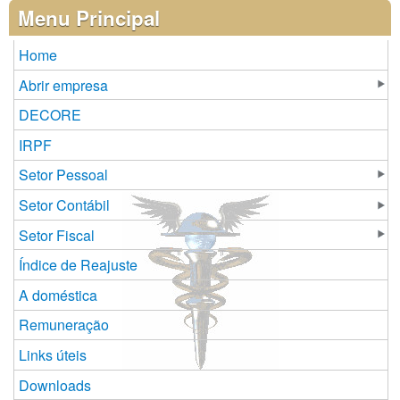
Páginas
Menu Principal
Home
Abrir empresa
DECORE
IRPF
Setor Pessoal
Setor Contábil
Setor Fiscal
Índice de Reajuste
A doméstica
Remuneração
Links úteis
Downloads