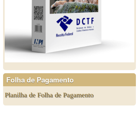
Folha de Pagamento
Planilha de Folha de Pagamento