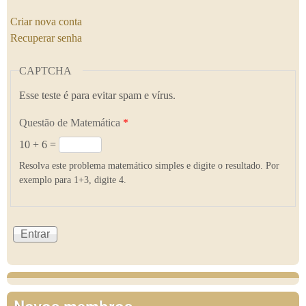
Criar nova conta
Recuperar senha
CAPTCHA
Esse teste é para evitar spam e vírus.
Questão de Matemática
*
10 + 6 =
Resolva este problema matemático simples e digite o resultado. Por
exemplo para 1+3, digite 4.
Novos membros