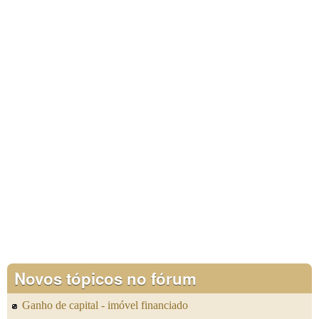
Novos tópicos no fórum
Ganho de capital - imóvel financiado