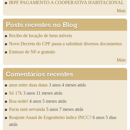
IRPF PAGAMENTO A COOPERATIVA HABITACIONAL
Mais
Posts recentes no Blog
Recibo de locação de bens móveis
Novo Decreto do CPF passa a substituir diversos documentos
Emissor de NF-e gratuito
Mais
Comentários recentes
anos entre duas datas
3 anos 4 meses atrás
Só 17k
3 anos 11 meses atrás
Boa noite!
4 anos 5 meses atrás
Pacta sunt servanda
5 anos 7 meses atrás
Reajuste Anaul de Engenheiro ìndice INCC?
6 anos 5 dias
atrás