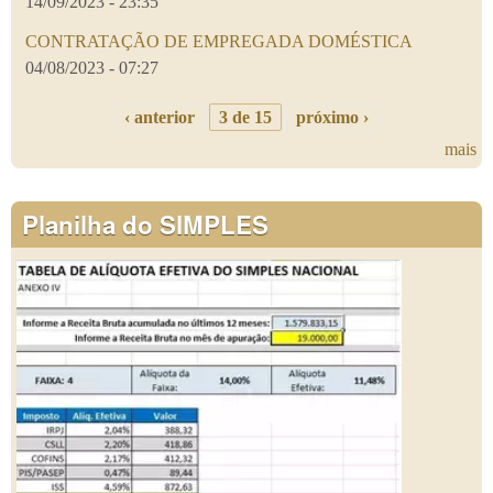
14/09/2023 - 23:35
CONTRATAÇÃO DE EMPREGADA DOMÉSTICA
04/08/2023 - 07:27
‹ anterior
3 de 15
próximo ›
mais
Planilha do SIMPLES