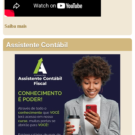
Saiba mais
Assistente Contábil