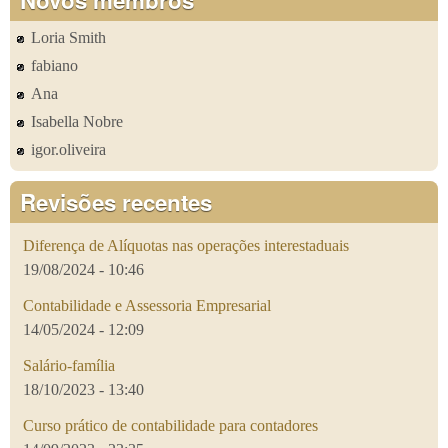
Loria Smith
fabiano
Ana
Isabella Nobre
igor.oliveira
Revisões recentes
Diferença de Alíquotas nas operações interestaduais
19/08/2024 - 10:46
Contabilidade e Assessoria Empresarial
14/05/2024 - 12:09
Salário-família
18/10/2023 - 13:40
Curso prático de contabilidade para contadores