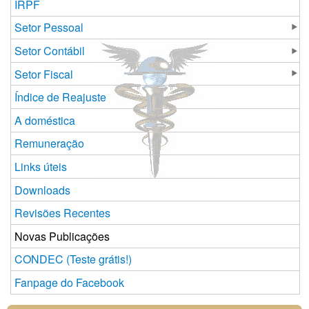
IRPF
Setor Pessoal
Setor Contábil
Setor Fiscal
Índice de Reajuste
A doméstica
Remuneração
Links úteis
Downloads
Revisões Recentes
Novas Publicações
CONDEC (Teste grátis!)
Fanpage do Facebook