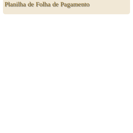
Planilha de Folha de Pagamento