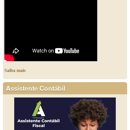
Saiba mais
Assistente Contábil