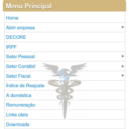
Páginas
Menu Principal
Home
Abrir empresa
DECORE
IRPF
Setor Pessoal
Setor Contábil
Setor Fiscal
Índice de Reajuste
A doméstica
Remuneração
Links úteis
Downloads