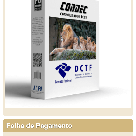
Folha de Pagamento