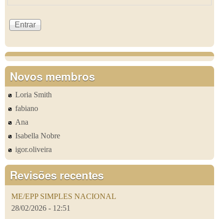
Novos membros
Loria Smith
fabiano
Ana
Isabella Nobre
igor.oliveira
Revisões recentes
ME/EPP SIMPLES NACIONAL
28/02/2026 - 12:51