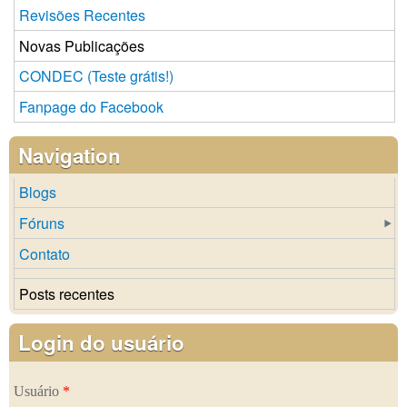
Revisões Recentes
Novas Publicações
CONDEC (Teste grátis!)
Fanpage do Facebook
Navigation
Blogs
Fóruns
Contato
Posts recentes
Login do usuário
Usuário
*