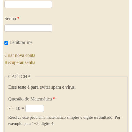
Senha
*
Lembrar-me
Criar nova conta
Recuperar senha
CAPTCHA
Esse teste é para evitar spam e vírus.
Questão de Matemática
*
7 + 10 =
Resolva este problema matemático simples e digite o resultado. Por
exemplo para 1+3, digite 4.