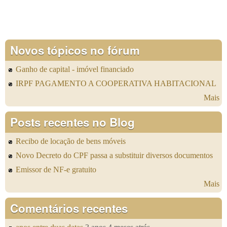
Novos tópicos no fórum
Ganho de capital - imóvel financiado
IRPF PAGAMENTO A COOPERATIVA HABITACIONAL
Mais
Posts recentes no Blog
Recibo de locação de bens móveis
Novo Decreto do CPF passa a substituir diversos documentos
Emissor de NF-e gratuito
Mais
Comentários recentes