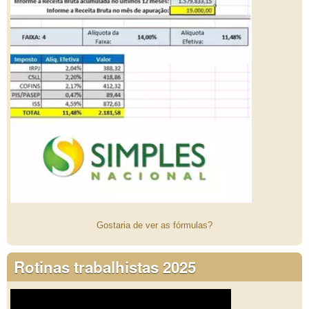
Gostaria de ver as fórmulas?
Rotinas trabalhistas 2025