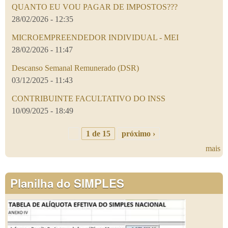
QUANTO EU VOU PAGAR DE IMPOSTOS???
28/02/2026 - 12:35
MICROEMPREENDEDOR INDIVIDUAL - MEI
28/02/2026 - 11:47
Descanso Semanal Remunerado (DSR)
03/12/2025 - 11:43
CONTRIBUINTE FACULTATIVO DO INSS
10/09/2025 - 18:49
1 de 15
próximo ›
mais
Planilha do SIMPLES