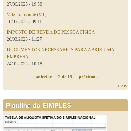
27/06/2025 - 19:58
Vale-Transporte (VT)
16/05/2025 - 09:11
IMPOSTO DE RENDA DE PESSOA FÍSICA
20/03/2025 - 11:27
DOCUMENTOS NECESSÁRIOS PARA ABRIR UMA
EMPRESA
24/01/2025 - 10:18
‹ anterior
2 de 15
próximo ›
mais
Planilha do SIMPLES