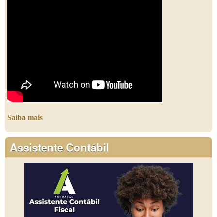
Saiba mais
Assistente Contábil