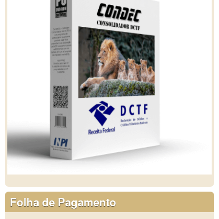
Folha de Pagamento