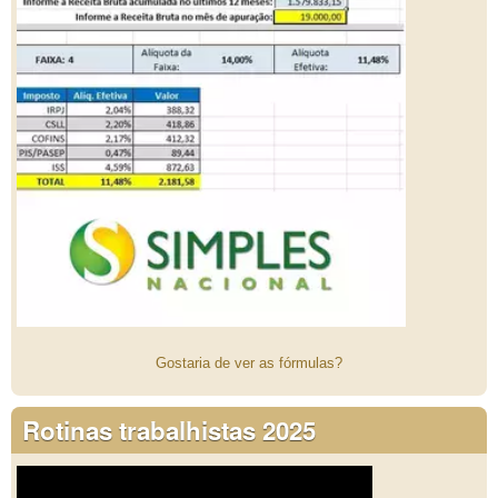
Gostaria de ver as fórmulas?
Rotinas trabalhistas 2025