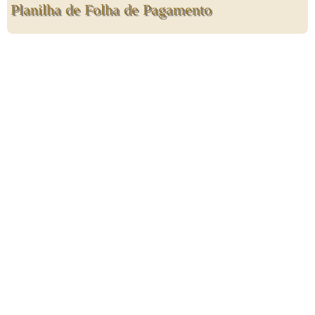
Planilha de Folha de Pagamento