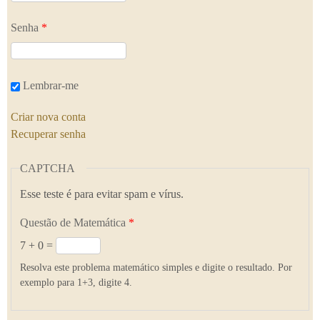
Senha
*
Lembrar-me
Criar nova conta
Recuperar senha
CAPTCHA
Esse teste é para evitar spam e vírus.
Questão de Matemática
*
7 + 0 =
Resolva este problema matemático simples e digite o resultado. Por
exemplo para 1+3, digite 4.