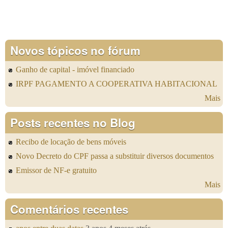
Novos tópicos no fórum
Ganho de capital - imóvel financiado
IRPF PAGAMENTO A COOPERATIVA HABITACIONAL
Mais
Posts recentes no Blog
Recibo de locação de bens móveis
Novo Decreto do CPF passa a substituir diversos documentos
Emissor de NF-e gratuito
Mais
Comentários recentes