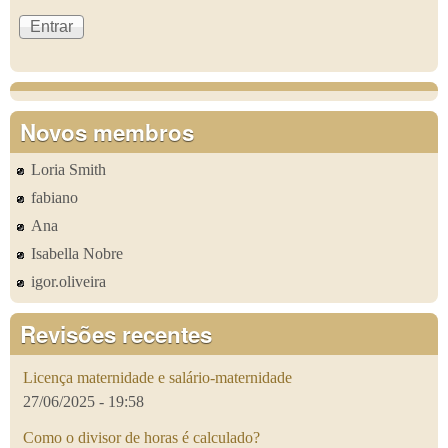
Novos membros
Loria Smith
fabiano
Ana
Isabella Nobre
igor.oliveira
Revisões recentes
Licença maternidade e salário-maternidade
27/06/2025 - 19:58
Como o divisor de horas é calculado?