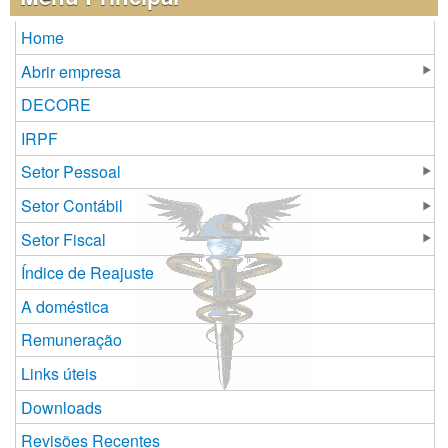
Home
Abrir empresa
DECORE
IRPF
Setor Pessoal
Setor Contábil
Setor Fiscal
Índice de Reajuste
A doméstica
Remuneração
Links úteis
Downloads
Revisões Recentes