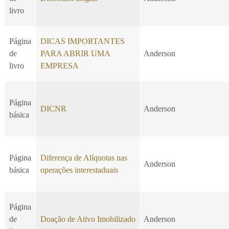
livro
Página
DICAS IMPORTANTES
de
PARA ABRIR UMA
Anderson
livro
EMPRESA
Página
DICNR
Anderson
básica
Página
Diferença de Alíquotas nas
Anderson
básica
operações interestaduais
Página
de
Doação de Ativo Imobilizado
Anderson