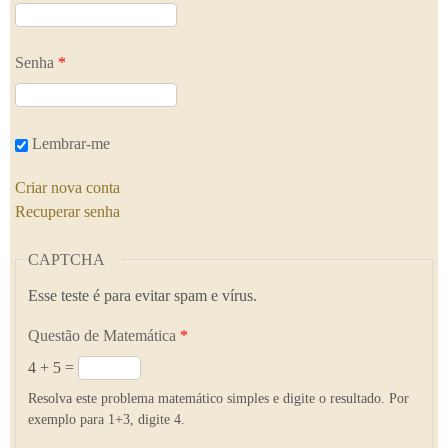
Senha
*
Lembrar-me
Criar nova conta
Recuperar senha
CAPTCHA
Esse teste é para evitar spam e vírus.
Questão de Matemática
*
4 + 5 =
Resolva este problema matemático simples e digite o resultado. Por
exemplo para 1+3, digite 4.