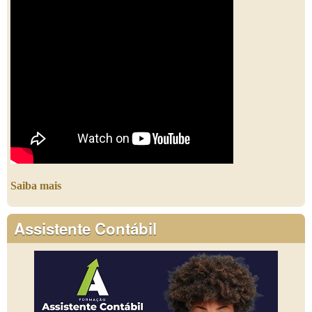
Saiba mais
Assistente Contábil