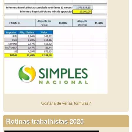
Gostaria de ver as fórmulas?
Rotinas trabalhistas 2025