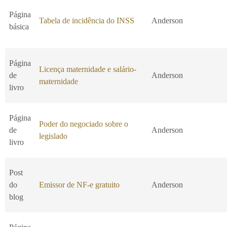
Página
Tabela de incidência do INSS
Anderson
básica
Página
Licença maternidade e salário-
de
Anderson
maternidade
livro
Página
Poder do negociado sobre o
de
Anderson
legislado
livro
Post
do
Emissor de NF-e gratuito
Anderson
blog