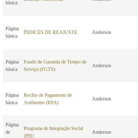
básica
Página
ÍNDICES DE REAJUSTE
Anderson
básica
Página
Fundo de Garantia de Tempo de
Anderson
básica
Serviço (FGTS)
Página
Recibo de Pagamento de
Anderson
básica
Autônomo (RPA)
Página
Programa de Integração Social
de
Anderson
(PIS)