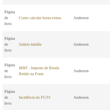
Página
de
Como calcular horas-extras
Anderson
livro
Página
de
Salário-família
Anderson
livro
Página
IRRF - Imposto de Renda
de
Anderson
Retido na Fonte
livro
Página
de
Incidência do FGTS
Anderson
livro