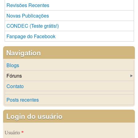
Revisões Recentes
Novas Publicações
CONDEC (Teste grátis!)
Fanpage do Facebook
Navigation
Blogs
Fóruns
Contato
Posts recentes
Login do usuário
Usuário
*