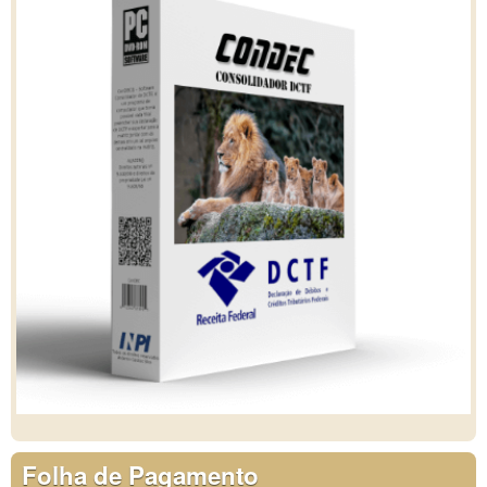
Folha de Pagamento