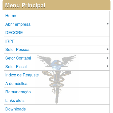
Páginas
Menu Principal
Home
Abrir empresa
DECORE
IRPF
Setor Pessoal
Setor Contábil
Setor Fiscal
Índice de Reajuste
A doméstica
Remuneração
Links úteis
Downloads