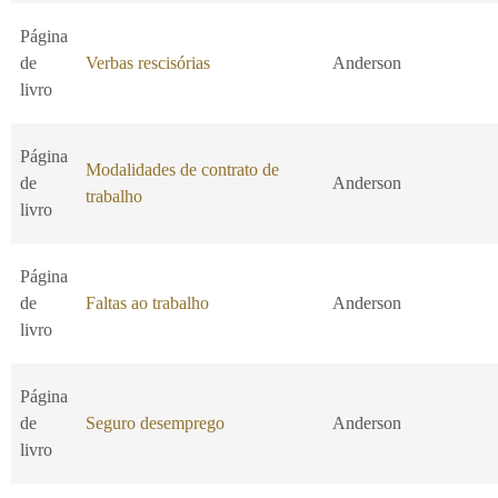
Página
de
Verbas rescisórias
Anderson
livro
Página
Modalidades de contrato de
de
Anderson
trabalho
livro
Página
de
Faltas ao trabalho
Anderson
livro
Página
de
Seguro desemprego
Anderson
livro