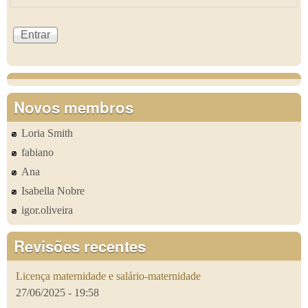
Novos membros
Loria Smith
fabiano
Ana
Isabella Nobre
igor.oliveira
Revisões recentes
Licença maternidade e salário-maternidade
27/06/2025 - 19:58