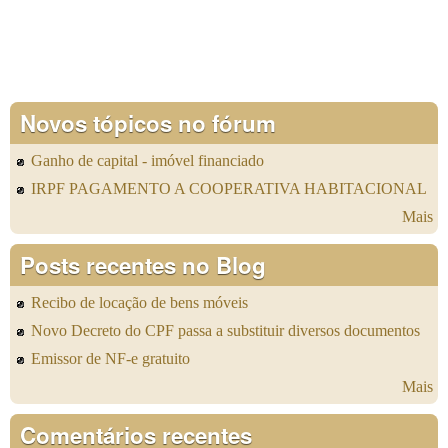
Novos tópicos no fórum
Ganho de capital - imóvel financiado
IRPF PAGAMENTO A COOPERATIVA HABITACIONAL
Mais
Posts recentes no Blog
Recibo de locação de bens móveis
Novo Decreto do CPF passa a substituir diversos documentos
Emissor de NF-e gratuito
Mais
Comentários recentes