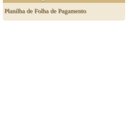
Planilha de Folha de Pagamento