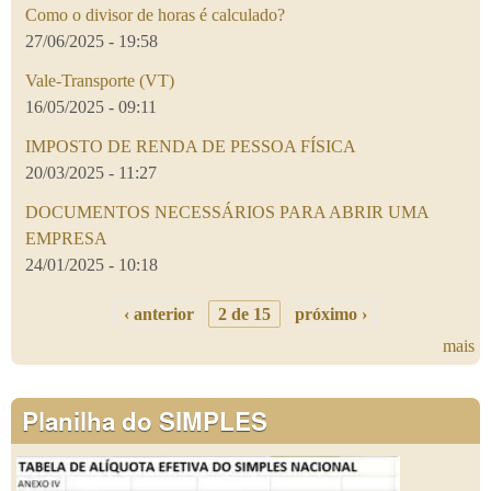
Como o divisor de horas é calculado?
27/06/2025 - 19:58
Vale-Transporte (VT)
16/05/2025 - 09:11
IMPOSTO DE RENDA DE PESSOA FÍSICA
20/03/2025 - 11:27
DOCUMENTOS NECESSÁRIOS PARA ABRIR UMA
EMPRESA
24/01/2025 - 10:18
‹ anterior
2 de 15
próximo ›
mais
Planilha do SIMPLES