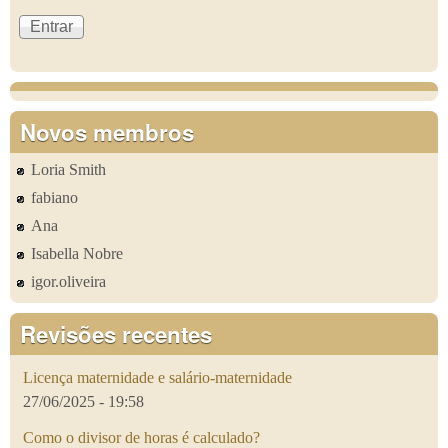
Novos membros
Loria Smith
fabiano
Ana
Isabella Nobre
igor.oliveira
Revisões recentes
Licença maternidade e salário-maternidade
27/06/2025 - 19:58
Como o divisor de horas é calculado?