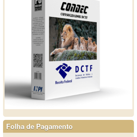
Folha de Pagamento