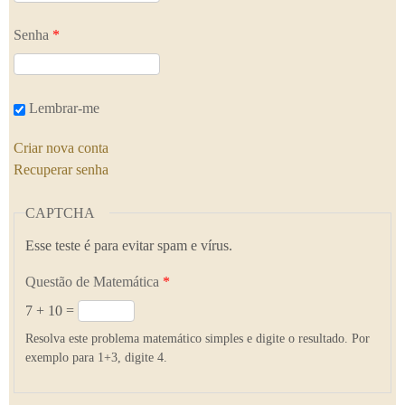
Senha
*
Lembrar-me
Criar nova conta
Recuperar senha
CAPTCHA
Esse teste é para evitar spam e vírus.
Questão de Matemática
*
7 + 10 =
Resolva este problema matemático simples e digite o resultado. Por
exemplo para 1+3, digite 4.