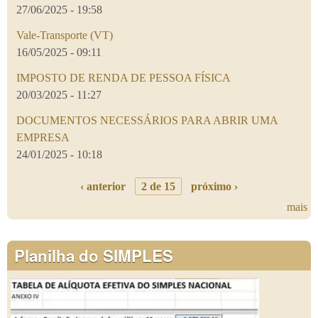
27/06/2025 - 19:58
Vale-Transporte (VT)
16/05/2025 - 09:11
IMPOSTO DE RENDA DE PESSOA FÍSICA
20/03/2025 - 11:27
DOCUMENTOS NECESSÁRIOS PARA ABRIR UMA
EMPRESA
24/01/2025 - 10:18
‹ anterior
2 de 15
próximo ›
mais
Planilha do SIMPLES