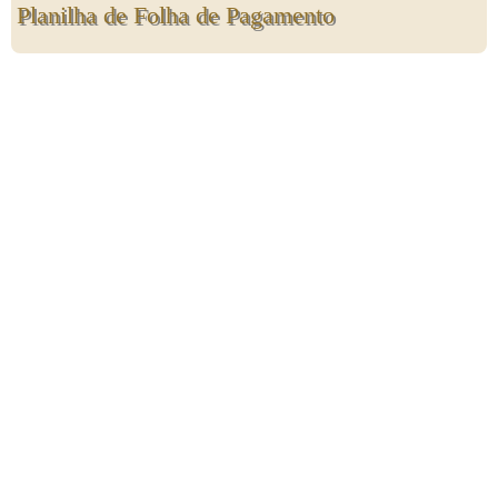
Planilha de Folha de Pagamento