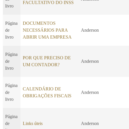
FACULTATIVO DO INSS
livro
Página
DOCUMENTOS
de
NECESSÁRIOS PARA
Anderson
livro
ABRIR UMA EMPRESA
Página
POR QUE PRECISO DE
de
Anderson
UM CONTADOR?
livro
Página
CALENDÁRIO DE
de
Anderson
OBRIGAÇÕES FISCAIS
livro
Página
de
Links úteis
Anderson