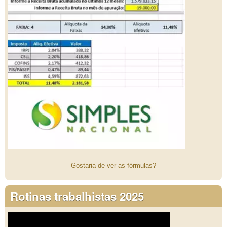
Gostaria de ver as fórmulas?
Rotinas trabalhistas 2025