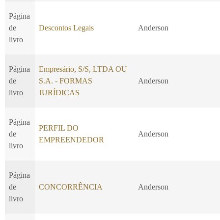
Página
de
Descontos Legais
Anderson
livro
Página
Empresário, S/S, LTDA OU
de
S.A. - FORMAS
Anderson
livro
JURÍDICAS
Página
PERFIL DO
de
Anderson
EMPREENDEDOR
livro
Página
de
CONCORRÊNCIA
Anderson
livro