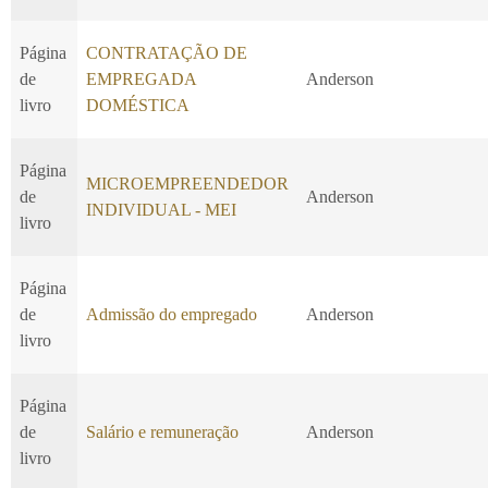
Página
CONTRATAÇÃO DE
de
EMPREGADA
Anderson
livro
DOMÉSTICA
Página
MICROEMPREENDEDOR
de
Anderson
INDIVIDUAL - MEI
livro
Página
de
Admissão do empregado
Anderson
livro
Página
de
Salário e remuneração
Anderson
livro