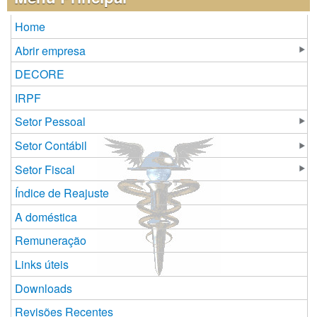
Home
Abrir empresa
DECORE
IRPF
Setor Pessoal
Setor Contábil
Setor Fiscal
Índice de Reajuste
A doméstica
Remuneração
Links úteis
Downloads
Revisões Recentes