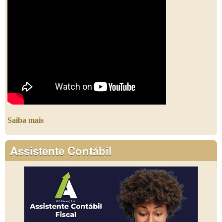
Saiba mais
Assistente Contábil