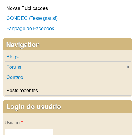
Novas Publicações
CONDEC (Teste grátis!)
Fanpage do Facebook
Navigation
Blogs
Fóruns
Contato
Posts recentes
Login do usuário
Usuário
*