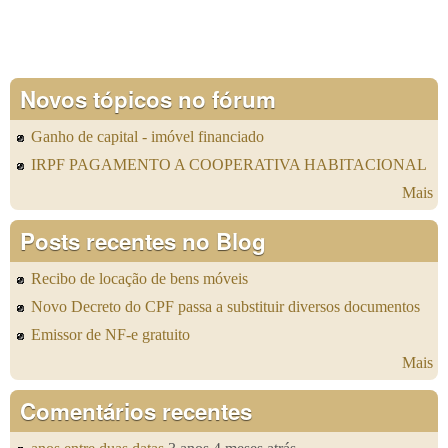
Novos tópicos no fórum
Ganho de capital - imóvel financiado
IRPF PAGAMENTO A COOPERATIVA HABITACIONAL
Mais
Posts recentes no Blog
Recibo de locação de bens móveis
Novo Decreto do CPF passa a substituir diversos documentos
Emissor de NF-e gratuito
Mais
Comentários recentes