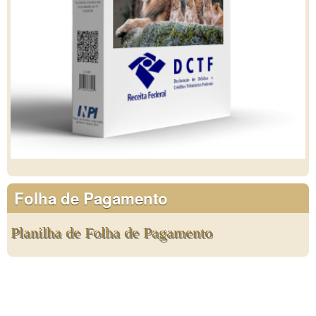
Folha de Pagamento
Planilha de Folha de Pagamento