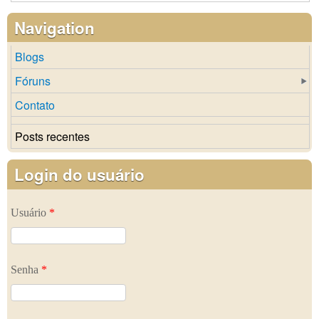
Navigation
Blogs
Fóruns
Contato
Posts recentes
Login do usuário
Usuário
*
Senha
*