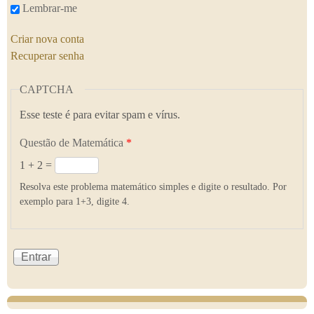
Lembrar-me
Criar nova conta
Recuperar senha
CAPTCHA
Esse teste é para evitar spam e vírus.
Questão de Matemática
*
1 + 2 =
Resolva este problema matemático simples e digite o resultado. Por
exemplo para 1+3, digite 4.