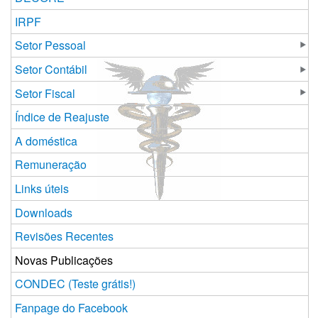
IRPF
Setor Pessoal
Setor Contábil
Setor Fiscal
Índice de Reajuste
A doméstica
Remuneração
Links úteis
Downloads
Revisões Recentes
Novas Publicações
CONDEC (Teste grátis!)
Fanpage do Facebook