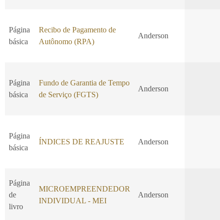
Página
Recibo de Pagamento de
Anderson
básica
Autônomo (RPA)
Página
Fundo de Garantia de Tempo
Anderson
básica
de Serviço (FGTS)
Página
ÍNDICES DE REAJUSTE
Anderson
básica
Página
MICROEMPREENDEDOR
de
Anderson
INDIVIDUAL - MEI
livro