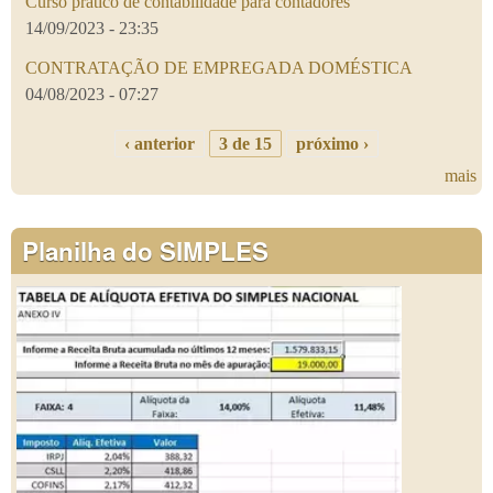
Curso prático de contabilidade para contadores
14/09/2023 - 23:35
CONTRATAÇÃO DE EMPREGADA DOMÉSTICA
04/08/2023 - 07:27
‹ anterior
3 de 15
próximo ›
mais
Planilha do SIMPLES