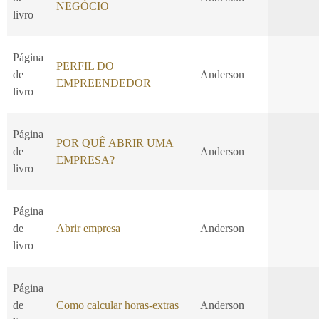
NEGÓCIO
livro
Página
PERFIL DO
de
Anderson
EMPREENDEDOR
livro
Página
POR QUÊ ABRIR UMA
de
Anderson
EMPRESA?
livro
Página
de
Abrir empresa
Anderson
livro
Página
de
Como calcular horas-extras
Anderson