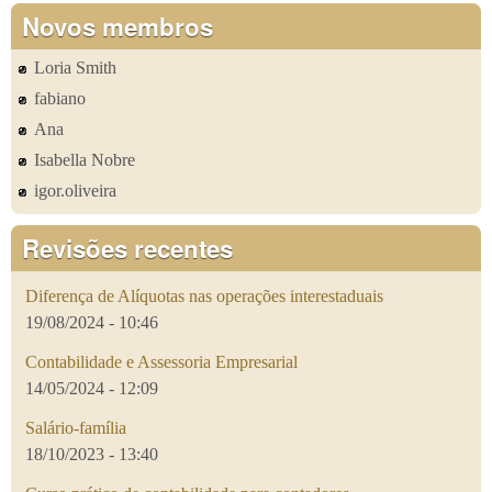
Novos membros
Loria Smith
fabiano
Ana
Isabella Nobre
igor.oliveira
Revisões recentes
Diferença de Alíquotas nas operações interestaduais
19/08/2024 - 10:46
Contabilidade e Assessoria Empresarial
14/05/2024 - 12:09
Salário-família
18/10/2023 - 13:40