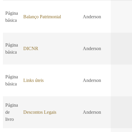
Página
Balanço Patrimonial
Anderson
básica
Página
DICNR
Anderson
básica
Página
Links úteis
Anderson
básica
Página
de
Descontos Legais
Anderson
livro