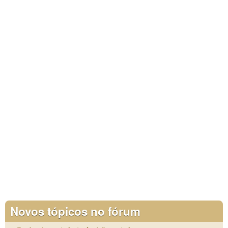
Novos tópicos no fórum