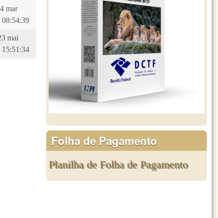
14 mar
 08:54:39
23 mai
 15:51:34
Folha de Pagamento
Planilha de Folha de Pagamento