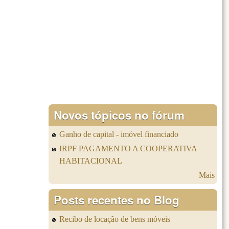
Novos tópicos no fórum
Ganho de capital - imóvel financiado
IRPF PAGAMENTO A COOPERATIVA
HABITACIONAL
Mais
Posts recentes no Blog
Recibo de locação de bens móveis