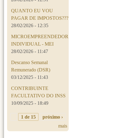
QUANTO EU VOU
PAGAR DE IMPOSTOS???
28/02/2026 - 12:35
MICROEMPREENDEDOR
INDIVIDUAL - MEI
28/02/2026 - 11:47
Descanso Semanal
Remunerado (DSR)
03/12/2025 - 11:43
CONTRIBUINTE
FACULTATIVO DO INSS
10/09/2025 - 18:49
1 de 15
próximo ›
mais