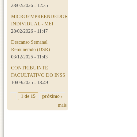
28/02/2026 - 12:35
MICROEMPREENDEDOR
INDIVIDUAL - MEI
28/02/2026 - 11:47
Descanso Semanal
Remunerado (DSR)
03/12/2025 - 11:43
CONTRIBUINTE
FACULTATIVO DO INSS
10/09/2025 - 18:49
1 de 15
próximo ›
mais