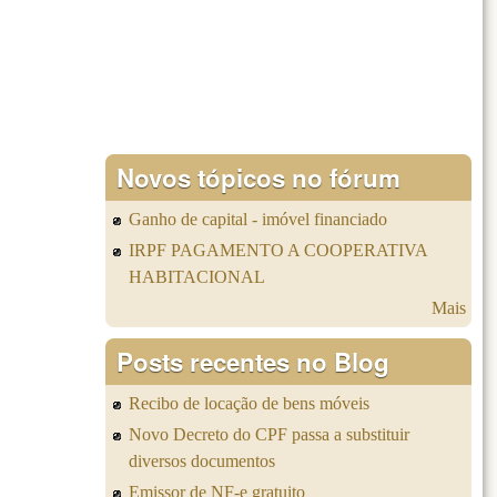
Novos tópicos no fórum
Ganho de capital - imóvel financiado
IRPF PAGAMENTO A COOPERATIVA
HABITACIONAL
Mais
Posts recentes no Blog
Recibo de locação de bens móveis
Novo Decreto do CPF passa a substituir
diversos documentos
Emissor de NF-e gratuito