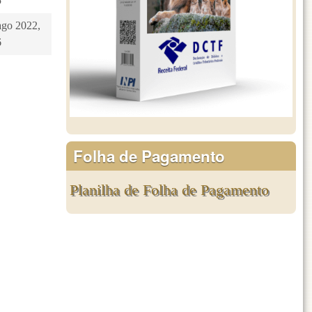
5
ago 2022,
6
Folha de Pagamento
Planilha de Folha de Pagamento