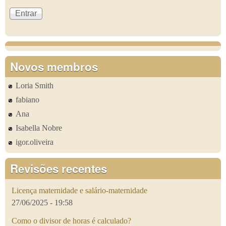
Novos membros
Loria Smith
fabiano
Ana
Isabella Nobre
igor.oliveira
Revisões recentes
Licença maternidade e salário-maternidade
27/06/2025 - 19:58
Como o divisor de horas é calculado?