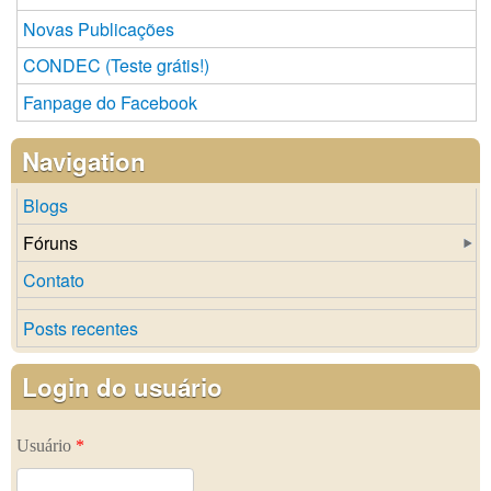
Novas Publicações
CONDEC (Teste grátis!)
Fanpage do Facebook
Navigation
Blogs
Fóruns
Contato
Posts recentes
Login do usuário
Usuário
*