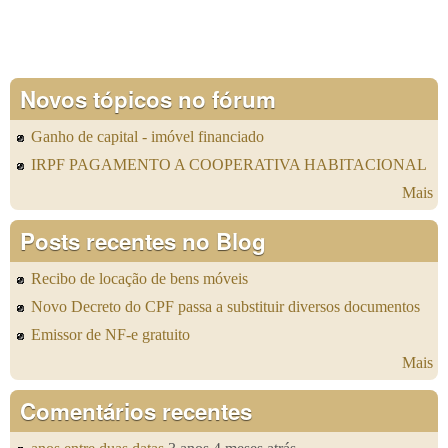
Novos tópicos no fórum
Ganho de capital - imóvel financiado
IRPF PAGAMENTO A COOPERATIVA HABITACIONAL
Mais
Posts recentes no Blog
Recibo de locação de bens móveis
Novo Decreto do CPF passa a substituir diversos documentos
Emissor de NF-e gratuito
Mais
Comentários recentes