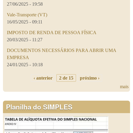
27/06/2025 - 19:58
Vale-Transporte (VT)
16/05/2025 - 09:11
IMPOSTO DE RENDA DE PESSOA FÍSICA
20/03/2025 - 11:27
DOCUMENTOS NECESSÁRIOS PARA ABRIR UMA
EMPRESA
24/01/2025 - 10:18
‹ anterior
2 de 15
próximo ›
mais
Planilha do SIMPLES