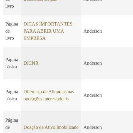
livro
Página
DICAS IMPORTANTES
de
PARA ABRIR UMA
Anderson
livro
EMPRESA
Página
DICNR
Anderson
básica
Página
Diferença de Alíquotas nas
Anderson
básica
operações interestaduais
Página
de
Doação de Ativo Imobilizado
Anderson