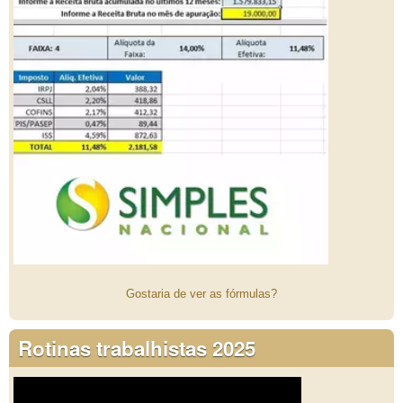
Gostaria de ver as fórmulas?
Rotinas trabalhistas 2025