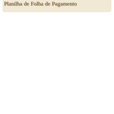
Planilha de Folha de Pagamento