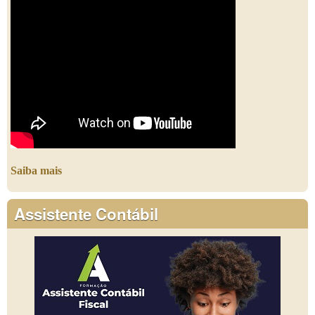
Saiba mais
Assistente Contábil