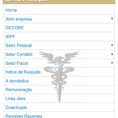
Home
Abrir empresa
DECORE
IRPF
Setor Pessoal
Setor Contábil
Setor Fiscal
Índice de Reajuste
A doméstica
Remuneração
Links úteis
Downloads
Revisões Recentes