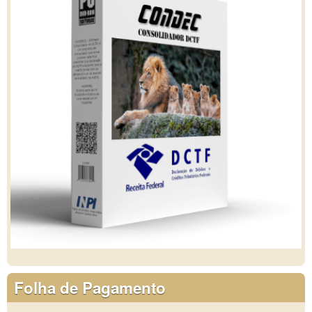
Folha de Pagamento