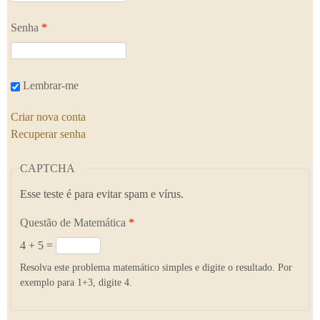
Senha
*
Lembrar-me
Criar nova conta
Recuperar senha
CAPTCHA
Esse teste é para evitar spam e vírus.
Questão de Matemática
*
4 + 5 =
Resolva este problema matemático simples e digite o resultado. Por
exemplo para 1+3, digite 4.