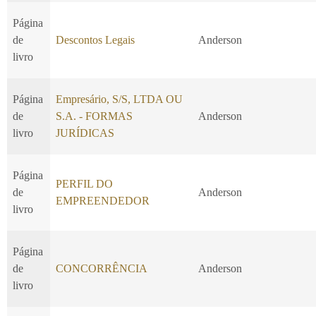
Página
de
Descontos Legais
Anderson
livro
Página
Empresário, S/S, LTDA OU
de
S.A. - FORMAS
Anderson
livro
JURÍDICAS
Página
PERFIL DO
de
Anderson
EMPREENDEDOR
livro
Página
de
CONCORRÊNCIA
Anderson
livro