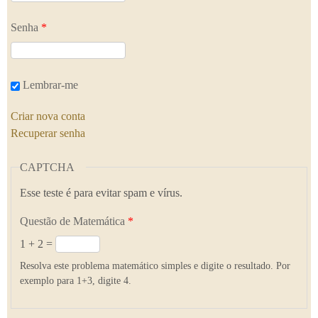
Senha
*
Lembrar-me
Criar nova conta
Recuperar senha
CAPTCHA
Esse teste é para evitar spam e vírus.
Questão de Matemática
*
1 + 2 =
Resolva este problema matemático simples e digite o resultado. Por
exemplo para 1+3, digite 4.