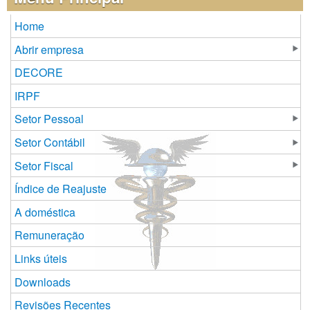
Home
Abrir empresa
DECORE
IRPF
Setor Pessoal
Setor Contábil
Setor Fiscal
Índice de Reajuste
A doméstica
Remuneração
Links úteis
Downloads
Revisões Recentes