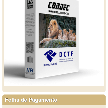
Folha de Pagamento