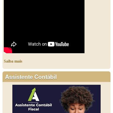
Saiba mais
Assistente Contábil