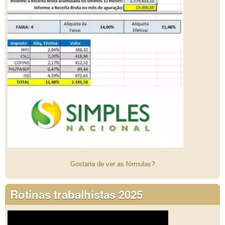
Gostaria de ver as fórmulas?
Rotinas trabalhistas 2025