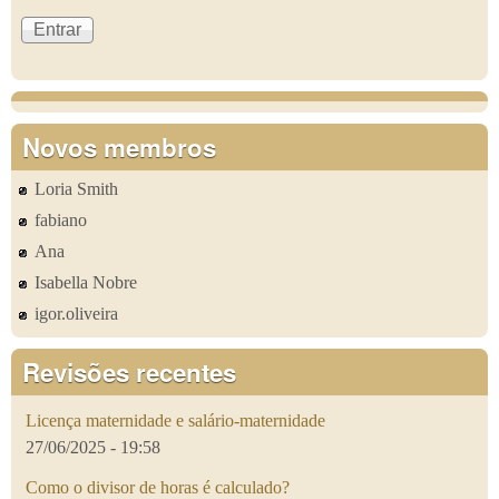
Novos membros
Loria Smith
fabiano
Ana
Isabella Nobre
igor.oliveira
Revisões recentes
Licença maternidade e salário-maternidade
27/06/2025 - 19:58
Como o divisor de horas é calculado?