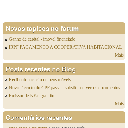
Novos tópicos no fórum
Ganho de capital - imóvel financiado
IRPF PAGAMENTO A COOPERATIVA HABITACIONAL
Mais
Posts recentes no Blog
Recibo de locação de bens móveis
Novo Decreto do CPF passa a substituir diversos documentos
Emissor de NF-e gratuito
Mais
Comentários recentes