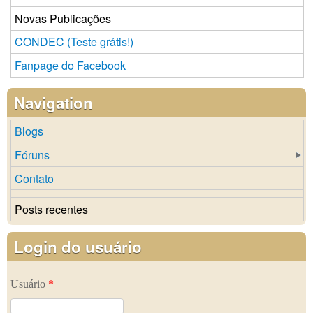
Novas Publicações
CONDEC (Teste grátis!)
Fanpage do Facebook
Navigation
Blogs
Fóruns
Contato
Posts recentes
Login do usuário
Usuário
*