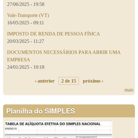
27/06/2025 - 19:58
Vale-Transporte (VT)
16/05/2025 - 09:11
IMPOSTO DE RENDA DE PESSOA FÍSICA
20/03/2025 - 11:27
DOCUMENTOS NECESSÁRIOS PARA ABRIR UMA
EMPRESA
24/01/2025 - 10:18
‹ anterior
2 de 15
próximo ›
mais
Planilha do SIMPLES