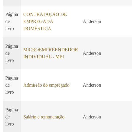
Página
CONTRATAÇÃO DE
de
EMPREGADA
Anderson
livro
DOMÉSTICA
Página
MICROEMPREENDEDOR
de
Anderson
INDIVIDUAL - MEI
livro
Página
de
Admissão do empregado
Anderson
livro
Página
de
Salário e remuneração
Anderson
livro