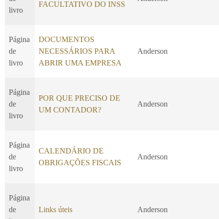
FACULTATIVO DO INSS
livro
Página
DOCUMENTOS
de
NECESSÁRIOS PARA
Anderson
livro
ABRIR UMA EMPRESA
Página
POR QUE PRECISO DE
de
Anderson
UM CONTADOR?
livro
Página
CALENDÁRIO DE
de
Anderson
OBRIGAÇÕES FISCAIS
livro
Página
de
Links úteis
Anderson