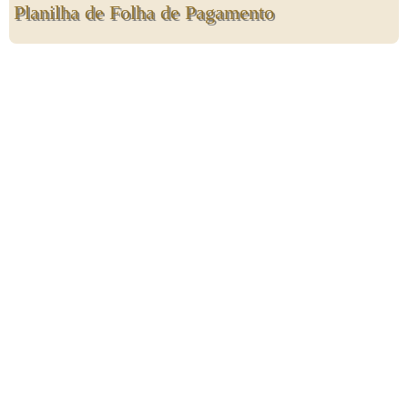
Planilha de Folha de Pagamento