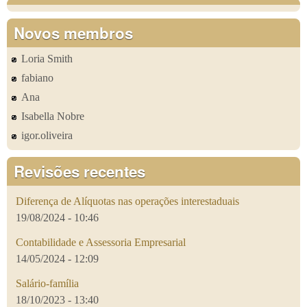
Novos membros
Loria Smith
fabiano
Ana
Isabella Nobre
igor.oliveira
Revisões recentes
Diferença de Alíquotas nas operações interestaduais
19/08/2024 - 10:46
Contabilidade e Assessoria Empresarial
14/05/2024 - 12:09
Salário-família
18/10/2023 - 13:40