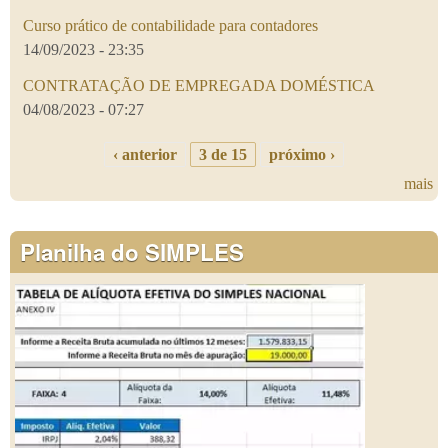
Curso prático de contabilidade para contadores
14/09/2023 - 23:35
CONTRATAÇÃO DE EMPREGADA DOMÉSTICA
04/08/2023 - 07:27
‹ anterior
3 de 15
próximo ›
mais
Planilha do SIMPLES