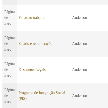
Página
de
Faltas ao trabalho
Anderson
livro
Página
de
Salário e remuneração
Anderson
livro
Página
de
Descontos Legais
Anderson
livro
Página
Programa de Integração Social
de
Anderson
(PIS)
livro