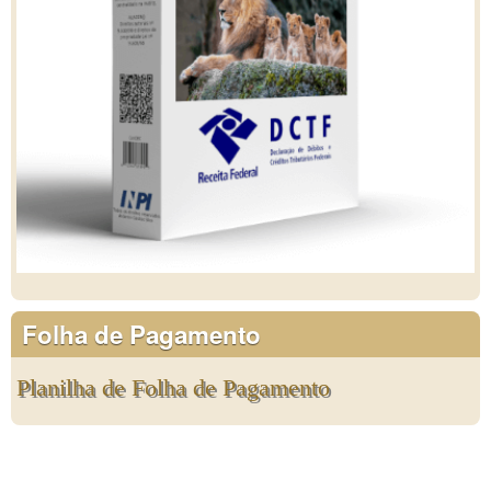
Folha de Pagamento
Planilha de Folha de Pagamento