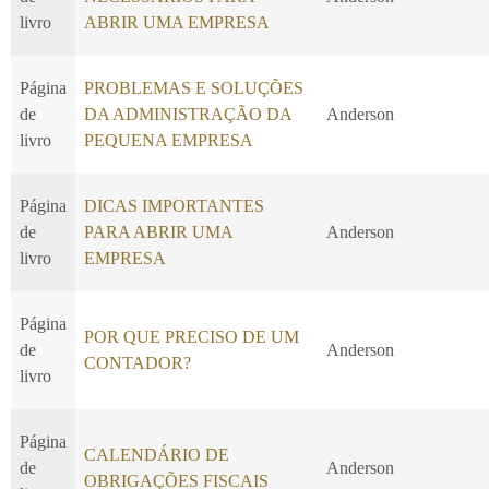
livro
ABRIR UMA EMPRESA
Página
PROBLEMAS E SOLUÇÕES
de
DA ADMINISTRAÇÃO DA
Anderson
livro
PEQUENA EMPRESA
Página
DICAS IMPORTANTES
de
PARA ABRIR UMA
Anderson
livro
EMPRESA
Página
POR QUE PRECISO DE UM
de
Anderson
CONTADOR?
livro
Página
CALENDÁRIO DE
de
Anderson
OBRIGAÇÕES FISCAIS