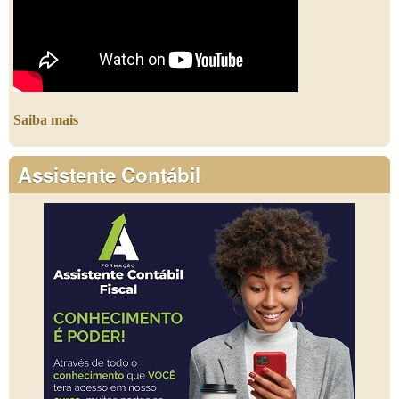
Saiba mais
Assistente Contábil