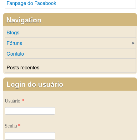
Fanpage do Facebook
Navigation
Blogs
Fóruns
Contato
Posts recentes
Login do usuário
Usuário
*
Senha
*