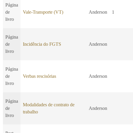
Página
de
Vale-Transporte (VT)
Anderson
1
livro
Página
de
Incidência do FGTS
Anderson
livro
Página
de
Verbas rescisórias
Anderson
livro
Página
Modalidades de contrato de
de
Anderson
trabalho
livro