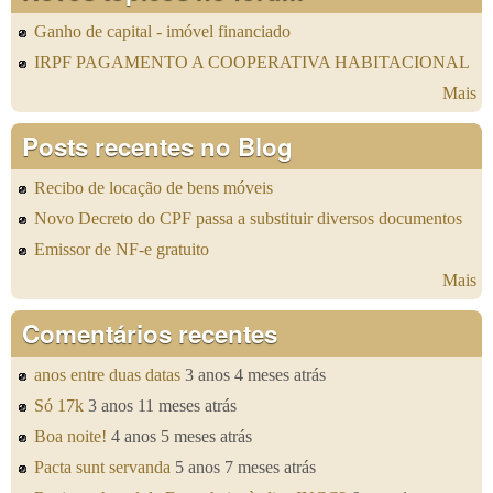
Ganho de capital - imóvel financiado
IRPF PAGAMENTO A COOPERATIVA HABITACIONAL
Mais
Posts recentes no Blog
Recibo de locação de bens móveis
Novo Decreto do CPF passa a substituir diversos documentos
Emissor de NF-e gratuito
Mais
Comentários recentes
anos entre duas datas
3 anos 4 meses atrás
Só 17k
3 anos 11 meses atrás
Boa noite!
4 anos 5 meses atrás
Pacta sunt servanda
5 anos 7 meses atrás