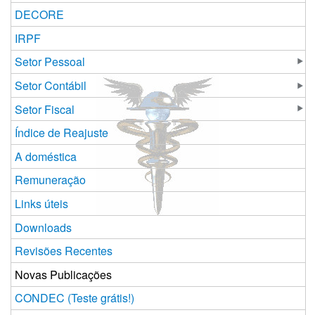
DECORE
IRPF
Setor Pessoal
Setor Contábil
Setor Fiscal
Índice de Reajuste
A doméstica
Remuneração
Links úteis
Downloads
Revisões Recentes
Novas Publicações
CONDEC (Teste grátis!)