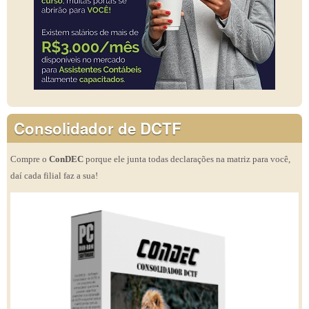
Consolidador de DCTF
Compre o
ConDEC
porque ele junta todas declarações na matriz para você,
daí cada filial faz a sua!