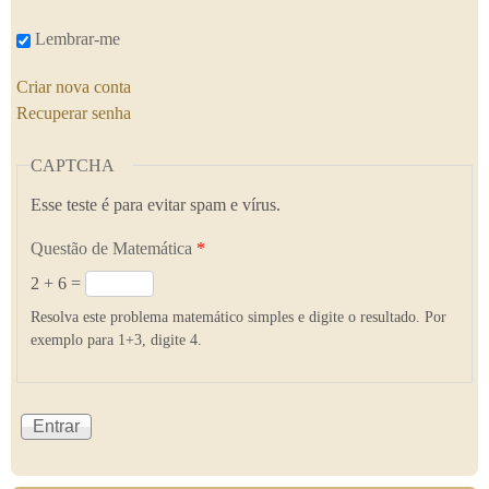
Lembrar-me
Criar nova conta
Recuperar senha
CAPTCHA
Esse teste é para evitar spam e vírus.
Questão de Matemática
*
2 + 6 =
Resolva este problema matemático simples e digite o resultado. Por
exemplo para 1+3, digite 4.