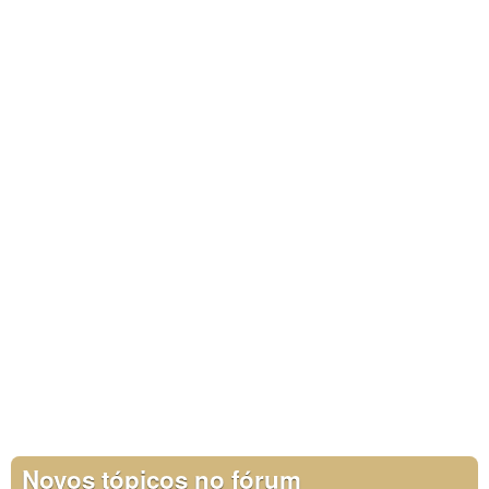
Novos tópicos no fórum