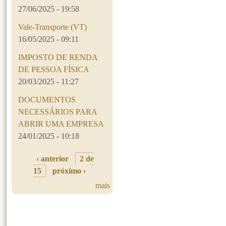
27/06/2025 - 19:58
Vale-Transporte (VT)
16/05/2025 - 09:11
IMPOSTO DE RENDA
DE PESSOA FÍSICA
20/03/2025 - 11:27
DOCUMENTOS
NECESSÁRIOS PARA
ABRIR UMA EMPRESA
24/01/2025 - 10:18
‹ anterior
2 de
15
próximo ›
mais