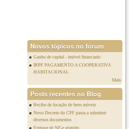
Novos tópicos no fórum
Ganho de capital - imóvel financiado
IRPF PAGAMENTO A COOPERATIVA
HABITACIONAL
Mais
Posts recentes no Blog
Recibo de locação de bens móveis
Novo Decreto do CPF passa a substituir
diversos documentos
Emissor de NF-e gratuito