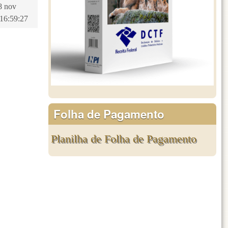
8 nov
 16:59:27
Folha de Pagamento
Planilha de Folha de Pagamento