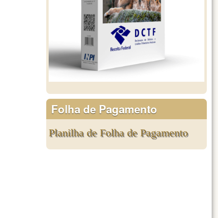
Folha de Pagamento
Planilha de Folha de Pagamento