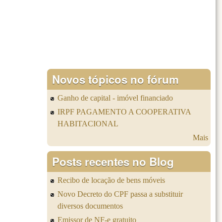
Novos tópicos no fórum
Ganho de capital - imóvel financiado
IRPF PAGAMENTO A COOPERATIVA
HABITACIONAL
Mais
Posts recentes no Blog
Recibo de locação de bens móveis
Novo Decreto do CPF passa a substituir
diversos documentos
Emissor de NF-e gratuito