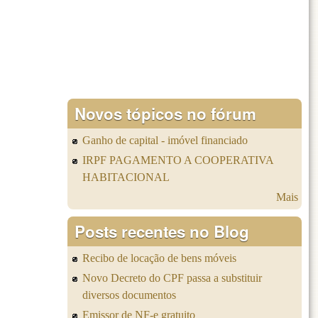
Novos tópicos no fórum
Ganho de capital - imóvel financiado
IRPF PAGAMENTO A COOPERATIVA
HABITACIONAL
Mais
Posts recentes no Blog
Recibo de locação de bens móveis
Novo Decreto do CPF passa a substituir
diversos documentos
Emissor de NF-e gratuito