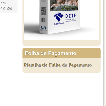
7 nov
10:01:24
Folha de Pagamento
Planilha de Folha de Pagamento