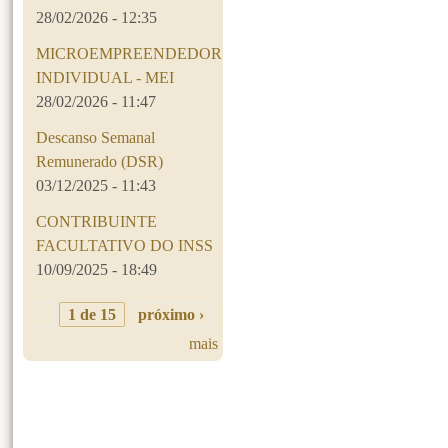
28/02/2026 - 12:35
MICROEMPREENDEDOR
INDIVIDUAL - MEI
28/02/2026 - 11:47
Descanso Semanal
Remunerado (DSR)
03/12/2025 - 11:43
CONTRIBUINTE
FACULTATIVO DO INSS
10/09/2025 - 18:49
1 de 15
próximo ›
mais