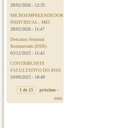
28/02/2026 - 12:35
MICROEMPREENDEDOR
INDIVIDUAL - MEI
28/02/2026 - 11:47
Descanso Semanal
Remunerado (DSR)
03/12/2025 - 11:43
CONTRIBUINTE
FACULTATIVO DO INSS
10/09/2025 - 18:49
1 de 15
próximo ›
mais