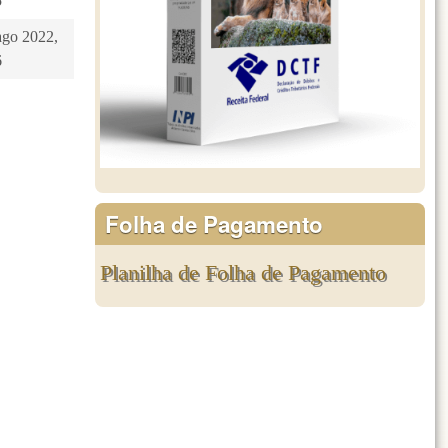
5
ago 2022,
6
Folha de Pagamento
Planilha de Folha de Pagamento