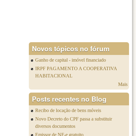
Novos tópicos no fórum
Ganho de capital - imóvel financiado
IRPF PAGAMENTO A COOPERATIVA
HABITACIONAL
Mais
Posts recentes no Blog
Recibo de locação de bens móveis
Novo Decreto do CPF passa a substituir
diversos documentos
Emissor de NF-e gratuito