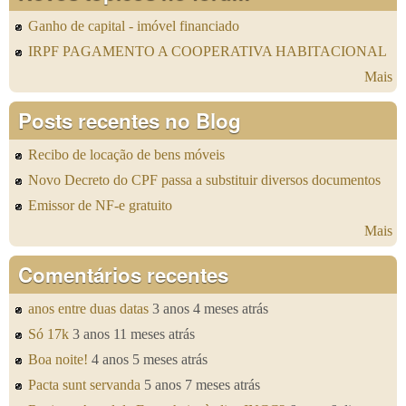
Ganho de capital - imóvel financiado
IRPF PAGAMENTO A COOPERATIVA HABITACIONAL
Mais
Posts recentes no Blog
Recibo de locação de bens móveis
Novo Decreto do CPF passa a substituir diversos documentos
Emissor de NF-e gratuito
Mais
Comentários recentes
anos entre duas datas
3 anos 4 meses atrás
Só 17k
3 anos 11 meses atrás
Boa noite!
4 anos 5 meses atrás
Pacta sunt servanda
5 anos 7 meses atrás