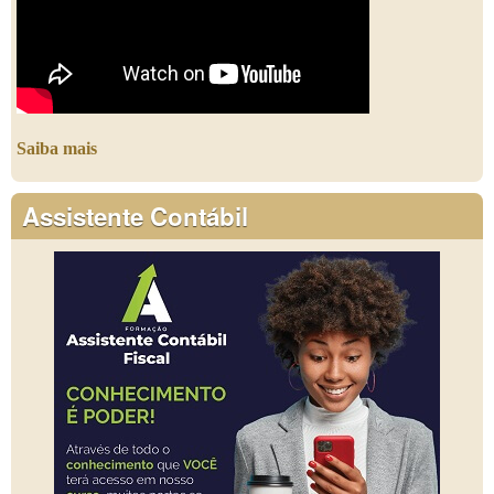
Saiba mais
Assistente Contábil