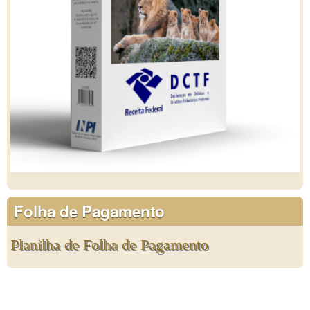
Folha de Pagamento
Planilha de Folha de Pagamento