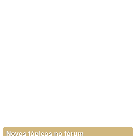
Novos tópicos no fórum