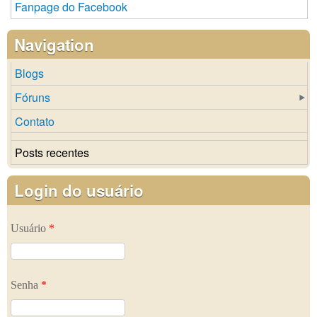
Fanpage do Facebook
Navigation
Blogs
Fóruns
Contato
Posts recentes
Login do usuário
Usuário
*
Senha
*