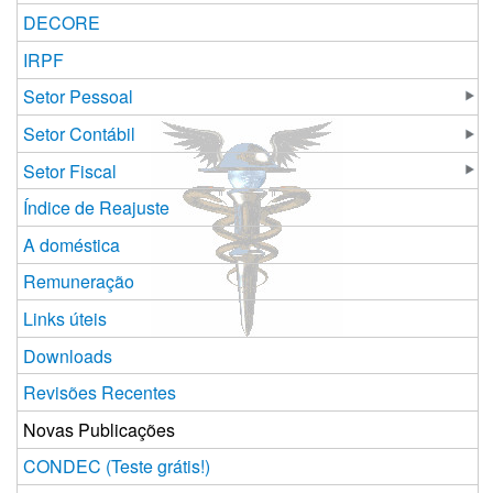
DECORE
IRPF
Setor Pessoal
Setor Contábil
Setor Fiscal
Índice de Reajuste
A doméstica
Remuneração
Links úteis
Downloads
Revisões Recentes
Novas Publicações
CONDEC (Teste grátis!)