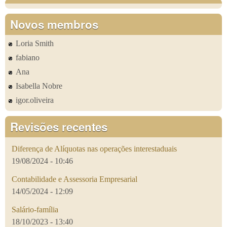
Novos membros
Loria Smith
fabiano
Ana
Isabella Nobre
igor.oliveira
Revisões recentes
Diferença de Alíquotas nas operações interestaduais
19/08/2024 - 10:46
Contabilidade e Assessoria Empresarial
14/05/2024 - 12:09
Salário-família
18/10/2023 - 13:40