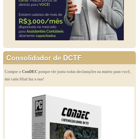
Consolidador de DCTF
Compre o
ConDEC
porque ele junta todas declarações na matriz para você,
daí cada filial faz a sua!