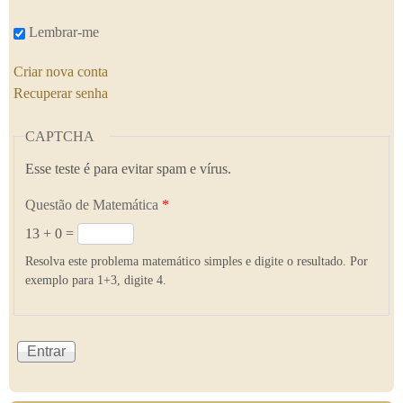
Lembrar-me
Criar nova conta
Recuperar senha
CAPTCHA
Esse teste é para evitar spam e vírus.
Questão de Matemática
*
13 + 0 =
Resolva este problema matemático simples e digite o resultado. Por
exemplo para 1+3, digite 4.