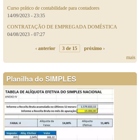
Curso prático de contabilidade para contadores
14/09/2023 - 23:35
CONTRATAÇÃO DE EMPREGADA DOMÉSTICA
04/08/2023 - 07:27
‹ anterior
3 de 15
próximo ›
mais
Planilha do SIMPLES