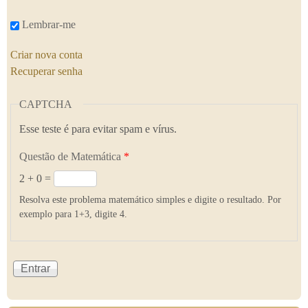
Lembrar-me
Criar nova conta
Recuperar senha
CAPTCHA
Esse teste é para evitar spam e vírus.
Questão de Matemática
*
2 + 0 =
Resolva este problema matemático simples e digite o resultado. Por
exemplo para 1+3, digite 4.