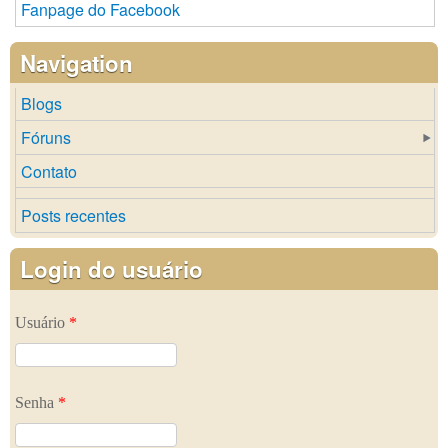
Fanpage do Facebook
Navigation
Blogs
Fóruns
Contato
Posts recentes
Login do usuário
Usuário
*
Senha
*