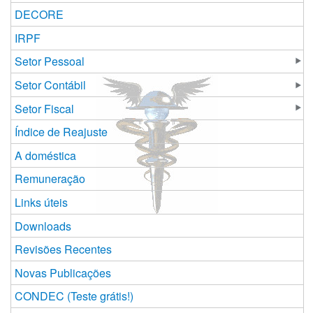
DECORE
IRPF
Setor Pessoal
Setor Contábil
Setor Fiscal
Índice de Reajuste
A doméstica
Remuneração
Links úteis
Downloads
Revisões Recentes
Novas Publicações
CONDEC (Teste grátis!)