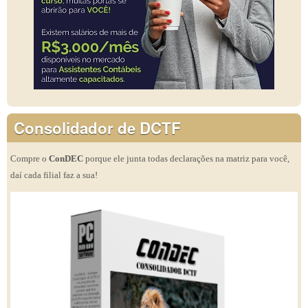
Consolidador de DCTF
Compre o
ConDEC
porque ele junta todas declarações na matriz para você,
daí cada filial faz a sua!