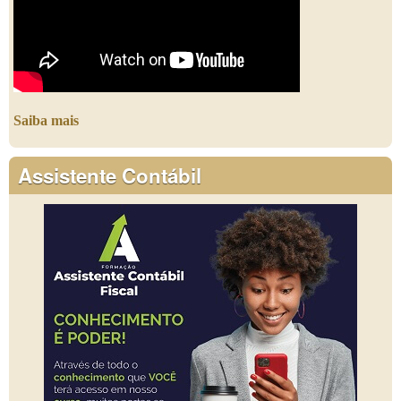
Saiba mais
Assistente Contábil