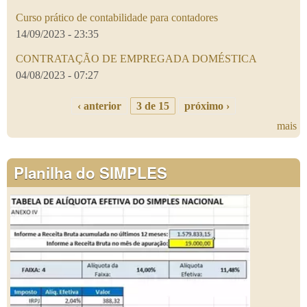
Curso prático de contabilidade para contadores
14/09/2023 - 23:35
CONTRATAÇÃO DE EMPREGADA DOMÉSTICA
04/08/2023 - 07:27
‹ anterior
3 de 15
próximo ›
mais
Planilha do SIMPLES