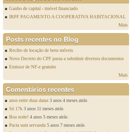
Ganho de capital - imóvel financiado
IRPF PAGAMENTO A COOPERATIVA HABITACIONAL
Mais
Posts recentes no Blog
Recibo de locação de bens móveis
Novo Decreto do CPF passa a substituir diversos documentos
Emissor de NF-e gratuito
Mais
Comentários recentes
anos entre duas datas
3 anos 4 meses atrás
Só 17k
3 anos 11 meses atrás
Boa noite!
4 anos 5 meses atrás
Pacta sunt servanda
5 anos 7 meses atrás