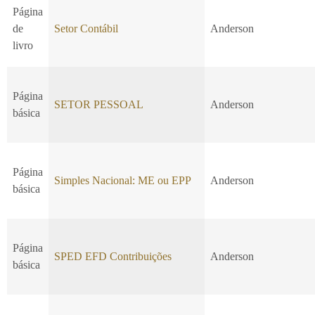
Página
de
Setor Contábil
Anderson
livro
Página
SETOR PESSOAL
Anderson
básica
Página
Simples Nacional: ME ou EPP
Anderson
básica
Página
SPED EFD Contribuições
Anderson
básica