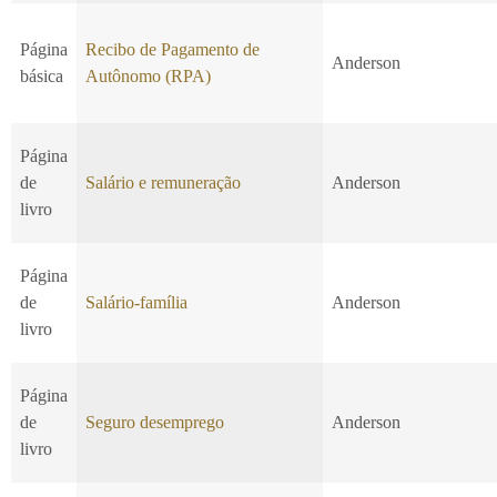
Página
Recibo de Pagamento de
Anderson
básica
Autônomo (RPA)
Página
de
Salário e remuneração
Anderson
livro
Página
de
Salário-família
Anderson
livro
Página
de
Seguro desemprego
Anderson
livro