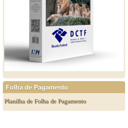
Folha de Pagamento
Planilha de Folha de Pagamento