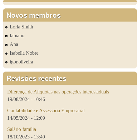
Novos membros
Loria Smith
fabiano
Ana
Isabella Nobre
igor.oliveira
Revisões recentes
Diferença de Alíquotas nas operações interestaduais
19/08/2024 - 10:46
Contabilidade e Assessoria Empresarial
14/05/2024 - 12:09
Salário-família
18/10/2023 - 13:40