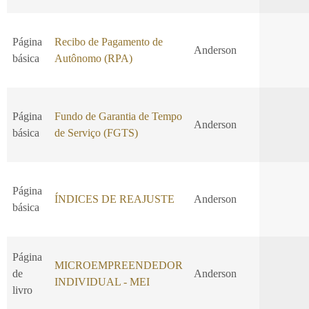
Página
Recibo de Pagamento de
Anderson
básica
Autônomo (RPA)
Página
Fundo de Garantia de Tempo
Anderson
básica
de Serviço (FGTS)
Página
ÍNDICES DE REAJUSTE
Anderson
básica
Página
MICROEMPREENDEDOR
de
Anderson
INDIVIDUAL - MEI
livro