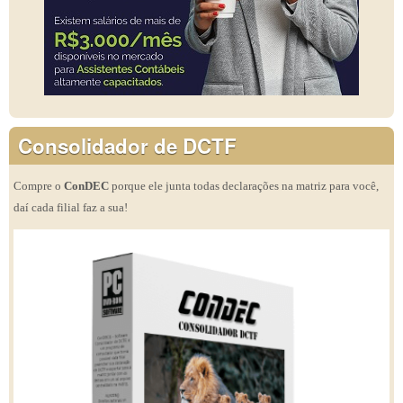
Consolidador de DCTF
Compre o
ConDEC
porque ele junta todas declarações na matriz para você,
daí cada filial faz a sua!