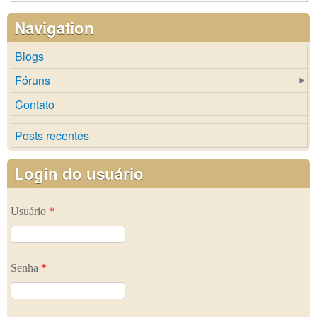
Navigation
Blogs
Fóruns
Contato
Posts recentes
Login do usuário
Usuário
*
Senha
*