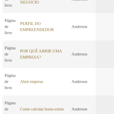
NEGÓCIO
livro
Página
PERFIL DO
de
Anderson
EMPREENDEDOR
livro
Página
POR QUÊ ABRIR UMA
de
Anderson
EMPRESA?
livro
Página
de
Abrir empresa
Anderson
livro
Página
de
Como calcular horas-extras
Anderson