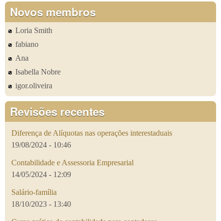
Novos membros
Loria Smith
fabiano
Ana
Isabella Nobre
igor.oliveira
Revisões recentes
Diferença de Alíquotas nas operações interestaduais
19/08/2024 - 10:46
Contabilidade e Assessoria Empresarial
14/05/2024 - 12:09
Salário-família
18/10/2023 - 13:40