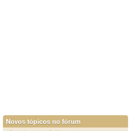
Novos tópicos no fórum