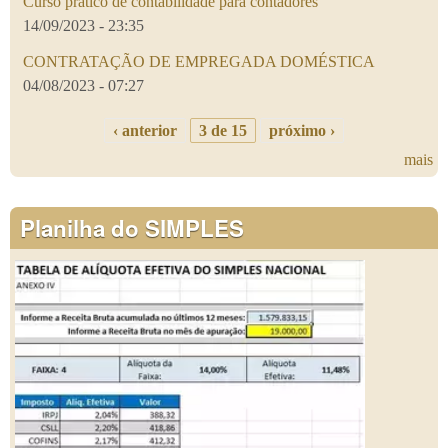
Curso prático de contabilidade para contadores
14/09/2023 - 23:35
CONTRATAÇÃO DE EMPREGADA DOMÉSTICA
04/08/2023 - 07:27
‹ anterior
3 de 15
próximo ›
mais
Planilha do SIMPLES