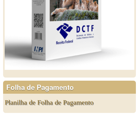
Folha de Pagamento
Planilha de Folha de Pagamento