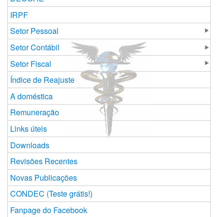
IRPF
Setor Pessoal
Setor Contábil
Setor Fiscal
Índice de Reajuste
A doméstica
Remuneração
Links úteis
Downloads
Revisões Recentes
Novas Publicações
CONDEC (Teste grátis!)
Fanpage do Facebook