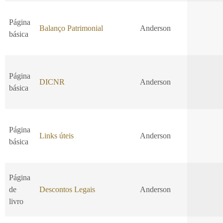
Página
Balanço Patrimonial
Anderson
básica
Página
DICNR
Anderson
básica
Página
Links úteis
Anderson
básica
Página
de
Descontos Legais
Anderson
livro