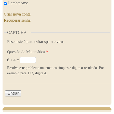
Lembrar-me
Criar nova conta
Recuperar senha
CAPTCHA
Esse teste é para evitar spam e vírus.
Questão de Matemática
*
6 + 4 =
Resolva este problema matemático simples e digite o resultado. Por
exemplo para 1+3, digite 4.