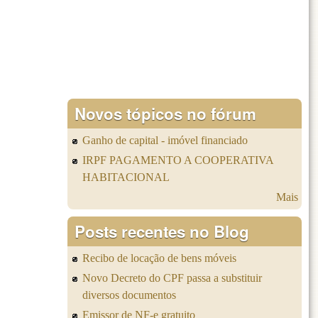
Novos tópicos no fórum
Ganho de capital - imóvel financiado
IRPF PAGAMENTO A COOPERATIVA
HABITACIONAL
Mais
Posts recentes no Blog
Recibo de locação de bens móveis
Novo Decreto do CPF passa a substituir
diversos documentos
Emissor de NF-e gratuito