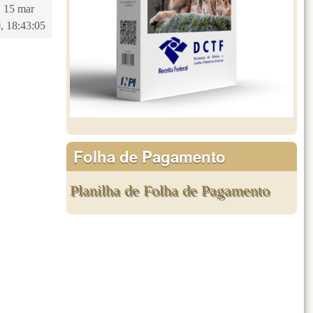
 15 mar
, 18:43:05
Folha de Pagamento
Planilha de Folha de Pagamento