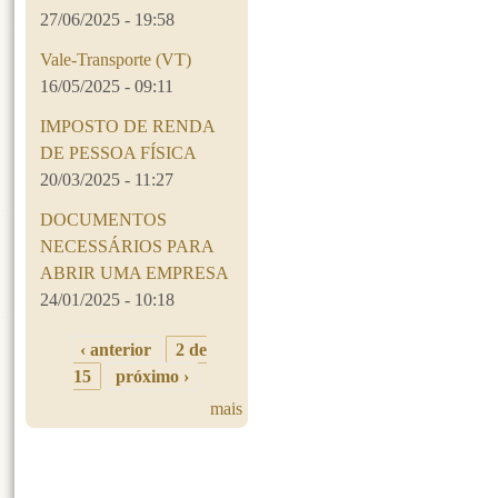
27/06/2025 - 19:58
Vale-Transporte (VT)
16/05/2025 - 09:11
IMPOSTO DE RENDA
DE PESSOA FÍSICA
20/03/2025 - 11:27
DOCUMENTOS
NECESSÁRIOS PARA
ABRIR UMA EMPRESA
24/01/2025 - 10:18
‹ anterior
2 de
15
próximo ›
mais