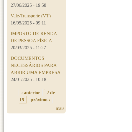
27/06/2025 - 19:58
Vale-Transporte (VT)
16/05/2025 - 09:11
IMPOSTO DE RENDA
DE PESSOA FÍSICA
20/03/2025 - 11:27
DOCUMENTOS
NECESSÁRIOS PARA
ABRIR UMA EMPRESA
24/01/2025 - 10:18
‹ anterior
2 de
15
próximo ›
mais