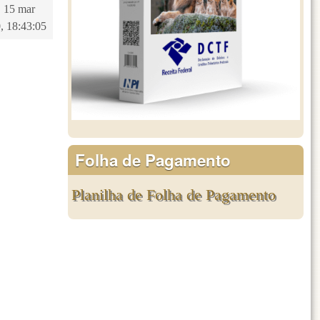
 15 mar
, 18:43:05
Folha de Pagamento
Planilha de Folha de Pagamento