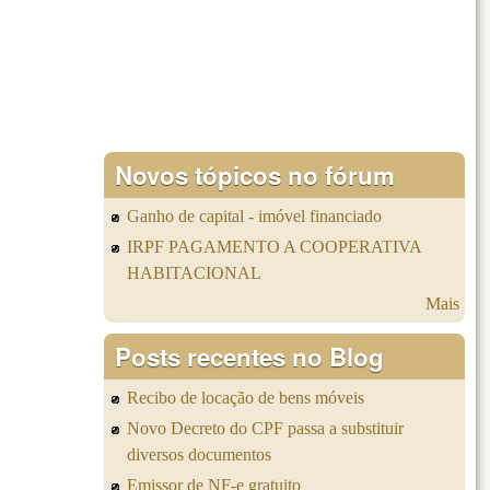
Novos tópicos no fórum
Ganho de capital - imóvel financiado
IRPF PAGAMENTO A COOPERATIVA
HABITACIONAL
Mais
Posts recentes no Blog
Recibo de locação de bens móveis
Novo Decreto do CPF passa a substituir
diversos documentos
Emissor de NF-e gratuito