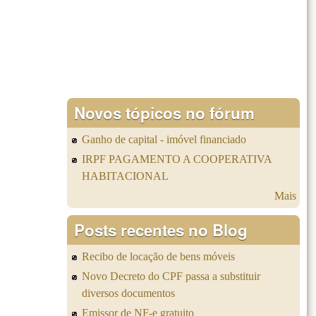
Novos tópicos no fórum
Ganho de capital - imóvel financiado
IRPF PAGAMENTO A COOPERATIVA
HABITACIONAL
Mais
Posts recentes no Blog
Recibo de locação de bens móveis
Novo Decreto do CPF passa a substituir
diversos documentos
Emissor de NF-e gratuito