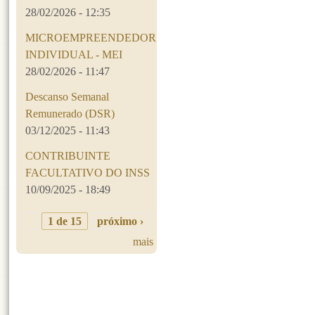
28/02/2026 - 12:35
MICROEMPREENDEDOR
INDIVIDUAL - MEI
28/02/2026 - 11:47
Descanso Semanal
Remunerado (DSR)
03/12/2025 - 11:43
CONTRIBUINTE
FACULTATIVO DO INSS
10/09/2025 - 18:49
1 de 15
próximo ›
mais