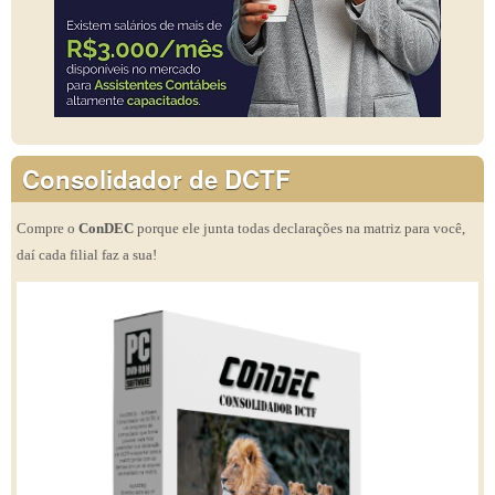
Consolidador de DCTF
Compre o
ConDEC
porque ele junta todas declarações na matriz para você,
daí cada filial faz a sua!