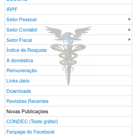
IRPF
Setor Pessoal
Setor Contábil
Setor Fiscal
Índice de Reajuste
A doméstica
Remuneração
Links úteis
Downloads
Revisões Recentes
Novas Publicações
CONDEC (Teste grátis!)
Fanpage do Facebook