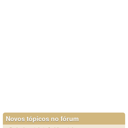
Novos tópicos no fórum