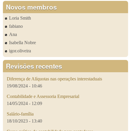
Novos membros
Loria Smith
fabiano
Ana
Isabella Nobre
igor.oliveira
Revisões recentes
Diferença de Alíquotas nas operações interestaduais
19/08/2024 - 10:46
Contabilidade e Assessoria Empresarial
14/05/2024 - 12:09
Salário-família
18/10/2023 - 13:40