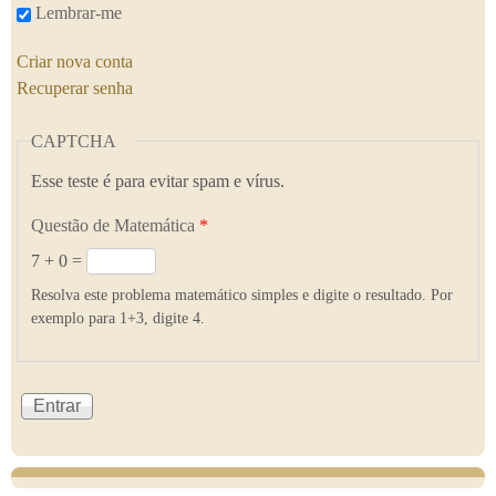
Lembrar-me
Criar nova conta
Recuperar senha
CAPTCHA
Esse teste é para evitar spam e vírus.
Questão de Matemática
*
7 + 0 =
Resolva este problema matemático simples e digite o resultado. Por
exemplo para 1+3, digite 4.