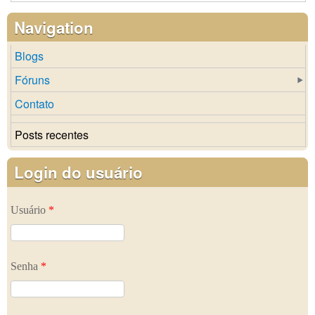
Navigation
Blogs
Fóruns
Contato
Posts recentes
Login do usuário
Usuário
*
Senha
*