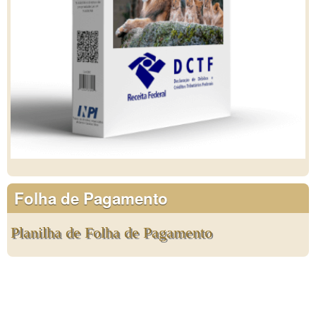
Folha de Pagamento
Planilha de Folha de Pagamento