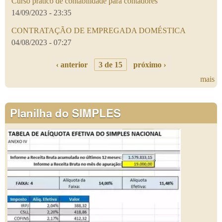
Curso prático de contabilidade para contadores
14/09/2023 - 23:35
CONTRATAÇÃO DE EMPREGADA DOMÉSTICA
04/08/2023 - 07:27
‹ anterior
3 de 15
próximo ›
mais
Planilha do SIMPLES