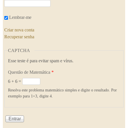
Lembrar-me
Criar nova conta
Recuperar senha
CAPTCHA
Esse teste é para evitar spam e vírus.
Questão de Matemática
*
6 + 6 =
Resolva este problema matemático simples e digite o resultado. Por
exemplo para 1+3, digite 4.