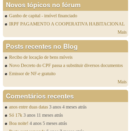
Novos tópicos no fórum
Ganho de capital - imóvel financiado
IRPF PAGAMENTO A COOPERATIVA HABITACIONAL
Mais
Posts recentes no Blog
Recibo de locação de bens móveis
Novo Decreto do CPF passa a substituir diversos documentos
Emissor de NF-e gratuito
Mais
Comentários recentes
anos entre duas datas
3 anos 4 meses atrás
Só 17k
3 anos 11 meses atrás
Boa noite!
4 anos 5 meses atrás