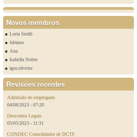
Novos membros
Loria Smith
fabiano
Ana
Isabella Nobre
igor.oliveira
Revisões recentes
Admissão do empregado
04/08/2023 - 07:20
Descontos Legais
05/05/2023 - 11:31
CONDEC Consolidador de DCTF