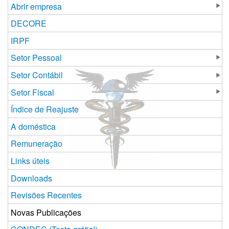
Abrir empresa
DECORE
IRPF
Setor Pessoal
Setor Contábil
Setor Fiscal
Índice de Reajuste
A doméstica
Remuneração
Links úteis
Downloads
Revisões Recentes
Novas Publicações