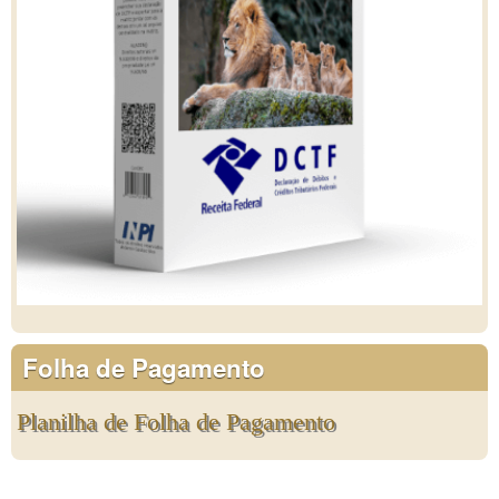
Folha de Pagamento
Planilha de Folha de Pagamento