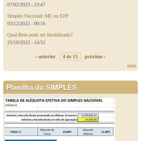
07/02/2023 - 23:47
Simples Nacional: ME ou EPP
03/12/2022 - 00:16
Qual Bem pode ser Imobilizado?
25/10/2022 - 14:52
‹ anterior
4 de 15
próximo ›
mais
Planilha do SIMPLES