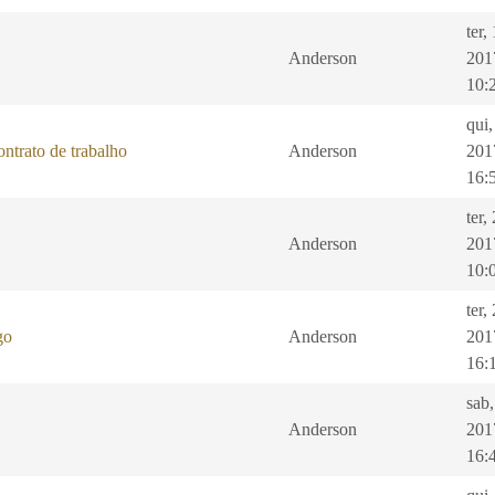
ter,
Anderson
201
10:
qui,
ntrato de trabalho
Anderson
201
16:
ter,
Anderson
201
10:
ter,
go
Anderson
201
16:
sab
Anderson
201
16: