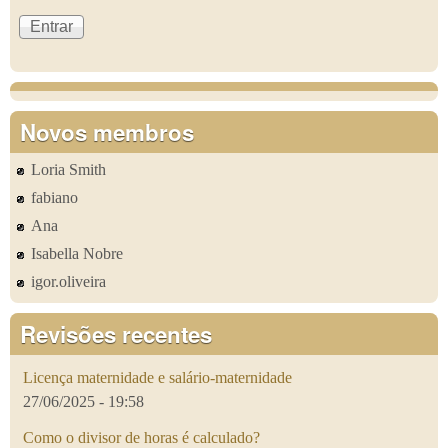
Novos membros
Loria Smith
fabiano
Ana
Isabella Nobre
igor.oliveira
Revisões recentes
Licença maternidade e salário-maternidade
27/06/2025 - 19:58
Como o divisor de horas é calculado?