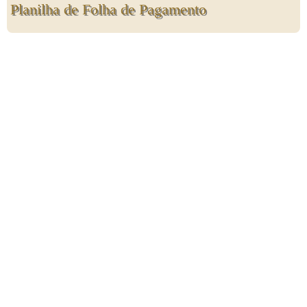
Planilha de Folha de Pagamento