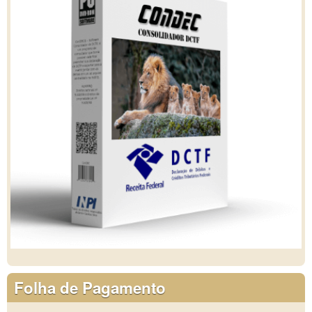
Folha de Pagamento