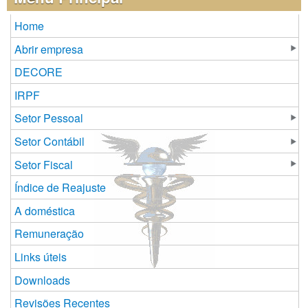
Home
Abrir empresa
DECORE
IRPF
Setor Pessoal
Setor Contábil
Setor Fiscal
Índice de Reajuste
A doméstica
Remuneração
Links úteis
Downloads
Revisões Recentes