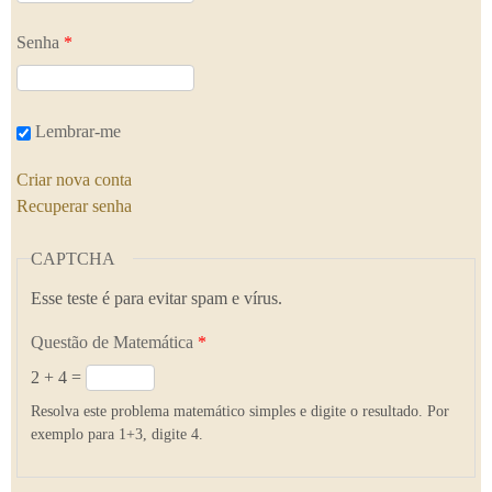
Senha
*
Lembrar-me
Criar nova conta
Recuperar senha
CAPTCHA
Esse teste é para evitar spam e vírus.
Questão de Matemática
*
2 + 4 =
Resolva este problema matemático simples e digite o resultado. Por
exemplo para 1+3, digite 4.