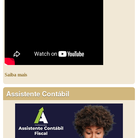
Saiba mais
Assistente Contábil