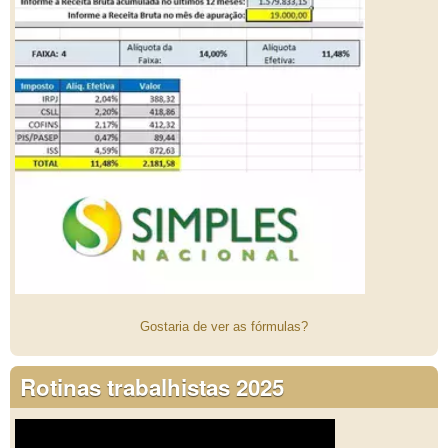
Gostaria de ver as fórmulas?
Rotinas trabalhistas 2025