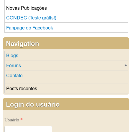
Novas Publicações
CONDEC (Teste grátis!)
Fanpage do Facebook
Navigation
Blogs
Fóruns
Contato
Posts recentes
Login do usuário
Usuário
*