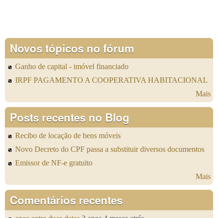
Novos tópicos no fórum
Ganho de capital - imóvel financiado
IRPF PAGAMENTO A COOPERATIVA HABITACIONAL
Mais
Posts recentes no Blog
Recibo de locação de bens móveis
Novo Decreto do CPF passa a substituir diversos documentos
Emissor de NF-e gratuito
Mais
Comentários recentes