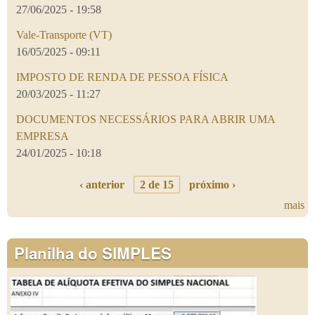
27/06/2025 - 19:58
Vale-Transporte (VT)
16/05/2025 - 09:11
IMPOSTO DE RENDA DE PESSOA FÍSICA
20/03/2025 - 11:27
DOCUMENTOS NECESSÁRIOS PARA ABRIR UMA
EMPRESA
24/01/2025 - 10:18
‹ anterior
2 de 15
próximo ›
mais
Planilha do SIMPLES