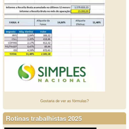
Gostaria de ver as fórmulas?
Rotinas trabalhistas 2025