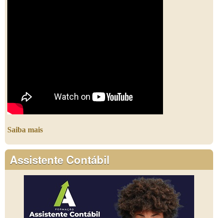
Saiba mais
Assistente Contábil