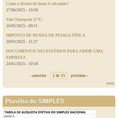
Como o divisor de horas é calculado?
27/06/2025 - 19:58
Vale-Transporte (VT)
16/05/2025 - 09:11
IMPOSTO DE RENDA DE PESSOA FÍSICA
20/03/2025 - 11:27
DOCUMENTOS NECESSÁRIOS PARA ABRIR UMA
EMPRESA
24/01/2025 - 10:18
‹ anterior
2 de 15
próximo ›
mais
Planilha do SIMPLES