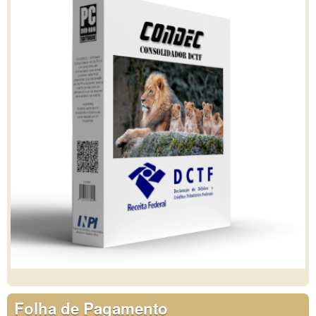
Folha de Pagamento