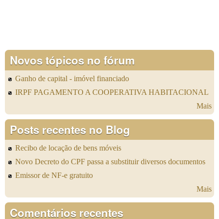
Novos tópicos no fórum
Ganho de capital - imóvel financiado
IRPF PAGAMENTO A COOPERATIVA HABITACIONAL
Mais
Posts recentes no Blog
Recibo de locação de bens móveis
Novo Decreto do CPF passa a substituir diversos documentos
Emissor de NF-e gratuito
Mais
Comentários recentes