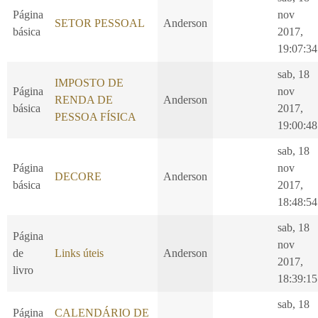
Página
nov
SETOR PESSOAL
Anderson
básica
2017,
19:07:34
sab, 18
IMPOSTO DE
Página
nov
RENDA DE
Anderson
básica
2017,
PESSOA FÍSICA
19:00:48
sab, 18
Página
nov
DECORE
Anderson
básica
2017,
18:48:54
sab, 18
Página
nov
de
Links úteis
Anderson
2017,
livro
18:39:15
sab, 18
Página
CALENDÁRIO DE