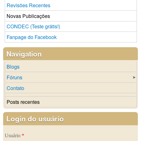
Revisões Recentes
Novas Publicações
CONDEC (Teste grátis!)
Fanpage do Facebook
Navigation
Blogs
Fóruns
Contato
Posts recentes
Login do usuário
Usuário
*