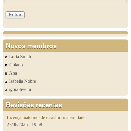
Novos membros
Loria Smith
fabiano
Ana
Isabella Nobre
igor.oliveira
Revisões recentes
Licença maternidade e salário-maternidade
27/06/2025 - 19:58