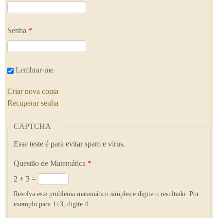
Senha
*
Lembrar-me
Criar nova conta
Recuperar senha
CAPTCHA
Esse teste é para evitar spam e vírus.
Questão de Matemática
*
2 + 3 =
Resolva este problema matemático simples e digite o resultado. Por
exemplo para 1+3, digite 4.