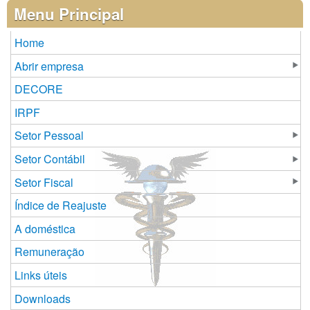
Páginas
Menu Principal
Home
Abrir empresa
DECORE
IRPF
Setor Pessoal
Setor Contábil
Setor Fiscal
Índice de Reajuste
A doméstica
Remuneração
Links úteis
Downloads