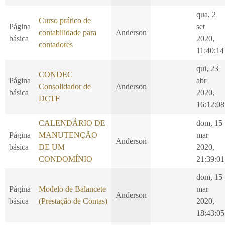
qua, 2
Curso prático de
Página
set
contabilidade para
Anderson
básica
2020,
contadores
11:40:14
qui, 23
CONDEC
Página
abr
Consolidador de
Anderson
básica
2020,
DCTF
16:12:08
CALENDÁRIO DE
dom, 15
Página
MANUTENÇÃO
mar
Anderson
básica
DE UM
2020,
CONDOMÍNIO
21:39:01
dom, 15
Página
Modelo de Balancete
mar
Anderson
básica
(Prestação de Contas)
2020,
18:43:05