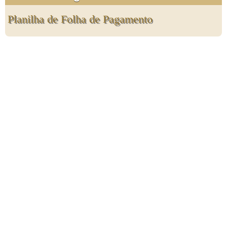
Planilha de Folha de Pagamento