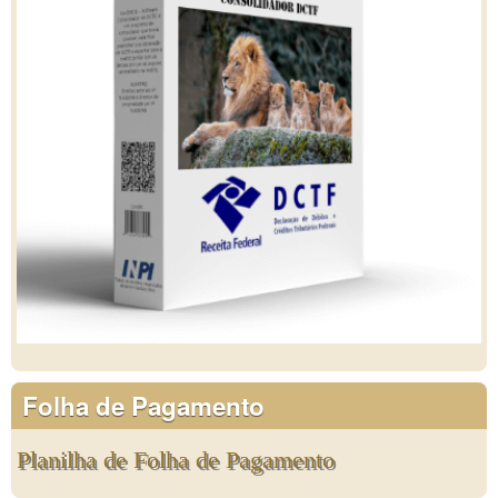
Folha de Pagamento
Planilha de Folha de Pagamento