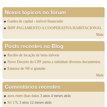
Novos tópicos no fórum
Ganho de capital - imóvel financiado
IRPF PAGAMENTO A COOPERATIVA HABITACIONAL
Mais
Posts recentes no Blog
Recibo de locação de bens móveis
Novo Decreto do CPF passa a substituir diversos documentos
Emissor de NF-e gratuito
Mais
Comentários recentes
anos entre duas datas
3 anos 4 meses atrás
Só 17k
3 anos 12 meses atrás