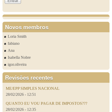
Novos membros
Loria Smith
fabiano
Ana
Isabella Nobre
igor.oliveira
Revisões recentes
ME/EPP SIMPLES NACIONAL
28/02/2026 - 12:51
QUANTO EU VOU PAGAR DE IMPOSTOS???
28/02/2026 - 12:35