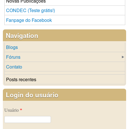
Novas Publicações
CONDEC (Teste grátis!)
Fanpage do Facebook
Navigation
Blogs
Fóruns
Contato
Posts recentes
Login do usuário
Usuário
*