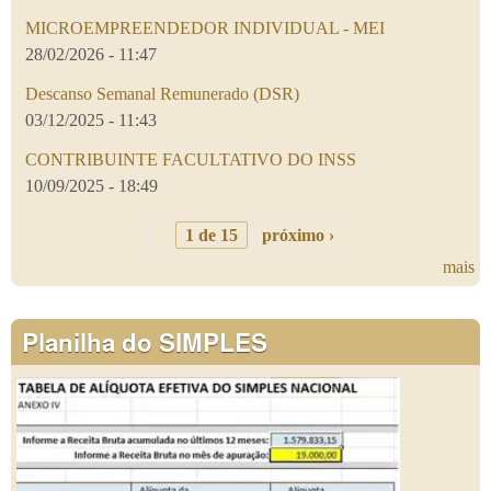
MICROEMPREENDEDOR INDIVIDUAL - MEI
28/02/2026 - 11:47
Descanso Semanal Remunerado (DSR)
03/12/2025 - 11:43
CONTRIBUINTE FACULTATIVO DO INSS
10/09/2025 - 18:49
1 de 15
próximo ›
mais
Planilha do SIMPLES