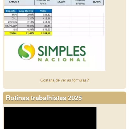
Gostaria de ver as fórmulas?
Rotinas trabalhistas 2025