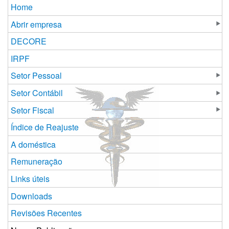
Home
Abrir empresa
DECORE
IRPF
Setor Pessoal
Setor Contábil
Setor Fiscal
Índice de Reajuste
A doméstica
Remuneração
Links úteis
Downloads
Revisões Recentes