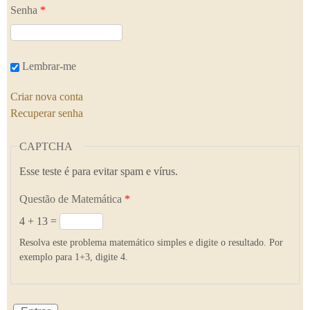
Senha
*
Lembrar-me
Criar nova conta
Recuperar senha
CAPTCHA
Esse teste é para evitar spam e vírus.
Questão de Matemática
*
4 + 13 =
Resolva este problema matemático simples e digite o resultado. Por
exemplo para 1+3, digite 4.