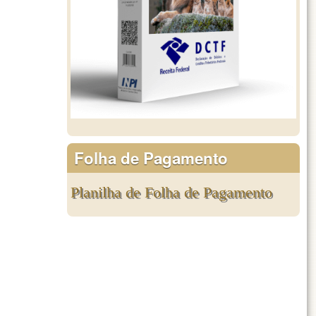
Folha de Pagamento
Planilha de Folha de Pagamento