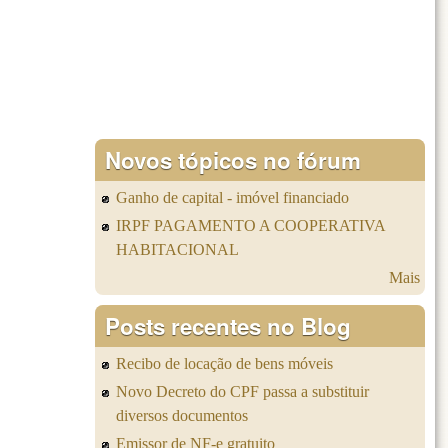
Novos tópicos no fórum
Ganho de capital - imóvel financiado
IRPF PAGAMENTO A COOPERATIVA
HABITACIONAL
Mais
Posts recentes no Blog
Recibo de locação de bens móveis
Novo Decreto do CPF passa a substituir
diversos documentos
Emissor de NF-e gratuito