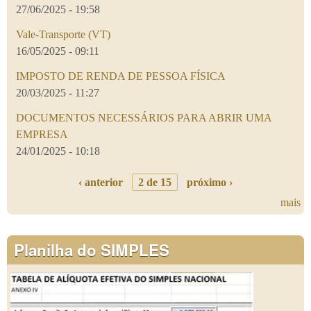
27/06/2025 - 19:58
Vale-Transporte (VT)
16/05/2025 - 09:11
IMPOSTO DE RENDA DE PESSOA FÍSICA
20/03/2025 - 11:27
DOCUMENTOS NECESSÁRIOS PARA ABRIR UMA
EMPRESA
24/01/2025 - 10:18
‹ anterior
2 de 15
próximo ›
mais
Planilha do SIMPLES