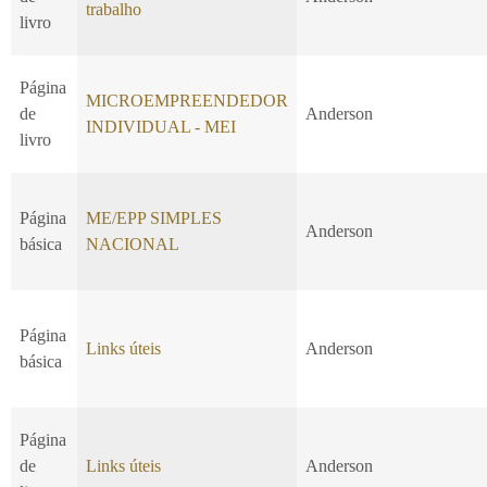
trabalho
livro
Página
MICROEMPREENDEDOR
de
Anderson
INDIVIDUAL - MEI
livro
Página
ME/EPP SIMPLES
Anderson
básica
NACIONAL
Página
Links úteis
Anderson
básica
Página
de
Links úteis
Anderson