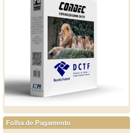
Folha de Pagamento