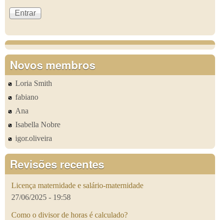
Novos membros
Loria Smith
fabiano
Ana
Isabella Nobre
igor.oliveira
Revisões recentes
Licença maternidade e salário-maternidade
27/06/2025 - 19:58
Como o divisor de horas é calculado?