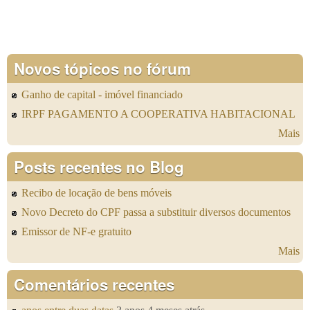
Novos tópicos no fórum
Ganho de capital - imóvel financiado
IRPF PAGAMENTO A COOPERATIVA HABITACIONAL
Mais
Posts recentes no Blog
Recibo de locação de bens móveis
Novo Decreto do CPF passa a substituir diversos documentos
Emissor de NF-e gratuito
Mais
Comentários recentes