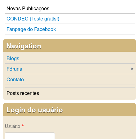
Novas Publicações
CONDEC (Teste grátis!)
Fanpage do Facebook
Navigation
Blogs
Fóruns
Contato
Posts recentes
Login do usuário
Usuário
*