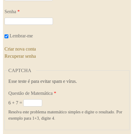
Senha
*
Lembrar-me
Criar nova conta
Recuperar senha
CAPTCHA
Esse teste é para evitar spam e vírus.
Questão de Matemática
*
6 + 7 =
Resolva este problema matemático simples e digite o resultado. Por
exemplo para 1+3, digite 4.