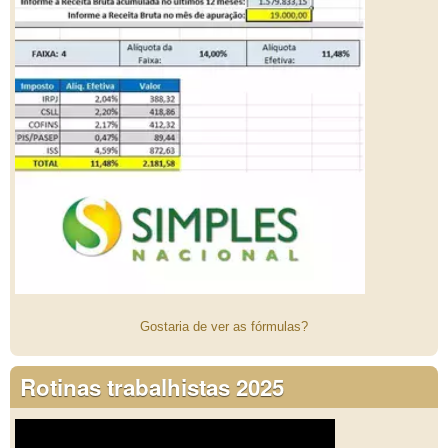
Gostaria de ver as fórmulas?
Rotinas trabalhistas 2025