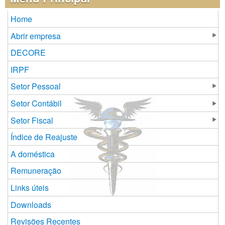
Home
Abrir empresa
DECORE
IRPF
Setor Pessoal
Setor Contábil
Setor Fiscal
Índice de Reajuste
A doméstica
Remuneração
Links úteis
Downloads
Revisões Recentes