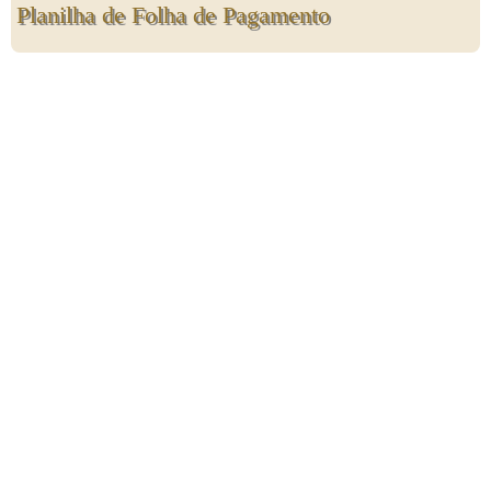
Planilha de Folha de Pagamento