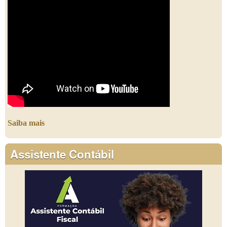
Saiba mais
Assistente Contábil