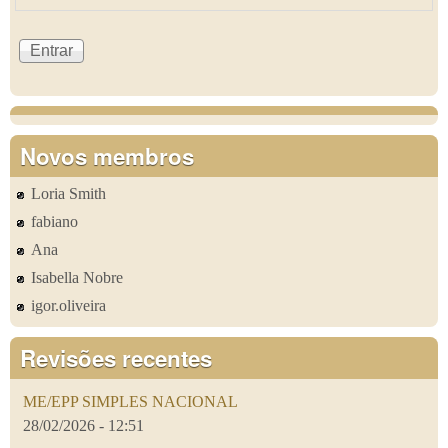
Novos membros
Loria Smith
fabiano
Ana
Isabella Nobre
igor.oliveira
Revisões recentes
ME/EPP SIMPLES NACIONAL
28/02/2026 - 12:51