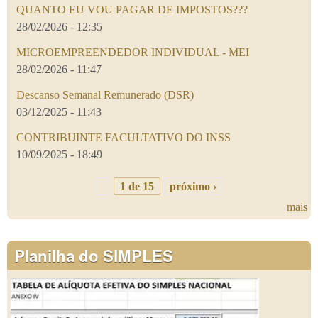
QUANTO EU VOU PAGAR DE IMPOSTOS???
28/02/2026 - 12:35
MICROEMPREENDEDOR INDIVIDUAL - MEI
28/02/2026 - 11:47
Descanso Semanal Remunerado (DSR)
03/12/2025 - 11:43
CONTRIBUINTE FACULTATIVO DO INSS
10/09/2025 - 18:49
1 de 15
próximo ›
mais
Planilha do SIMPLES