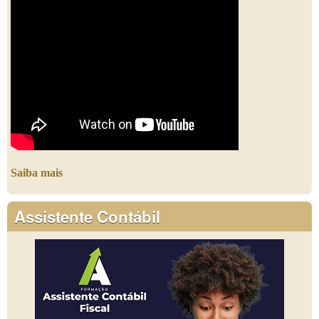
Saiba mais
Assistente Contábil