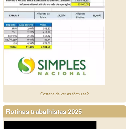
Gostaria de ver as fórmulas?
Rotinas trabalhistas 2025