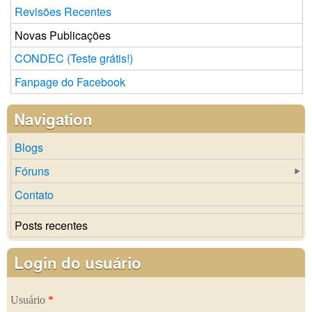
Revisões Recentes
Novas Publicações
CONDEC (Teste grátis!)
Fanpage do Facebook
Navigation
Blogs
Fóruns
Contato
Posts recentes
Login do usuário
Usuário
*