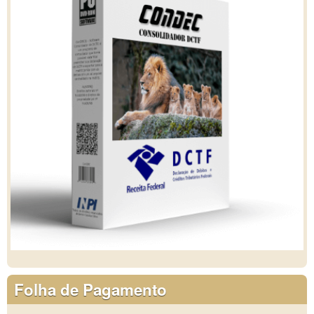
Folha de Pagamento