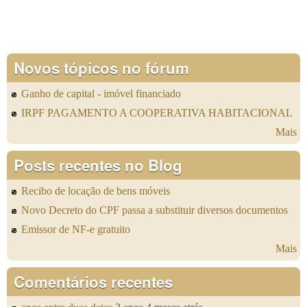
Novos tópicos no fórum
Ganho de capital - imóvel financiado
IRPF PAGAMENTO A COOPERATIVA HABITACIONAL
Mais
Posts recentes no Blog
Recibo de locação de bens móveis
Novo Decreto do CPF passa a substituir diversos documentos
Emissor de NF-e gratuito
Mais
Comentários recentes