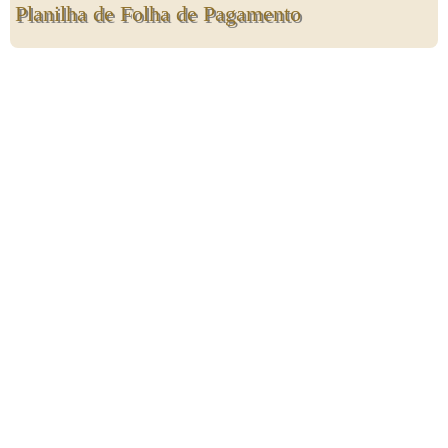
Planilha de Folha de Pagamento