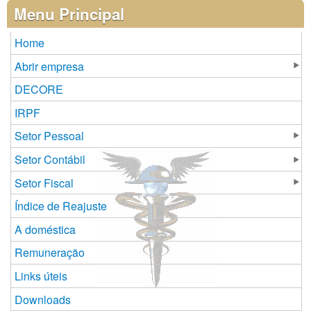
Páginas
Menu Principal
Home
Abrir empresa
DECORE
IRPF
Setor Pessoal
Setor Contábil
Setor Fiscal
Índice de Reajuste
A doméstica
Remuneração
Links úteis
Downloads