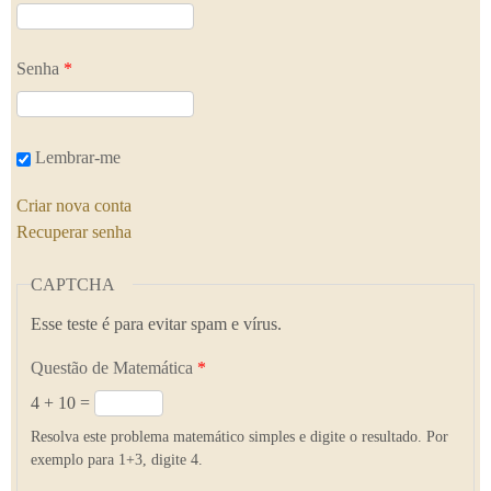
Senha
*
Lembrar-me
Criar nova conta
Recuperar senha
CAPTCHA
Esse teste é para evitar spam e vírus.
Questão de Matemática
*
4 + 10 =
Resolva este problema matemático simples e digite o resultado. Por
exemplo para 1+3, digite 4.