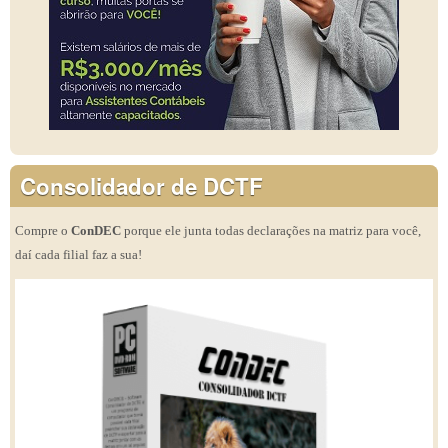
Consolidador de DCTF
Compre o
ConDEC
porque ele junta todas declarações na matriz para você,
daí cada filial faz a sua!