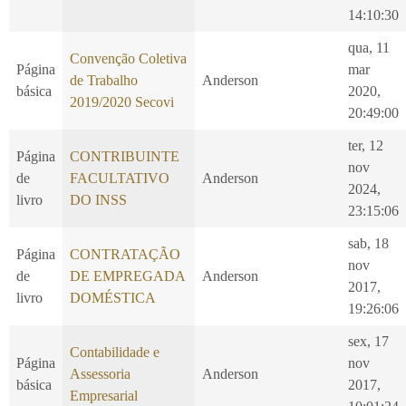
14:10:30
qua, 11
Convenção Coletiva
Página
mar
de Trabalho
Anderson
básica
2020,
2019/2020 Secovi
20:49:00
ter, 12
Página
CONTRIBUINTE
nov
de
FACULTATIVO
Anderson
2024,
livro
DO INSS
23:15:06
sab, 18
Página
CONTRATAÇÃO
nov
de
DE EMPREGADA
Anderson
2017,
livro
DOMÉSTICA
19:26:06
sex, 17
Contabilidade e
Página
nov
Assessoria
Anderson
básica
2017,
Empresarial