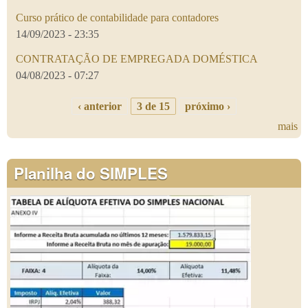
Curso prático de contabilidade para contadores
14/09/2023 - 23:35
CONTRATAÇÃO DE EMPREGADA DOMÉSTICA
04/08/2023 - 07:27
‹ anterior
3 de 15
próximo ›
mais
Planilha do SIMPLES