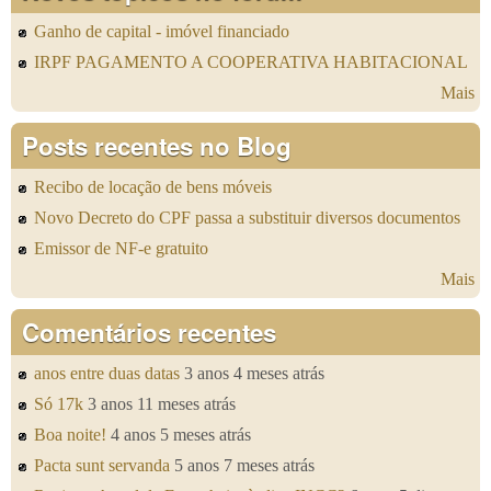
Ganho de capital - imóvel financiado
IRPF PAGAMENTO A COOPERATIVA HABITACIONAL
Mais
Posts recentes no Blog
Recibo de locação de bens móveis
Novo Decreto do CPF passa a substituir diversos documentos
Emissor de NF-e gratuito
Mais
Comentários recentes
anos entre duas datas
3 anos 4 meses atrás
Só 17k
3 anos 11 meses atrás
Boa noite!
4 anos 5 meses atrás
Pacta sunt servanda
5 anos 7 meses atrás