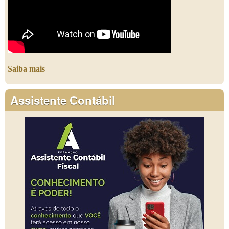
Saiba mais
Assistente Contábil