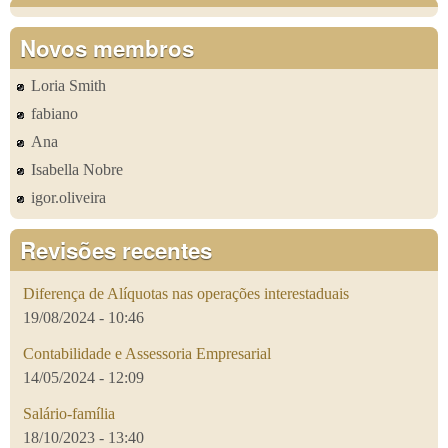
Novos membros
Loria Smith
fabiano
Ana
Isabella Nobre
igor.oliveira
Revisões recentes
Diferença de Alíquotas nas operações interestaduais
19/08/2024 - 10:46
Contabilidade e Assessoria Empresarial
14/05/2024 - 12:09
Salário-família
18/10/2023 - 13:40