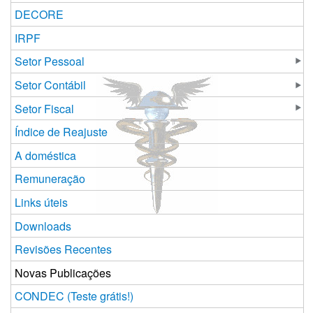
DECORE
IRPF
Setor Pessoal
Setor Contábil
Setor Fiscal
Índice de Reajuste
A doméstica
Remuneração
Links úteis
Downloads
Revisões Recentes
Novas Publicações
CONDEC (Teste grátis!)