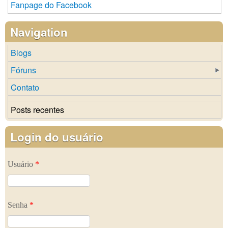
Fanpage do Facebook
Navigation
Blogs
Fóruns
Contato
Posts recentes
Login do usuário
Usuário
*
Senha
*