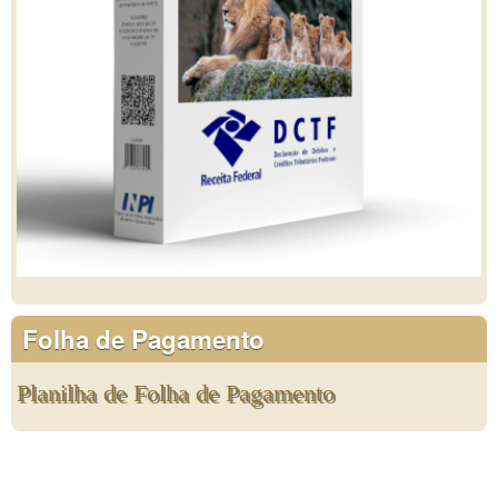
Folha de Pagamento
Planilha de Folha de Pagamento