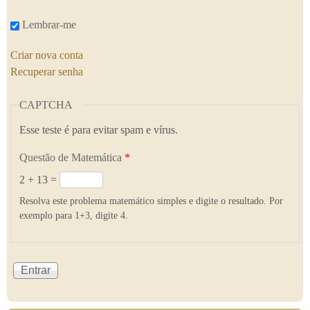
Lembrar-me
Criar nova conta
Recuperar senha
CAPTCHA
Esse teste é para evitar spam e vírus.
Questão de Matemática
*
2 + 13 =
Resolva este problema matemático simples e digite o resultado. Por
exemplo para 1+3, digite 4.