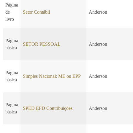
Página
de
Setor Contábil
Anderson
livro
Página
SETOR PESSOAL
Anderson
básica
Página
Simples Nacional: ME ou EPP
Anderson
básica
Página
SPED EFD Contribuições
Anderson
básica