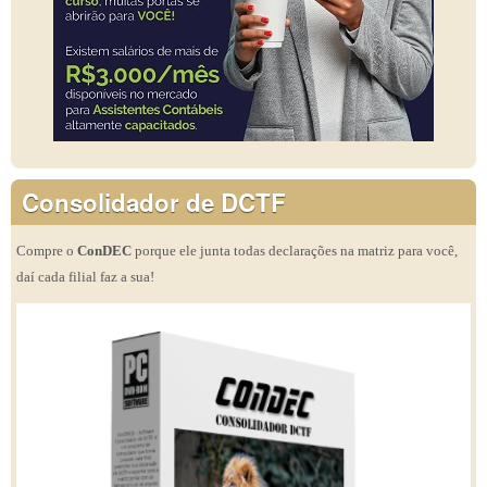
Consolidador de DCTF
Compre o
ConDEC
porque ele junta todas declarações na matriz para você,
daí cada filial faz a sua!