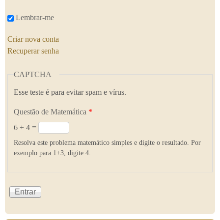
Lembrar-me
Criar nova conta
Recuperar senha
CAPTCHA
Esse teste é para evitar spam e vírus.
Questão de Matemática
*
6 + 4 =
Resolva este problema matemático simples e digite o resultado. Por
exemplo para 1+3, digite 4.