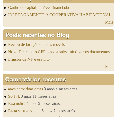
Ganho de capital - imóvel financiado
IRPF PAGAMENTO A COOPERATIVA HABITACIONAL
Mais
Posts recentes no Blog
Recibo de locação de bens móveis
Novo Decreto do CPF passa a substituir diversos documentos
Emissor de NF-e gratuito
Mais
Comentários recentes
anos entre duas datas
3 anos 4 meses atrás
Só 17k
3 anos 11 meses atrás
Boa noite!
4 anos 5 meses atrás
Pacta sunt servanda
5 anos 7 meses atrás