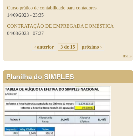
Curso prático de contabilidade para contadores
14/09/2023 - 23:35
CONTRATAÇÃO DE EMPREGADA DOMÉSTICA
04/08/2023 - 07:27
‹ anterior
3 de 15
próximo ›
mais
Planilha do SIMPLES