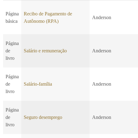
Página
Recibo de Pagamento de
Anderson
básica
Autônomo (RPA)
Página
de
Salário e remuneração
Anderson
livro
Página
de
Salário-família
Anderson
livro
Página
de
Seguro desemprego
Anderson
livro