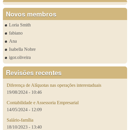
Novos membros
Loria Smith
fabiano
Ana
Isabella Nobre
igor.oliveira
Revisões recentes
Diferença de Alíquotas nas operações interestaduais
19/08/2024 - 10:46
Contabilidade e Assessoria Empresarial
14/05/2024 - 12:09
Salário-família
18/10/2023 - 13:40