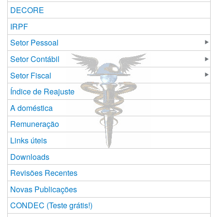
DECORE
IRPF
Setor Pessoal
Setor Contábil
Setor Fiscal
Índice de Reajuste
A doméstica
Remuneração
Links úteis
Downloads
Revisões Recentes
Novas Publicações
CONDEC (Teste grátis!)