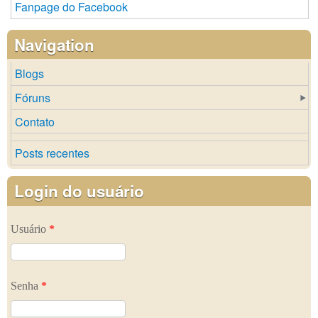
Fanpage do Facebook
Navigation
Blogs
Fóruns
Contato
Posts recentes
Login do usuário
Usuário
*
Senha
*