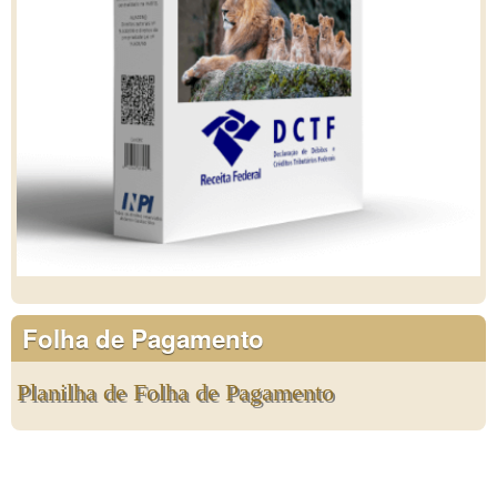
Folha de Pagamento
Planilha de Folha de Pagamento