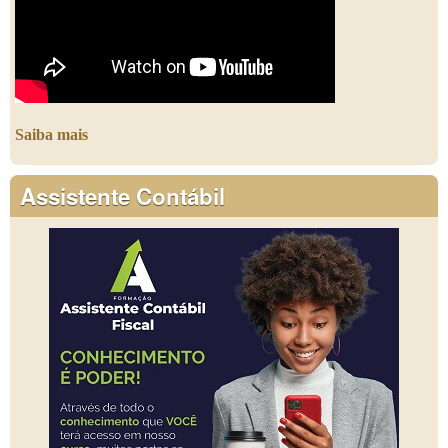
Saiba mais
Assistente Contábil