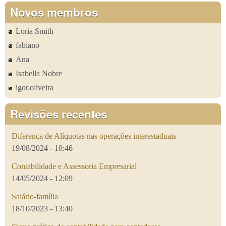
Novos membros
Loria Smith
fabiano
Ana
Isabella Nobre
igor.oliveira
Revisões recentes
Diferença de Alíquotas nas operações interestaduais
19/08/2024 - 10:46
Contabilidade e Assessoria Empresarial
14/05/2024 - 12:09
Salário-família
18/10/2023 - 13:40