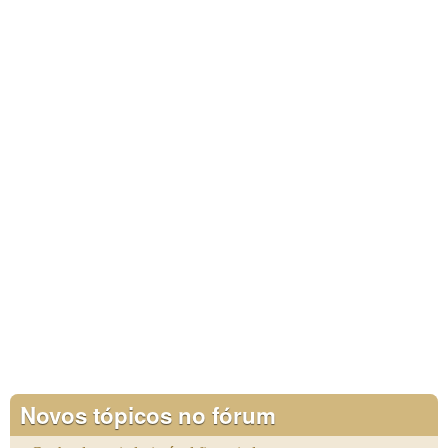
Novos tópicos no fórum