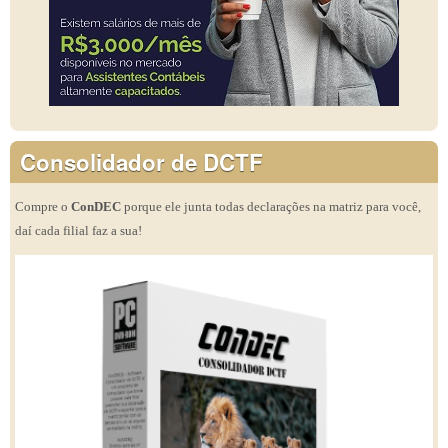
Consolidador de DCTF
Compre o
ConDEC
porque ele junta todas declarações na matriz para você,
daí cada filial faz a sua!