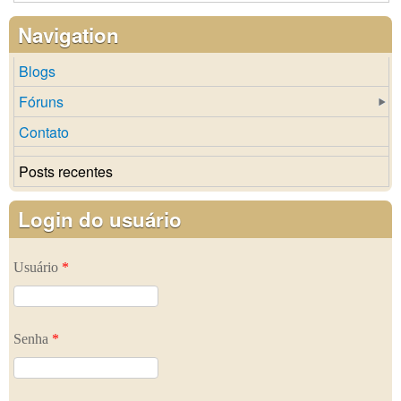
Navigation
Blogs
Fóruns
Contato
Posts recentes
Login do usuário
Usuário
*
Senha
*