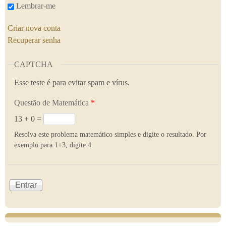
Lembrar-me
Criar nova conta
Recuperar senha
CAPTCHA
Esse teste é para evitar spam e vírus.
Questão de Matemática
*
13 + 0 =
Resolva este problema matemático simples e digite o resultado. Por
exemplo para 1+3, digite 4.