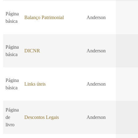
Página
Balanço Patrimonial
Anderson
básica
Página
DICNR
Anderson
básica
Página
Links úteis
Anderson
básica
Página
de
Descontos Legais
Anderson
livro