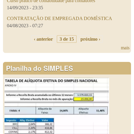
Curso prático de contabilidade para contadores
14/09/2023 - 23:35
CONTRATAÇÃO DE EMPREGADA DOMÉSTICA
04/08/2023 - 07:27
‹ anterior
3 de 15
próximo ›
mais
Planilha do SIMPLES