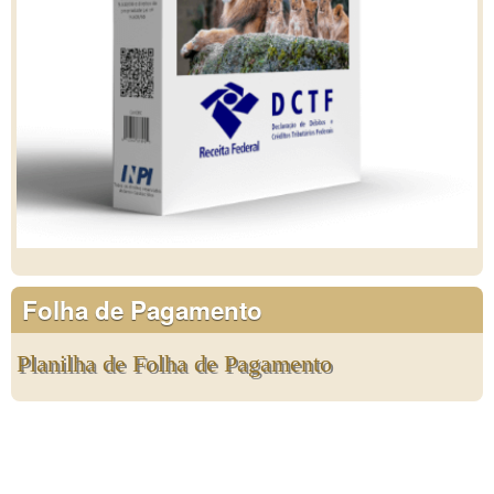
Folha de Pagamento
Planilha de Folha de Pagamento