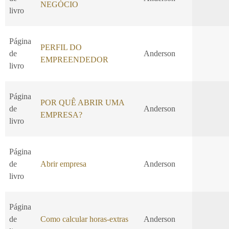
NEGÓCIO
livro
Página
PERFIL DO
de
Anderson
EMPREENDEDOR
livro
Página
POR QUÊ ABRIR UMA
de
Anderson
EMPRESA?
livro
Página
de
Abrir empresa
Anderson
livro
Página
de
Como calcular horas-extras
Anderson