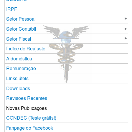
IRPF
Setor Pessoal
Setor Contábil
Setor Fiscal
Índice de Reajuste
A doméstica
Remuneração
Links úteis
Downloads
Revisões Recentes
Novas Publicações
CONDEC (Teste grátis!)
Fanpage do Facebook