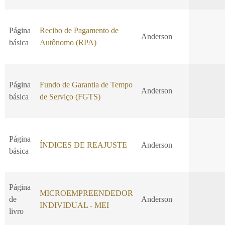
Página
Recibo de Pagamento de
Anderson
básica
Autônomo (RPA)
Página
Fundo de Garantia de Tempo
Anderson
básica
de Serviço (FGTS)
Página
ÍNDICES DE REAJUSTE
Anderson
básica
Página
MICROEMPREENDEDOR
de
Anderson
INDIVIDUAL - MEI
livro