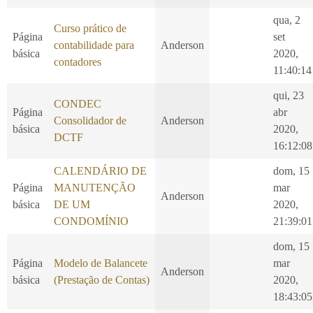
qua, 2
Curso prático de
Página
set
contabilidade para
Anderson
básica
2020,
contadores
11:40:14
qui, 23
CONDEC
Página
abr
Consolidador de
Anderson
básica
2020,
DCTF
16:12:08
CALENDÁRIO DE
dom, 15
Página
MANUTENÇÃO
mar
Anderson
básica
DE UM
2020,
CONDOMÍNIO
21:39:01
dom, 15
Página
Modelo de Balancete
mar
Anderson
básica
(Prestação de Contas)
2020,
18:43:05