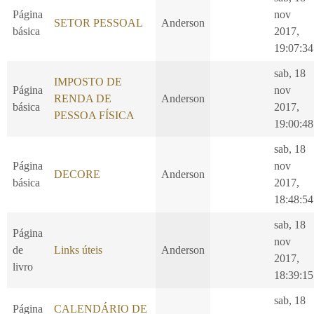
Página
nov
SETOR PESSOAL
Anderson
básica
2017,
19:07:34
sab, 18
IMPOSTO DE
Página
nov
RENDA DE
Anderson
básica
2017,
PESSOA FÍSICA
19:00:48
sab, 18
Página
nov
DECORE
Anderson
básica
2017,
18:48:54
sab, 18
Página
nov
de
Links úteis
Anderson
2017,
livro
18:39:15
sab, 18
Página
CALENDÁRIO DE