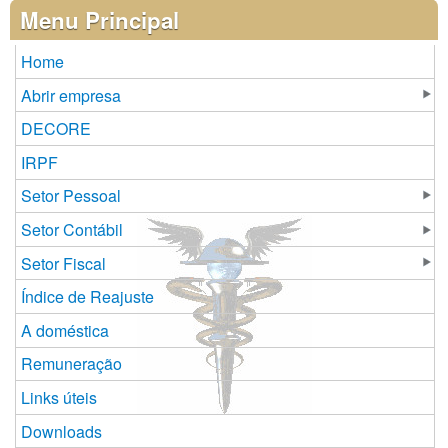
Páginas
Menu Principal
Home
Abrir empresa
DECORE
IRPF
Setor Pessoal
Setor Contábil
Setor Fiscal
Índice de Reajuste
A doméstica
Remuneração
Links úteis
Downloads