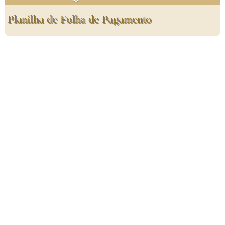
Planilha de Folha de Pagamento