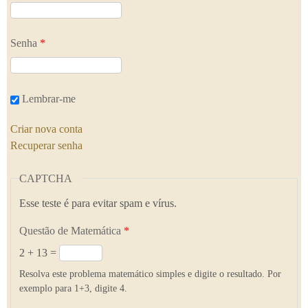
Senha
*
Lembrar-me
Criar nova conta
Recuperar senha
CAPTCHA
Esse teste é para evitar spam e vírus.
Questão de Matemática
*
2 + 13 =
Resolva este problema matemático simples e digite o resultado. Por
exemplo para 1+3, digite 4.