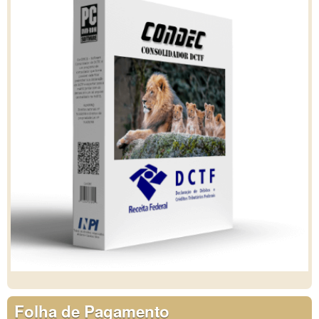
Folha de Pagamento