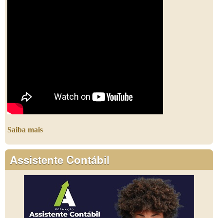
Saiba mais
Assistente Contábil