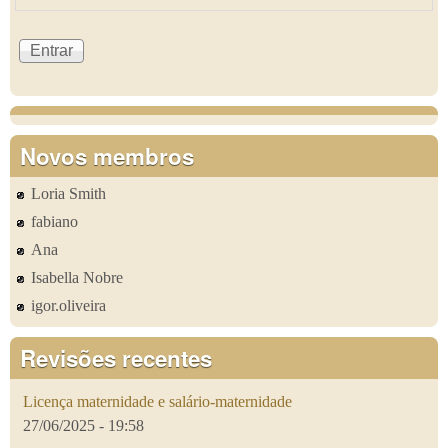
Novos membros
Loria Smith
fabiano
Ana
Isabella Nobre
igor.oliveira
Revisões recentes
Licença maternidade e salário-maternidade
27/06/2025 - 19:58