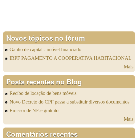
Novos tópicos no fórum
Ganho de capital - imóvel financiado
IRPF PAGAMENTO A COOPERATIVA HABITACIONAL
Mais
Posts recentes no Blog
Recibo de locação de bens móveis
Novo Decreto do CPF passa a substituir diversos documentos
Emissor de NF-e gratuito
Mais
Comentários recentes