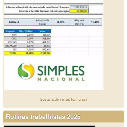
Gostaria de ver as fórmulas?
Rotinas trabalhistas 2025