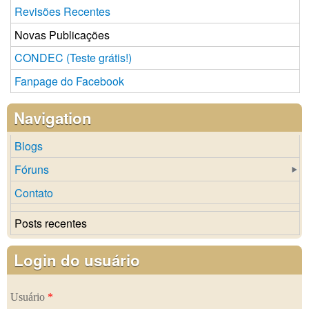
Revisões Recentes
Novas Publicações
CONDEC (Teste grátis!)
Fanpage do Facebook
Navigation
Blogs
Fóruns
Contato
Posts recentes
Login do usuário
Usuário
*