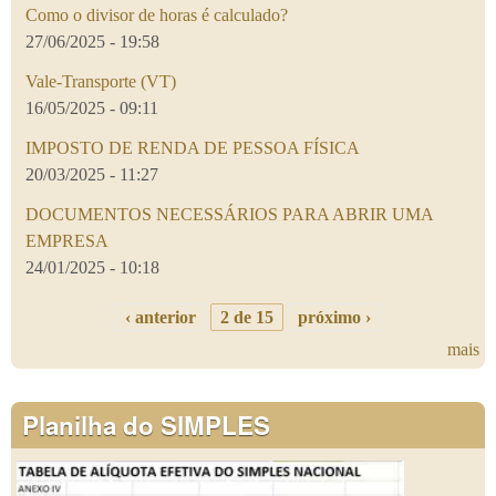
Como o divisor de horas é calculado?
27/06/2025 - 19:58
Vale-Transporte (VT)
16/05/2025 - 09:11
IMPOSTO DE RENDA DE PESSOA FÍSICA
20/03/2025 - 11:27
DOCUMENTOS NECESSÁRIOS PARA ABRIR UMA
EMPRESA
24/01/2025 - 10:18
‹ anterior
2 de 15
próximo ›
mais
Planilha do SIMPLES