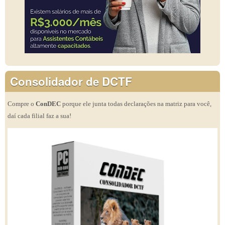
Consolidador de DCTF
Compre o
ConDEC
porque ele junta todas declarações na matriz para você,
daí cada filial faz a sua!