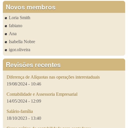
Novos membros
Loria Smith
fabiano
Ana
Isabella Nobre
igor.oliveira
Revisões recentes
Diferença de Alíquotas nas operações interestaduais
19/08/2024 - 10:46
Contabilidade e Assessoria Empresarial
14/05/2024 - 12:09
Salário-família
18/10/2023 - 13:40