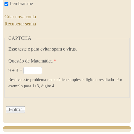
Lembrar-me
Criar nova conta
Recuperar senha
CAPTCHA
Esse teste é para evitar spam e vírus.
Questão de Matemática
*
9 + 3 =
Resolva este problema matemático simples e digite o resultado. Por
exemplo para 1+3, digite 4.