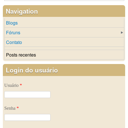
Navigation
Blogs
Fóruns
Contato
Posts recentes
Login do usuário
Usuário
*
Senha
*