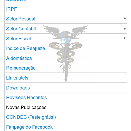
IRPF
Setor Pessoal
Setor Contábil
Setor Fiscal
Índice de Reajuste
A doméstica
Remuneração
Links úteis
Downloads
Revisões Recentes
Novas Publicações
CONDEC (Teste grátis!)
Fanpage do Facebook