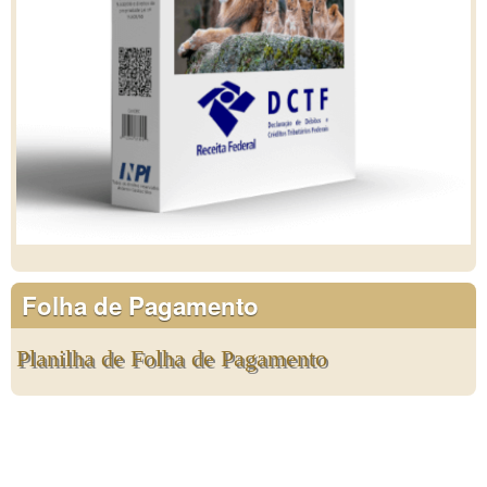
Folha de Pagamento
Planilha de Folha de Pagamento