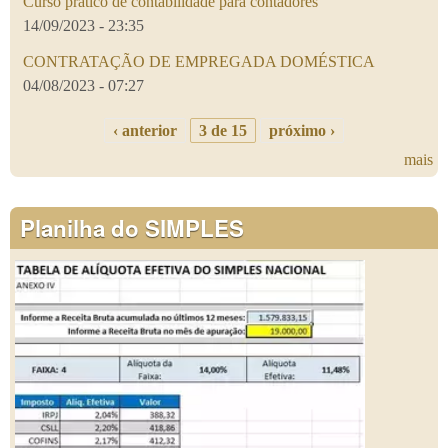
Curso prático de contabilidade para contadores
14/09/2023 - 23:35
CONTRATAÇÃO DE EMPREGADA DOMÉSTICA
04/08/2023 - 07:27
‹ anterior
3 de 15
próximo ›
mais
Planilha do SIMPLES