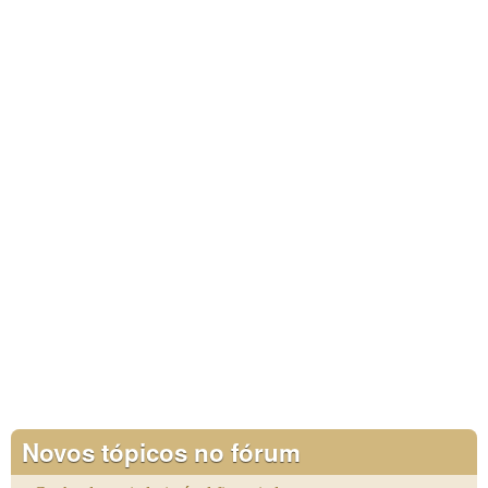
Novos tópicos no fórum