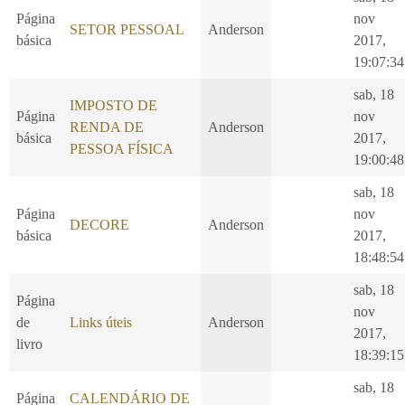
Página
nov
SETOR PESSOAL
Anderson
básica
2017,
19:07:34
sab, 18
IMPOSTO DE
Página
nov
RENDA DE
Anderson
básica
2017,
PESSOA FÍSICA
19:00:48
sab, 18
Página
nov
DECORE
Anderson
básica
2017,
18:48:54
sab, 18
Página
nov
de
Links úteis
Anderson
2017,
livro
18:39:15
sab, 18
Página
CALENDÁRIO DE