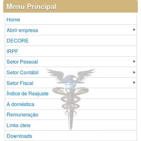
Páginas
Menu Principal
Home
Abrir empresa
DECORE
IRPF
Setor Pessoal
Setor Contábil
Setor Fiscal
Índice de Reajuste
A doméstica
Remuneração
Links úteis
Downloads