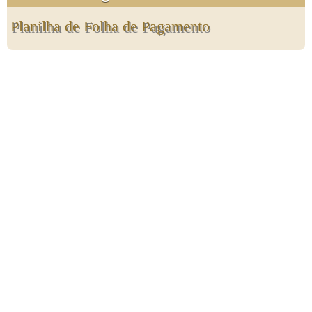
Planilha de Folha de Pagamento