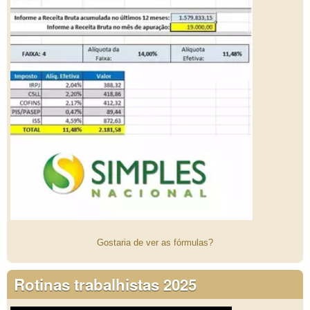
Gostaria de ver as fórmulas?
Rotinas trabalhistas 2025