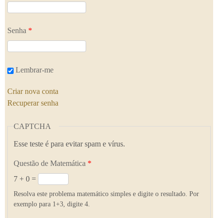
Senha
*
Lembrar-me
Criar nova conta
Recuperar senha
CAPTCHA
Esse teste é para evitar spam e vírus.
Questão de Matemática
*
7 + 0 =
Resolva este problema matemático simples e digite o resultado. Por
exemplo para 1+3, digite 4.