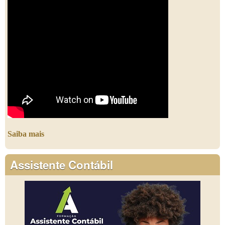
Saiba mais
Assistente Contábil