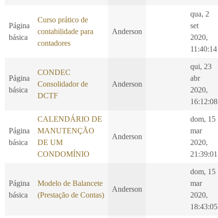
qua, 2
Curso prático de
Página
set
contabilidade para
Anderson
básica
2020,
contadores
11:40:14
qui, 23
CONDEC
Página
abr
Consolidador de
Anderson
básica
2020,
DCTF
16:12:08
CALENDÁRIO DE
dom, 15
Página
MANUTENÇÃO
mar
Anderson
básica
DE UM
2020,
CONDOMÍNIO
21:39:01
dom, 15
Página
Modelo de Balancete
mar
Anderson
básica
(Prestação de Contas)
2020,
18:43:05