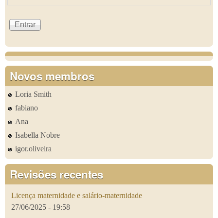
Novos membros
Loria Smith
fabiano
Ana
Isabella Nobre
igor.oliveira
Revisões recentes
Licença maternidade e salário-maternidade
27/06/2025 - 19:58