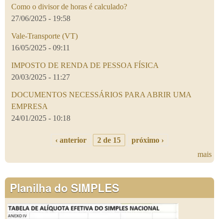
Como o divisor de horas é calculado?
27/06/2025 - 19:58
Vale-Transporte (VT)
16/05/2025 - 09:11
IMPOSTO DE RENDA DE PESSOA FÍSICA
20/03/2025 - 11:27
DOCUMENTOS NECESSÁRIOS PARA ABRIR UMA
EMPRESA
24/01/2025 - 10:18
‹ anterior
2 de 15
próximo ›
mais
Planilha do SIMPLES