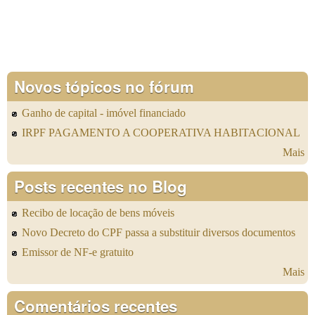
Novos tópicos no fórum
Ganho de capital - imóvel financiado
IRPF PAGAMENTO A COOPERATIVA HABITACIONAL
Mais
Posts recentes no Blog
Recibo de locação de bens móveis
Novo Decreto do CPF passa a substituir diversos documentos
Emissor de NF-e gratuito
Mais
Comentários recentes