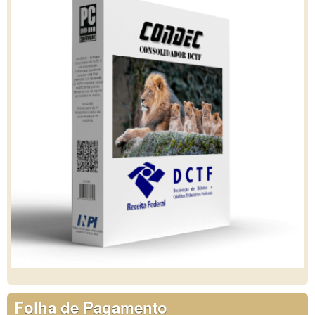
Folha de Pagamento