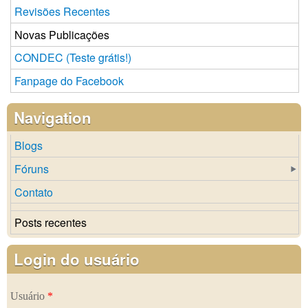
Revisões Recentes
Novas Publicações
CONDEC (Teste grátis!)
Fanpage do Facebook
Navigation
Blogs
Fóruns
Contato
Posts recentes
Login do usuário
Usuário
*