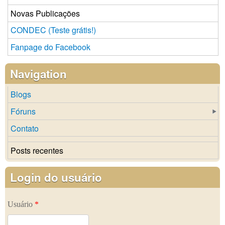
Novas Publicações
CONDEC (Teste grátis!)
Fanpage do Facebook
Navigation
Blogs
Fóruns
Contato
Posts recentes
Login do usuário
Usuário
*