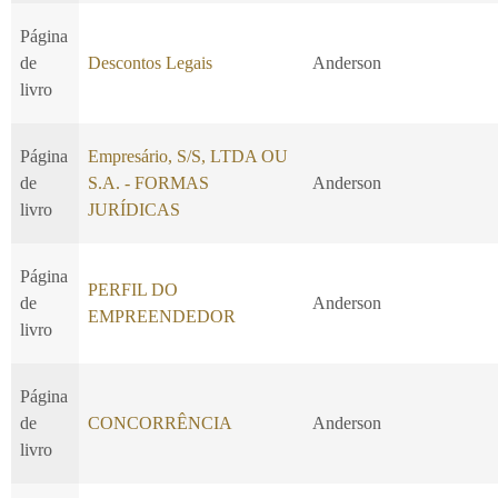
Página
de
Descontos Legais
Anderson
livro
Página
Empresário, S/S, LTDA OU
de
S.A. - FORMAS
Anderson
livro
JURÍDICAS
Página
PERFIL DO
de
Anderson
EMPREENDEDOR
livro
Página
de
CONCORRÊNCIA
Anderson
livro