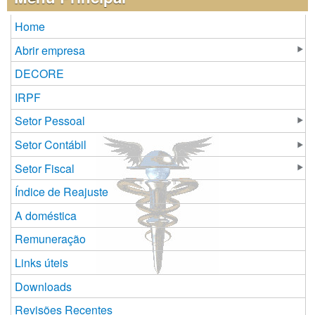
Home
Abrir empresa
DECORE
IRPF
Setor Pessoal
Setor Contábil
Setor Fiscal
Índice de Reajuste
A doméstica
Remuneração
Links úteis
Downloads
Revisões Recentes