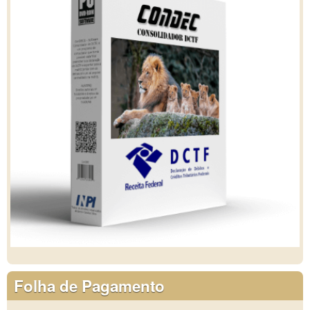
Folha de Pagamento