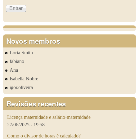
Novos membros
Loria Smith
fabiano
Ana
Isabella Nobre
igor.oliveira
Revisões recentes
Licença maternidade e salário-maternidade
27/06/2025 - 19:58
Como o divisor de horas é calculado?