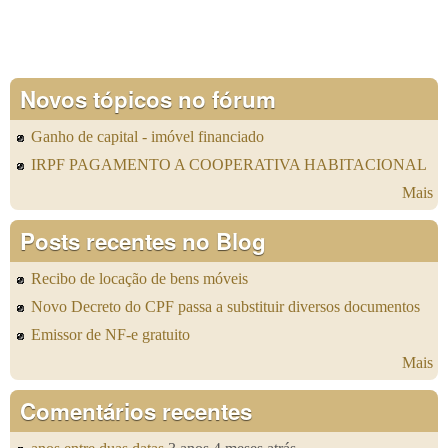
Novos tópicos no fórum
Ganho de capital - imóvel financiado
IRPF PAGAMENTO A COOPERATIVA HABITACIONAL
Mais
Posts recentes no Blog
Recibo de locação de bens móveis
Novo Decreto do CPF passa a substituir diversos documentos
Emissor de NF-e gratuito
Mais
Comentários recentes