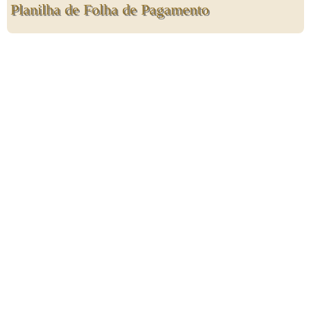
Planilha de Folha de Pagamento