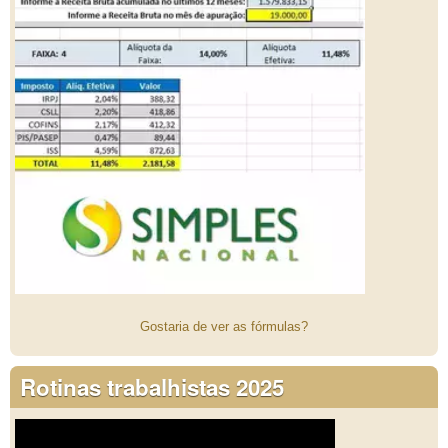
Gostaria de ver as fórmulas?
Rotinas trabalhistas 2025