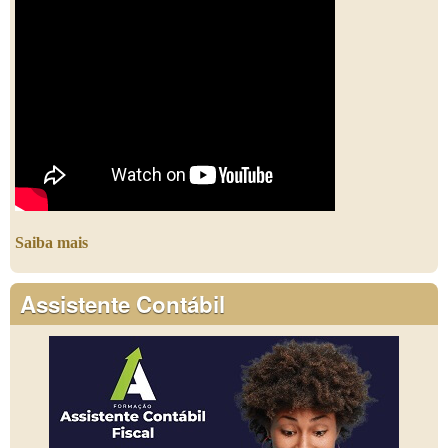
Saiba mais
Assistente Contábil