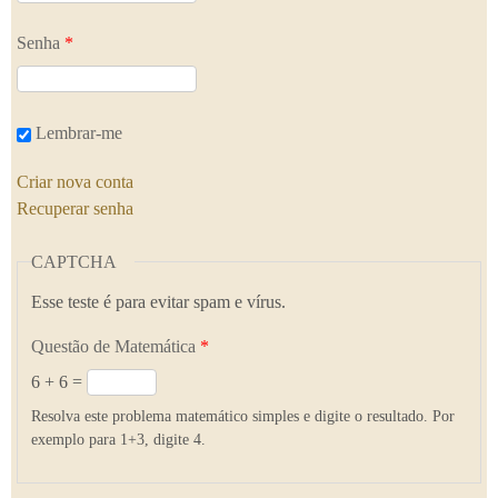
Senha
*
Lembrar-me
Criar nova conta
Recuperar senha
CAPTCHA
Esse teste é para evitar spam e vírus.
Questão de Matemática
*
6 + 6 =
Resolva este problema matemático simples e digite o resultado. Por
exemplo para 1+3, digite 4.