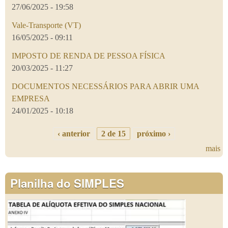
27/06/2025 - 19:58
Vale-Transporte (VT)
16/05/2025 - 09:11
IMPOSTO DE RENDA DE PESSOA FÍSICA
20/03/2025 - 11:27
DOCUMENTOS NECESSÁRIOS PARA ABRIR UMA
EMPRESA
24/01/2025 - 10:18
‹ anterior
2 de 15
próximo ›
mais
Planilha do SIMPLES