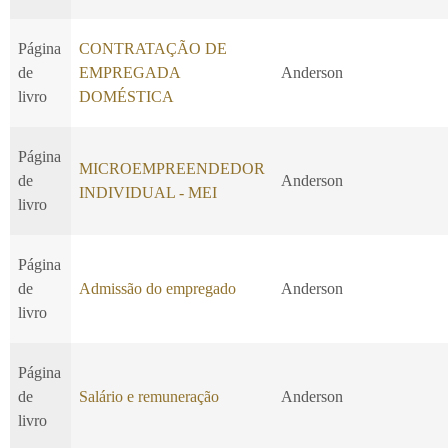
Página
CONTRATAÇÃO DE
de
EMPREGADA
Anderson
livro
DOMÉSTICA
Página
MICROEMPREENDEDOR
de
Anderson
INDIVIDUAL - MEI
livro
Página
de
Admissão do empregado
Anderson
livro
Página
de
Salário e remuneração
Anderson
livro