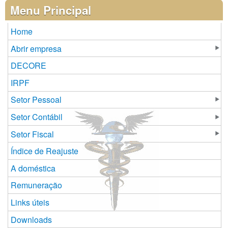
Páginas
Menu Principal
Home
Abrir empresa
DECORE
IRPF
Setor Pessoal
Setor Contábil
Setor Fiscal
Índice de Reajuste
A doméstica
Remuneração
Links úteis
Downloads