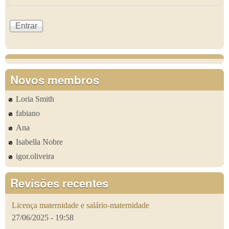
Novos membros
Loria Smith
fabiano
Ana
Isabella Nobre
igor.oliveira
Revisões recentes
Licença maternidade e salário-maternidade
27/06/2025 - 19:58