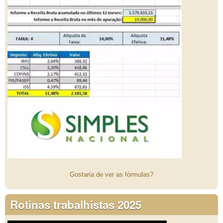
Gostaria de ver as fórmulas?
Rotinas trabalhistas 2025