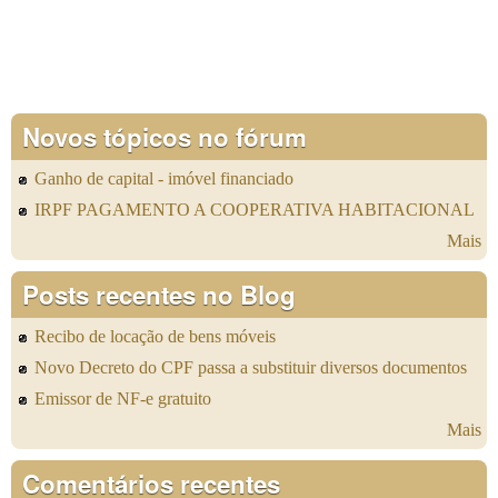
Novos tópicos no fórum
Ganho de capital - imóvel financiado
IRPF PAGAMENTO A COOPERATIVA HABITACIONAL
Mais
Posts recentes no Blog
Recibo de locação de bens móveis
Novo Decreto do CPF passa a substituir diversos documentos
Emissor de NF-e gratuito
Mais
Comentários recentes