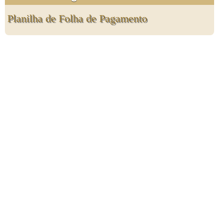
Planilha de Folha de Pagamento