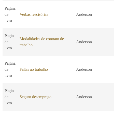
Página
de
Verbas rescisórias
Anderson
livro
Página
Modalidades de contrato de
de
Anderson
trabalho
livro
Página
de
Faltas ao trabalho
Anderson
livro
Página
de
Seguro desemprego
Anderson
livro