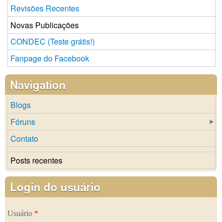
Revisões Recentes
Novas Publicações
CONDEC (Teste grátis!)
Fanpage do Facebook
Navigation
Blogs
Fóruns
Contato
Posts recentes
Login do usuário
Usuário
*