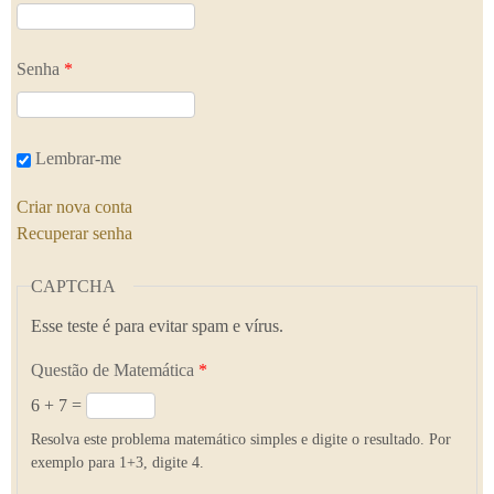
Senha
*
Lembrar-me
Criar nova conta
Recuperar senha
CAPTCHA
Esse teste é para evitar spam e vírus.
Questão de Matemática
*
6 + 7 =
Resolva este problema matemático simples e digite o resultado. Por
exemplo para 1+3, digite 4.