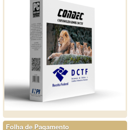
Folha de Pagamento