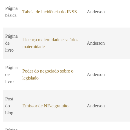
Página
Tabela de incidência do INSS
Anderson
básica
Página
Licença maternidade e salário-
de
Anderson
maternidade
livro
Página
Poder do negociado sobre o
de
Anderson
legislado
livro
Post
do
Emissor de NF-e gratuito
Anderson
blog