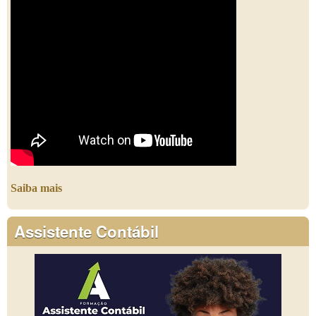
Saiba mais
Assistente Contábil