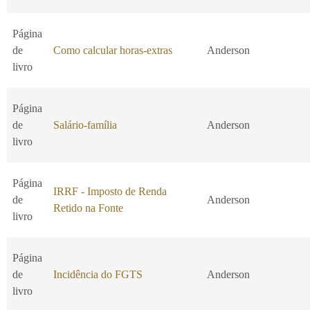
Página
de
Como calcular horas-extras
Anderson
livro
Página
de
Salário-família
Anderson
livro
Página
IRRF - Imposto de Renda
de
Anderson
Retido na Fonte
livro
Página
de
Incidência do FGTS
Anderson
livro