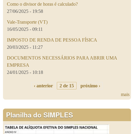
Como o divisor de horas é calculado?
27/06/2025 - 19:58
Vale-Transporte (VT)
16/05/2025 - 09:11
IMPOSTO DE RENDA DE PESSOA FÍSICA
20/03/2025 - 11:27
DOCUMENTOS NECESSÁRIOS PARA ABRIR UMA
EMPRESA
24/01/2025 - 10:18
‹ anterior
2 de 15
próximo ›
mais
Planilha do SIMPLES