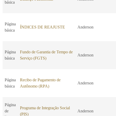
básica
Página
ÍNDICES DE REAJUSTE
Anderson
básica
Página
Fundo de Garantia de Tempo de
Anderson
básica
Serviço (FGTS)
Página
Recibo de Pagamento de
Anderson
básica
Autônomo (RPA)
Página
Programa de Integração Social
de
Anderson
(PIS)