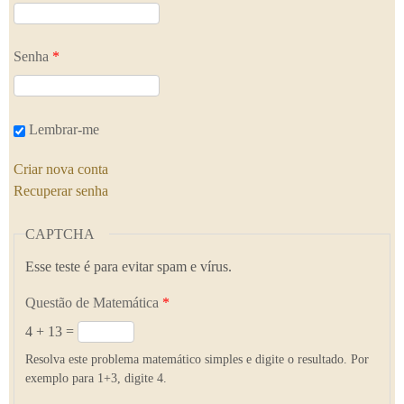
Senha
*
Lembrar-me
Criar nova conta
Recuperar senha
CAPTCHA
Esse teste é para evitar spam e vírus.
Questão de Matemática
*
4 + 13 =
Resolva este problema matemático simples e digite o resultado. Por
exemplo para 1+3, digite 4.