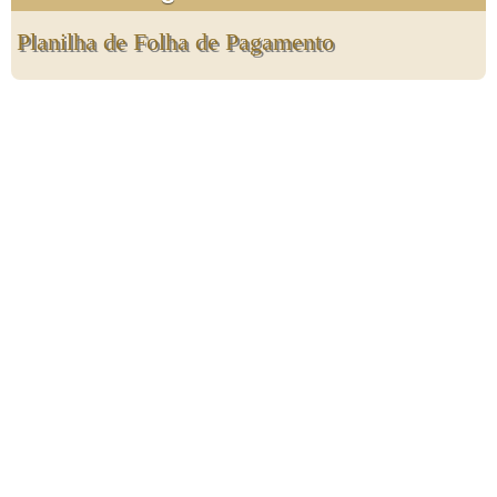
Planilha de Folha de Pagamento