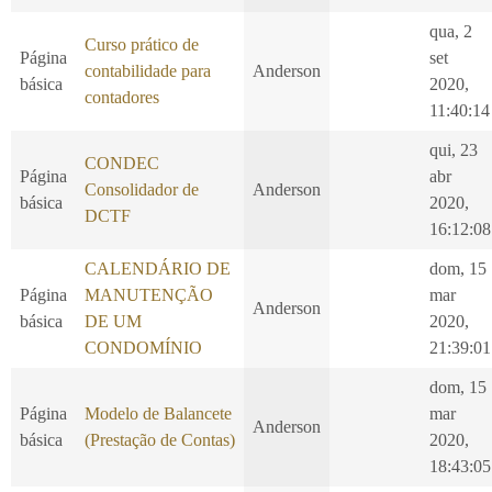
qua, 2
Curso prático de
Página
set
contabilidade para
Anderson
básica
2020,
contadores
11:40:14
qui, 23
CONDEC
Página
abr
Consolidador de
Anderson
básica
2020,
DCTF
16:12:08
CALENDÁRIO DE
dom, 15
Página
MANUTENÇÃO
mar
Anderson
básica
DE UM
2020,
CONDOMÍNIO
21:39:01
dom, 15
Página
Modelo de Balancete
mar
Anderson
básica
(Prestação de Contas)
2020,
18:43:05