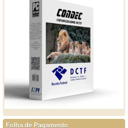
Folha de Pagamento