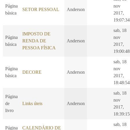
Página
nov
SETOR PESSOAL
Anderson
básica
2017,
19:07:34
sab, 18
IMPOSTO DE
Página
nov
RENDA DE
Anderson
básica
2017,
PESSOA FÍSICA
19:00:48
sab, 18
Página
nov
DECORE
Anderson
básica
2017,
18:48:54
sab, 18
Página
nov
de
Links úteis
Anderson
2017,
livro
18:39:15
sab, 18
Página
CALENDÁRIO DE