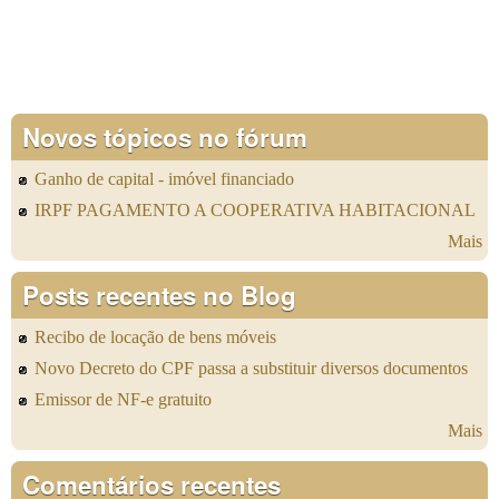
Novos tópicos no fórum
Ganho de capital - imóvel financiado
IRPF PAGAMENTO A COOPERATIVA HABITACIONAL
Mais
Posts recentes no Blog
Recibo de locação de bens móveis
Novo Decreto do CPF passa a substituir diversos documentos
Emissor de NF-e gratuito
Mais
Comentários recentes