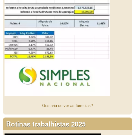
Gostaria de ver as fórmulas?
Rotinas trabalhistas 2025