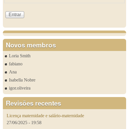
Novos membros
Loria Smith
fabiano
Ana
Isabella Nobre
igor.oliveira
Revisões recentes
Licença maternidade e salário-maternidade
27/06/2025 - 19:58