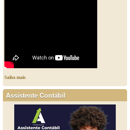
Saiba mais
Assistente Contábil