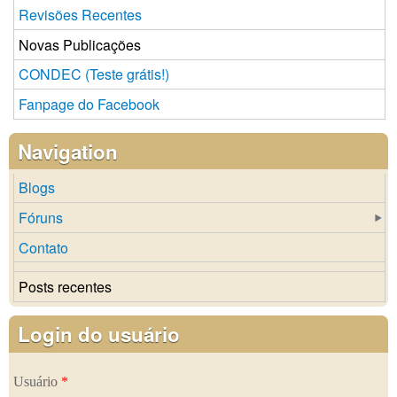
Revisões Recentes
Novas Publicações
CONDEC (Teste grátis!)
Fanpage do Facebook
Navigation
Blogs
Fóruns
Contato
Posts recentes
Login do usuário
Usuário
*