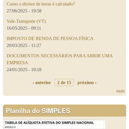
Como o divisor de horas é calculado?
27/06/2025 - 19:58
Vale-Transporte (VT)
16/05/2025 - 09:11
IMPOSTO DE RENDA DE PESSOA FÍSICA
20/03/2025 - 11:27
DOCUMENTOS NECESSÁRIOS PARA ABRIR UMA
EMPRESA
24/01/2025 - 10:18
‹ anterior
2 de 15
próximo ›
mais
Planilha do SIMPLES