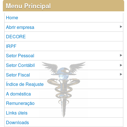
Páginas
Menu Principal
Home
Abrir empresa
DECORE
IRPF
Setor Pessoal
Setor Contábil
Setor Fiscal
Índice de Reajuste
A doméstica
Remuneração
Links úteis
Downloads