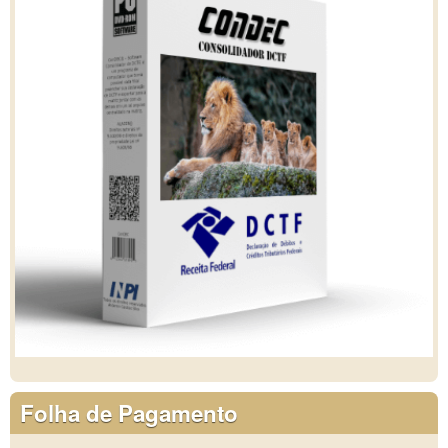
Folha de Pagamento