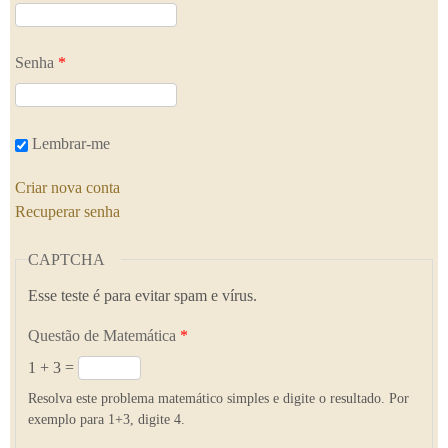
Senha
*
Lembrar-me
Criar nova conta
Recuperar senha
CAPTCHA
Esse teste é para evitar spam e vírus.
Questão de Matemática
*
1 + 3 =
Resolva este problema matemático simples e digite o resultado. Por
exemplo para 1+3, digite 4.