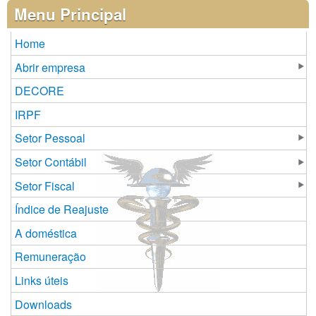
Páginas
Menu Principal
Home
Abrir empresa
DECORE
IRPF
Setor Pessoal
Setor Contábil
Setor Fiscal
Índice de Reajuste
A doméstica
Remuneração
Links úteis
Downloads