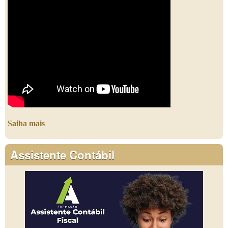
Saiba mais
Assistente Contábil