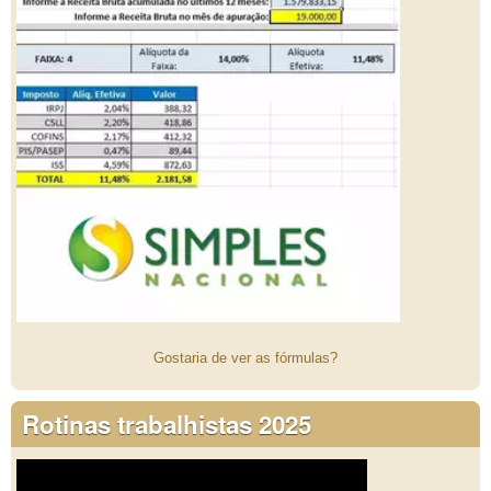
Gostaria de ver as fórmulas?
Rotinas trabalhistas 2025