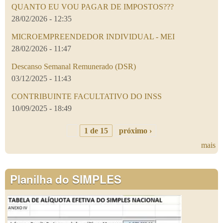
QUANTO EU VOU PAGAR DE IMPOSTOS???
28/02/2026 - 12:35
MICROEMPREENDEDOR INDIVIDUAL - MEI
28/02/2026 - 11:47
Descanso Semanal Remunerado (DSR)
03/12/2025 - 11:43
CONTRIBUINTE FACULTATIVO DO INSS
10/09/2025 - 18:49
1 de 15
próximo ›
mais
Planilha do SIMPLES