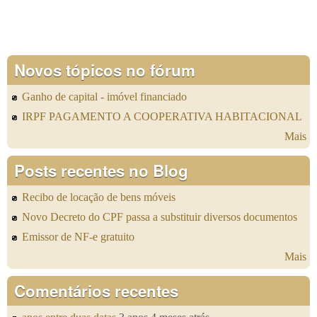
Novos tópicos no fórum
Ganho de capital - imóvel financiado
IRPF PAGAMENTO A COOPERATIVA HABITACIONAL
Mais
Posts recentes no Blog
Recibo de locação de bens móveis
Novo Decreto do CPF passa a substituir diversos documentos
Emissor de NF-e gratuito
Mais
Comentários recentes