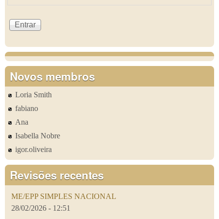
Novos membros
Loria Smith
fabiano
Ana
Isabella Nobre
igor.oliveira
Revisões recentes
ME/EPP SIMPLES NACIONAL
28/02/2026 - 12:51