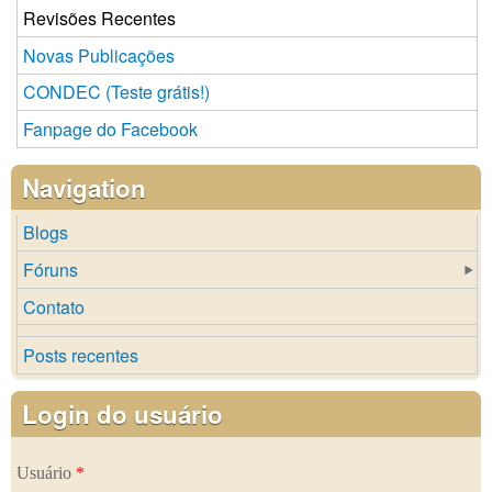
Revisões Recentes
Novas Publicações
CONDEC (Teste grátis!)
Fanpage do Facebook
Navigation
Blogs
Fóruns
Contato
Posts recentes
Login do usuário
Usuário
*