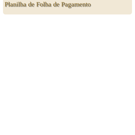
Planilha de Folha de Pagamento