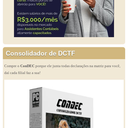
Consolidador de DCTF
Compre o
ConDEC
porque ele junta todas declarações na matriz para você,
daí cada filial faz a sua!