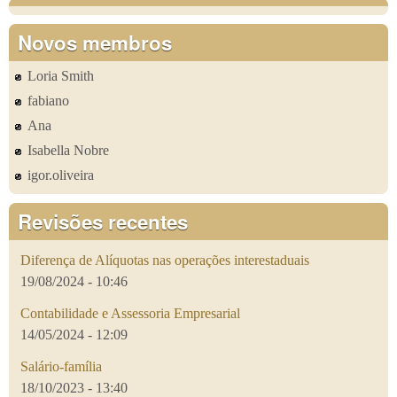
Novos membros
Loria Smith
fabiano
Ana
Isabella Nobre
igor.oliveira
Revisões recentes
Diferença de Alíquotas nas operações interestaduais
19/08/2024 - 10:46
Contabilidade e Assessoria Empresarial
14/05/2024 - 12:09
Salário-família
18/10/2023 - 13:40