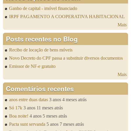
Ganho de capital - imóvel financiado
IRPF PAGAMENTO A COOPERATIVA HABITACIONAL
Mais
Posts recentes no Blog
Recibo de locação de bens móveis
Novo Decreto do CPF passa a substituir diversos documentos
Emissor de NF-e gratuito
Mais
Comentários recentes
anos entre duas datas
3 anos 4 meses atrás
Só 17k
3 anos 11 meses atrás
Boa noite!
4 anos 5 meses atrás
Pacta sunt servanda
5 anos 7 meses atrás