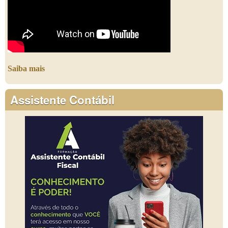
Saiba mais
Assistente Contábil