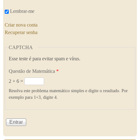
Lembrar-me
Criar nova conta
Recuperar senha
CAPTCHA
Esse teste é para evitar spam e vírus.
Questão de Matemática
*
2 + 6 =
Resolva este problema matemático simples e digite o resultado. Por
exemplo para 1+3, digite 4.