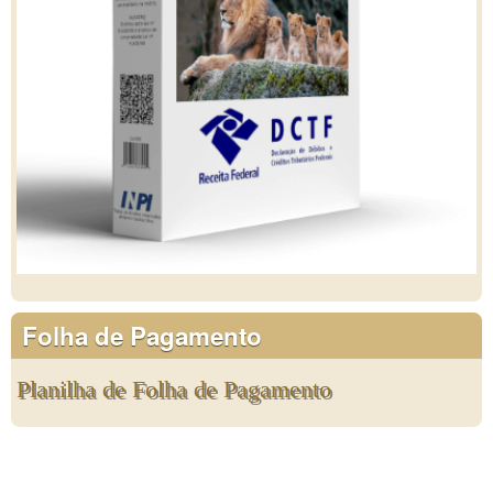
Folha de Pagamento
Planilha de Folha de Pagamento