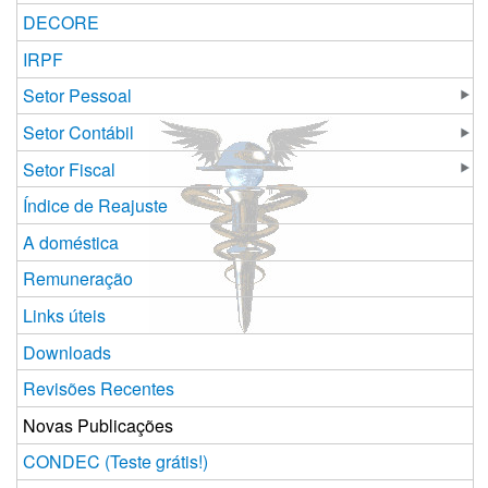
DECORE
IRPF
Setor Pessoal
Setor Contábil
Setor Fiscal
Índice de Reajuste
A doméstica
Remuneração
Links úteis
Downloads
Revisões Recentes
Novas Publicações
CONDEC (Teste grátis!)