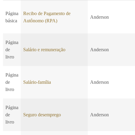
Página
Recibo de Pagamento de
Anderson
básica
Autônomo (RPA)
Página
de
Salário e remuneração
Anderson
livro
Página
de
Salário-família
Anderson
livro
Página
de
Seguro desemprego
Anderson
livro