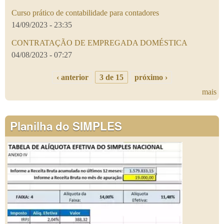
Curso prático de contabilidade para contadores
14/09/2023 - 23:35
CONTRATAÇÃO DE EMPREGADA DOMÉSTICA
04/08/2023 - 07:27
‹ anterior
3 de 15
próximo ›
mais
Planilha do SIMPLES