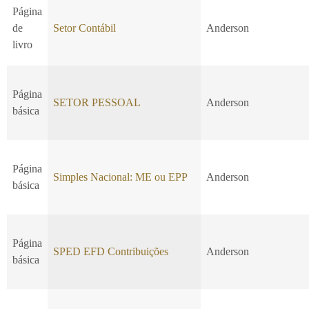
Página
de
Setor Contábil
Anderson
livro
Página
SETOR PESSOAL
Anderson
básica
Página
Simples Nacional: ME ou EPP
Anderson
básica
Página
SPED EFD Contribuições
Anderson
básica