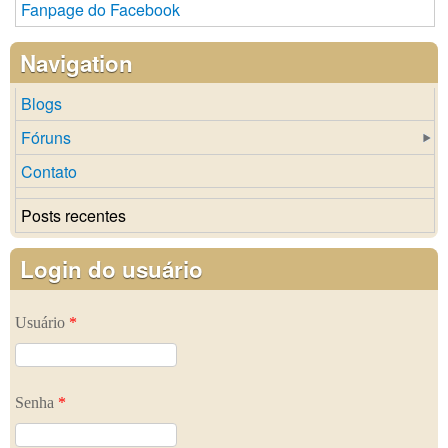
Fanpage do Facebook
Navigation
Blogs
Fóruns
Contato
Posts recentes
Login do usuário
Usuário
*
Senha
*