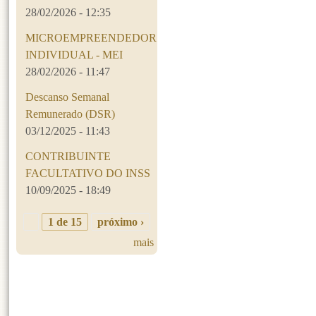
28/02/2026 - 12:35
MICROEMPREENDEDOR
INDIVIDUAL - MEI
28/02/2026 - 11:47
Descanso Semanal
Remunerado (DSR)
03/12/2025 - 11:43
CONTRIBUINTE
FACULTATIVO DO INSS
10/09/2025 - 18:49
1 de 15
próximo ›
mais