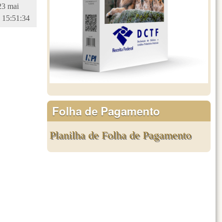
23 mai
 15:51:34
Folha de Pagamento
Planilha de Folha de Pagamento