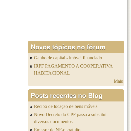
Novos tópicos no fórum
Ganho de capital - imóvel financiado
IRPF PAGAMENTO A COOPERATIVA
HABITACIONAL
Mais
Posts recentes no Blog
Recibo de locação de bens móveis
Novo Decreto do CPF passa a substituir
diversos documentos
Emissor de NF-e gratuito