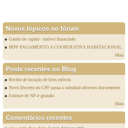
Novos tópicos no fórum
Ganho de capital - imóvel financiado
IRPF PAGAMENTO A COOPERATIVA HABITACIONAL
Mais
Posts recentes no Blog
Recibo de locação de bens móveis
Novo Decreto do CPF passa a substituir diversos documentos
Emissor de NF-e gratuito
Mais
Comentários recentes