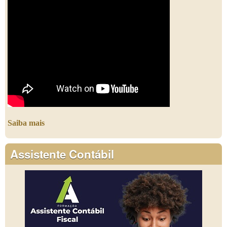
Saiba mais
Assistente Contábil