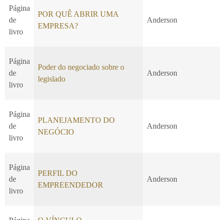
Página
POR QUÊ ABRIR UMA
de
Anderson
EMPRESA?
livro
Página
Poder do negociado sobre o
de
Anderson
legislado
livro
Página
PLANEJAMENTO DO
de
Anderson
NEGÓCIO
livro
Página
PERFIL DO
de
Anderson
EMPREENDEDOR
livro