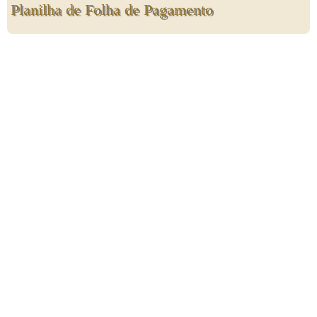
Planilha de Folha de Pagamento