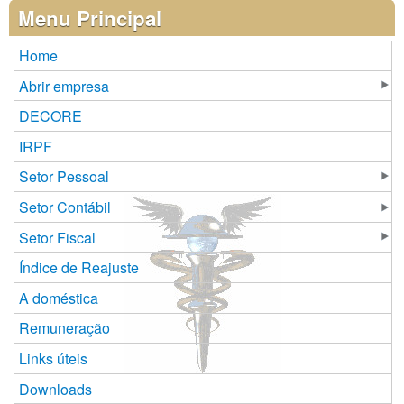
Páginas
Menu Principal
Home
Abrir empresa
DECORE
IRPF
Setor Pessoal
Setor Contábil
Setor Fiscal
Índice de Reajuste
A doméstica
Remuneração
Links úteis
Downloads