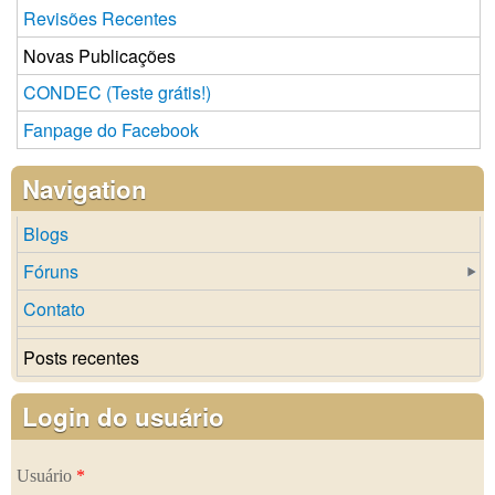
Revisões Recentes
Novas Publicações
CONDEC (Teste grátis!)
Fanpage do Facebook
Navigation
Blogs
Fóruns
Contato
Posts recentes
Login do usuário
Usuário
*