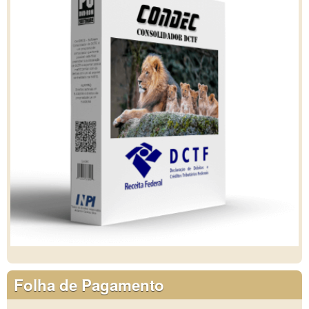
Folha de Pagamento