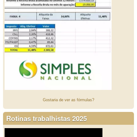
Gostaria de ver as fórmulas?
Rotinas trabalhistas 2025