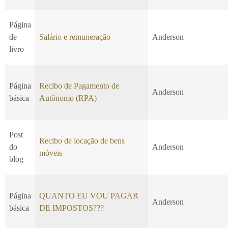
Página
de
Salário e remuneração
Anderson
livro
Página
Recibo de Pagamento de
Anderson
básica
Autônomo (RPA)
Post
Recibo de locação de bens
do
Anderson
móveis
blog
Página
QUANTO EU VOU PAGAR
Anderson
básica
DE IMPOSTOS???