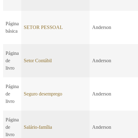
Página
SETOR PESSOAL
Anderson
básica
Página
de
Setor Contábil
Anderson
livro
Página
de
Seguro desemprego
Anderson
livro
Página
de
Salário-família
Anderson
livro