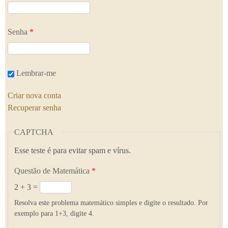
Senha
*
Lembrar-me
Criar nova conta
Recuperar senha
CAPTCHA
Esse teste é para evitar spam e vírus.
Questão de Matemática
*
2 + 3 =
Resolva este problema matemático simples e digite o resultado. Por
exemplo para 1+3, digite 4.