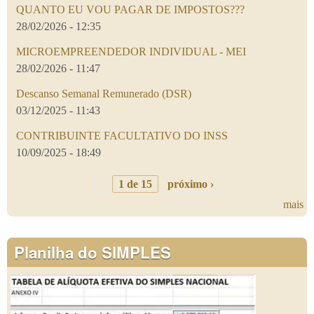
QUANTO EU VOU PAGAR DE IMPOSTOS???
28/02/2026 - 12:35
MICROEMPREENDEDOR INDIVIDUAL - MEI
28/02/2026 - 11:47
Descanso Semanal Remunerado (DSR)
03/12/2025 - 11:43
CONTRIBUINTE FACULTATIVO DO INSS
10/09/2025 - 18:49
1 de 15
próximo ›
mais
Planilha do SIMPLES