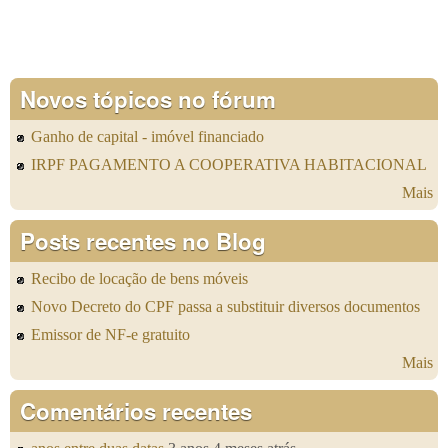
Novos tópicos no fórum
Ganho de capital - imóvel financiado
IRPF PAGAMENTO A COOPERATIVA HABITACIONAL
Mais
Posts recentes no Blog
Recibo de locação de bens móveis
Novo Decreto do CPF passa a substituir diversos documentos
Emissor de NF-e gratuito
Mais
Comentários recentes