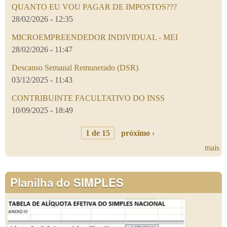
QUANTO EU VOU PAGAR DE IMPOSTOS???
28/02/2026 - 12:35
MICROEMPREENDEDOR INDIVIDUAL - MEI
28/02/2026 - 11:47
Descanso Semanal Remunerado (DSR)
03/12/2025 - 11:43
CONTRIBUINTE FACULTATIVO DO INSS
10/09/2025 - 18:49
1 de 15
próximo ›
mais
Planilha do SIMPLES