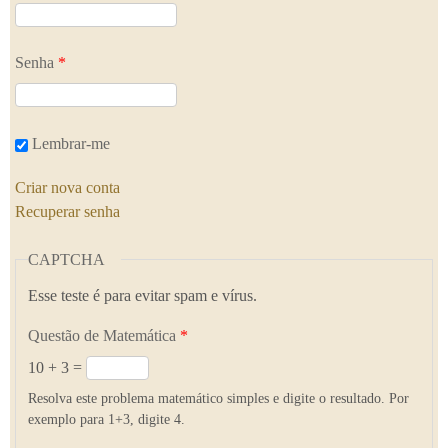
Senha
*
Lembrar-me
Criar nova conta
Recuperar senha
CAPTCHA
Esse teste é para evitar spam e vírus.
Questão de Matemática
*
10 + 3 =
Resolva este problema matemático simples e digite o resultado. Por
exemplo para 1+3, digite 4.