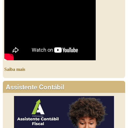
Saiba mais
Assistente Contábil