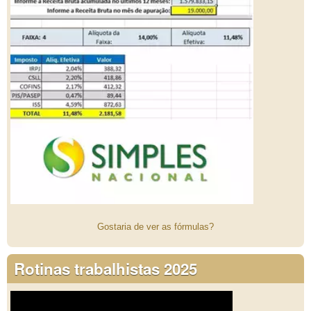
Gostaria de ver as fórmulas?
Rotinas trabalhistas 2025