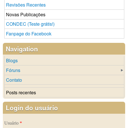
Revisões Recentes
Novas Publicações
CONDEC (Teste grátis!)
Fanpage do Facebook
Navigation
Blogs
Fóruns
Contato
Posts recentes
Login do usuário
Usuário
*