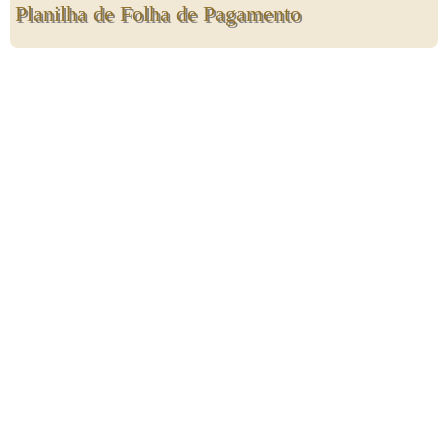
Planilha de Folha de Pagamento