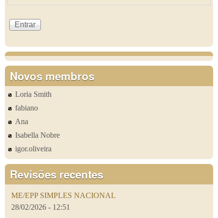
Novos membros
Loria Smith
fabiano
Ana
Isabella Nobre
igor.oliveira
Revisões recentes
ME/EPP SIMPLES NACIONAL
28/02/2026 - 12:51