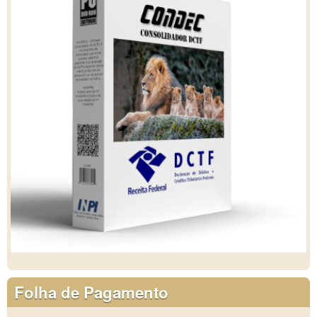
Folha de Pagamento