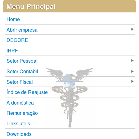
Páginas
Menu Principal
Home
Abrir empresa
DECORE
IRPF
Setor Pessoal
Setor Contábil
Setor Fiscal
Índice de Reajuste
A doméstica
Remuneração
Links úteis
Downloads