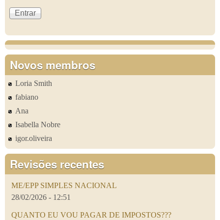
Novos membros
Loria Smith
fabiano
Ana
Isabella Nobre
igor.oliveira
Revisões recentes
ME/EPP SIMPLES NACIONAL
28/02/2026 - 12:51
QUANTO EU VOU PAGAR DE IMPOSTOS???