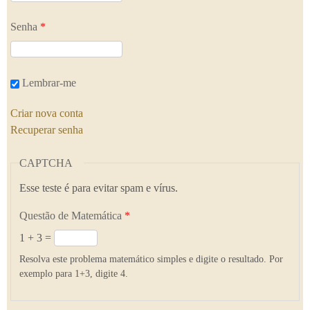
Senha
*
Lembrar-me
Criar nova conta
Recuperar senha
CAPTCHA
Esse teste é para evitar spam e vírus.
Questão de Matemática
*
1 + 3 =
Resolva este problema matemático simples e digite o resultado. Por
exemplo para 1+3, digite 4.