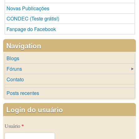
Novas Publicações
CONDEC (Teste grátis!)
Fanpage do Facebook
Navigation
Blogs
Fóruns
Contato
Posts recentes
Login do usuário
Usuário
*