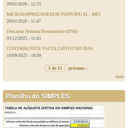
28/02/2026 - 12:35
MICROEMPREENDEDOR INDIVIDUAL - MEI
28/02/2026 - 11:47
Descanso Semanal Remunerado (DSR)
03/12/2025 - 11:43
CONTRIBUINTE FACULTATIVO DO INSS
10/09/2025 - 18:49
1 de 15
próximo ›
mais
Planilha do SIMPLES