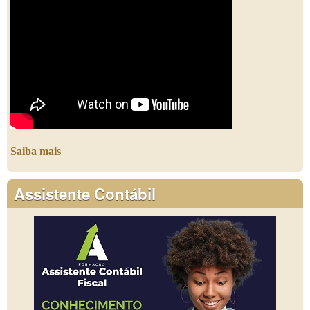
Saiba mais
Assistente Contábil