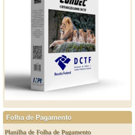
Folha de Pagamento
Planilha de Folha de Pagamento