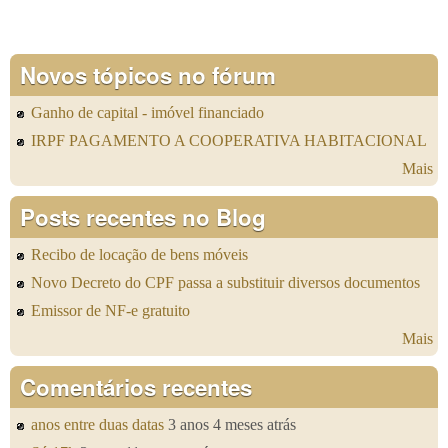
Novos tópicos no fórum
Ganho de capital - imóvel financiado
IRPF PAGAMENTO A COOPERATIVA HABITACIONAL
Mais
Posts recentes no Blog
Recibo de locação de bens móveis
Novo Decreto do CPF passa a substituir diversos documentos
Emissor de NF-e gratuito
Mais
Comentários recentes
anos entre duas datas
3 anos 4 meses atrás