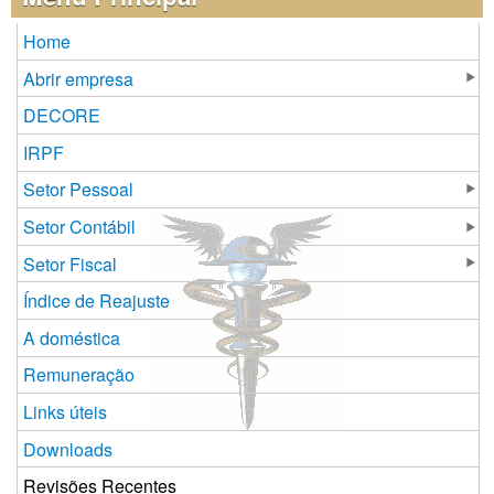
Home
Abrir empresa
DECORE
IRPF
Setor Pessoal
Setor Contábil
Setor Fiscal
Índice de Reajuste
A doméstica
Remuneração
Links úteis
Downloads
Revisões Recentes