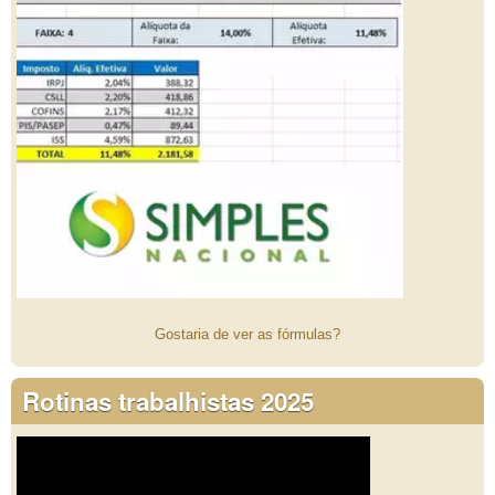
Gostaria de ver as fórmulas?
Rotinas trabalhistas 2025