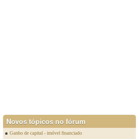
Novos tópicos no fórum
Ganho de capital - imóvel financiado