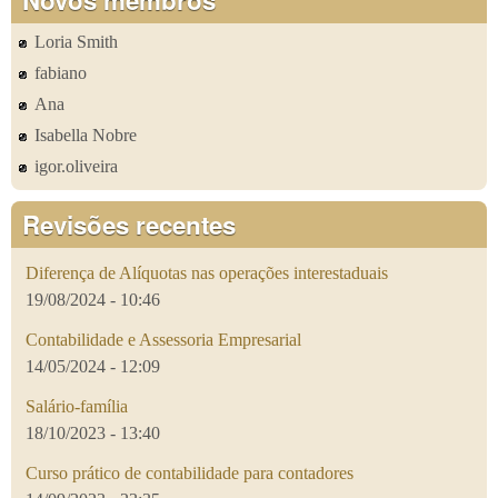
Loria Smith
fabiano
Ana
Isabella Nobre
igor.oliveira
Revisões recentes
Diferença de Alíquotas nas operações interestaduais
19/08/2024 - 10:46
Contabilidade e Assessoria Empresarial
14/05/2024 - 12:09
Salário-família
18/10/2023 - 13:40
Curso prático de contabilidade para contadores