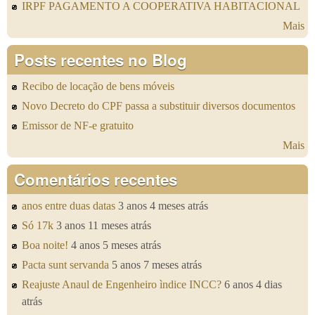
IRPF PAGAMENTO A COOPERATIVA HABITACIONAL
Mais
Posts recentes no Blog
Recibo de locação de bens móveis
Novo Decreto do CPF passa a substituir diversos documentos
Emissor de NF-e gratuito
Mais
Comentários recentes
anos entre duas datas
3 anos 4 meses atrás
Só 17k
3 anos 11 meses atrás
Boa noite!
4 anos 5 meses atrás
Pacta sunt servanda
5 anos 7 meses atrás
Reajuste Anaul de Engenheiro ìndice INCC?
6 anos 4 dias
atrás