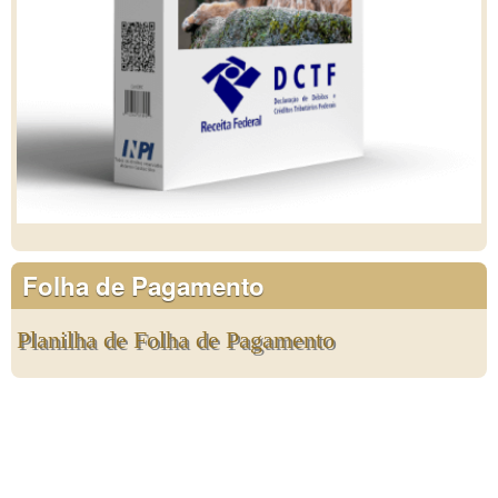
Folha de Pagamento
Planilha de Folha de Pagamento