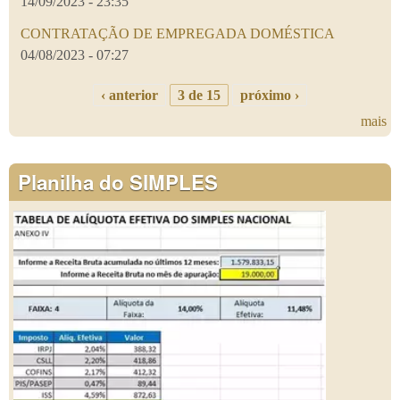
14/09/2023 - 23:35
CONTRATAÇÃO DE EMPREGADA DOMÉSTICA
04/08/2023 - 07:27
‹ anterior
3 de 15
próximo ›
mais
Planilha do SIMPLES