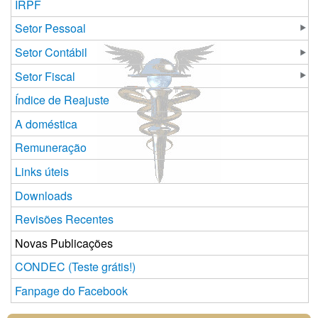
IRPF
Setor Pessoal
Setor Contábil
Setor Fiscal
Índice de Reajuste
A doméstica
Remuneração
Links úteis
Downloads
Revisões Recentes
Novas Publicações
CONDEC (Teste grátis!)
Fanpage do Facebook