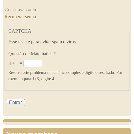
Criar nova conta
Recuperar senha
CAPTCHA
Esse teste é para evitar spam e vírus.
Questão de Matemática
*
8 + 1 =
Resolva este problema matemático simples e digite o resultado. Por
exemplo para 1+3, digite 4.
Novos membros