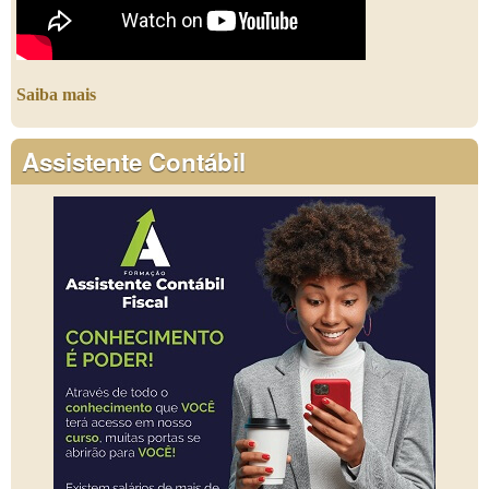
Saiba mais
Assistente Contábil